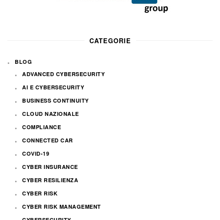
CATEGORIE
BLOG
ADVANCED CYBERSECURITY
AI E CYBERSECURITY
BUSINESS CONTINUITY
CLOUD NAZIONALE
COMPLIANCE
CONNECTED CAR
COVID-19
CYBER INSURANCE
CYBER RESILIENZA
CYBER RISK
CYBER RISK MANAGEMENT
CYBERSECURITY