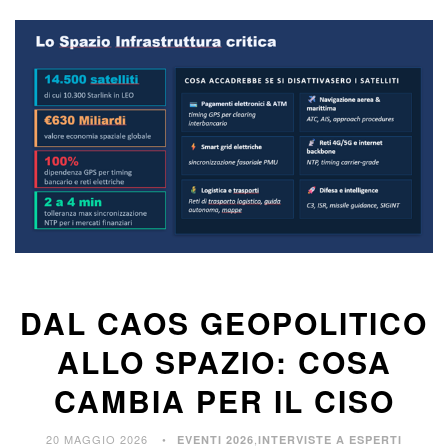
DAL CAOS GEOPOLITICO
ALLO SPAZIO: COSA
CAMBIA PER IL CISO
20 MAGGIO 2026
,
EVENTI 2026
INTERVISTE A ESPERTI