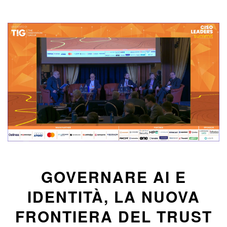
GOVERNARE AI E
IDENTITÀ, LA NUOVA
FRONTIERA DEL TRUST