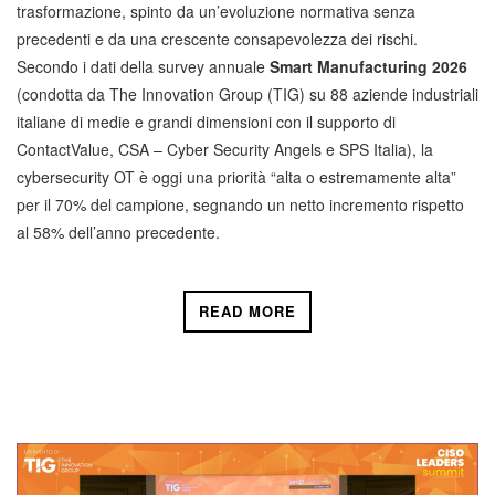
trasformazione, spinto da un’evoluzione normativa senza
precedenti e da una crescente consapevolezza dei rischi.
Secondo i dati della survey annuale
Smart Manufacturing 2026
(condotta da The Innovation Group (TIG) su 88 aziende industriali
italiane di medie e grandi dimensioni con il supporto di
ContactValue, CSA – Cyber Security Angels e SPS Italia), la
cybersecurity OT è oggi una priorità “alta o estremamente alta”
per il 70% del campione, segnando un netto incremento rispetto
al 58% dell’anno precedente.
READ MORE