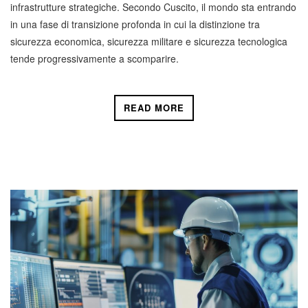
infrastrutture strategiche. Secondo Cuscito, il mondo sta entrando
in una fase di transizione profonda in cui la distinzione tra
sicurezza economica, sicurezza militare e sicurezza tecnologica
tende progressivamente a scomparire.
READ MORE