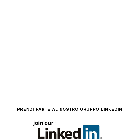
PRENDI PARTE AL NOSTRO GRUPPO LINKEDIN