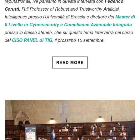
reputazionali. Ne parliamo in questa intervista con
Federico
Cerutti
, Full Professor of Robust and Trustworthy Artificial
Intelligence presso l’Università di Brescia e direttore del
Master di
II Livello in Cybersecurity e Compliance Aziendale Integrata
presso lo stesso ateneo, che su questo tema interverrà nel corso
del
CISO PANEL di TIG
, il prossimo 15 settembre.
READ MORE