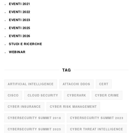
EVENTI 2021
EVENTI 2022
EVENTI 2023
EVENTI 2025
EVENTI 2026
STUDI E RICERCHE
WEBINAR
TAG
ARTIFICIAL INTELLIGENCE
ATTACCHI DDOS
CERT
CISCO
CLOUD SECURITY
CYBERARK
CYBER CRIME
CYBER INSURANCE
CYBER RISK MANAGEMENT
CYBERSECURITY SUMMIT 2018
CYBERSECURITY SUMMIT 2023
CYBERSECURITY SUMMIT 2025
CYBER THREAT INTELLIGENCE