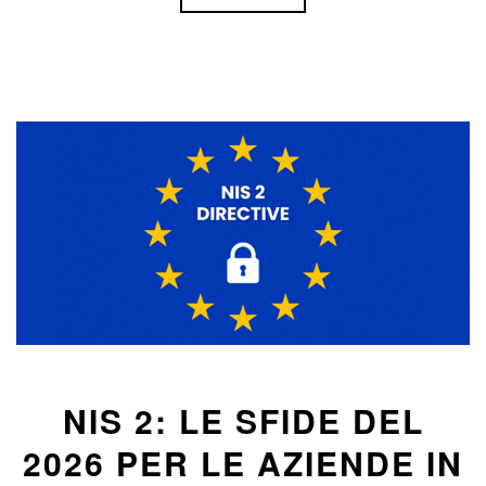
NIS 2: LE SFIDE DEL
2026 PER LE AZIENDE IN