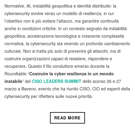
Normative, AI, instabilità geopolitica e identità distribuite: la
cybersecurity evolve verso un modello di resilienza, in cui
l’obiettivo non è più evitare l’attacco, ma garantire continuità
anche in condizioni critiche. In un contesto segnato da instabilità
geopolitica, accelerazione tecnologica e crescente complessità
normativa, la cybersecurity sta vivendo un profondo cambiamento
culturale. Non si tratta più solo di prevenire gli attacchi, ma di
costruire organizzazioni capaci di resistere, rispondere e
recuperare. Questo il filo conduttore emerso durante la
Roundtable “
Costruire la cyber resilienza in un mondo
instabile
” del
CISO LEADERS SUMMIT
dello scorso 26 e 27
marzo a Baveno, evento che ha riunito CISO, CIO ed esperti della
cybersecurity per riflettere sulle nuove priorità.
READ MORE