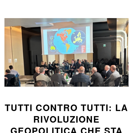
TUTTI CONTRO TUTTI: LA
RIVOLUZIONE
GEOPOLITICA CHE STA