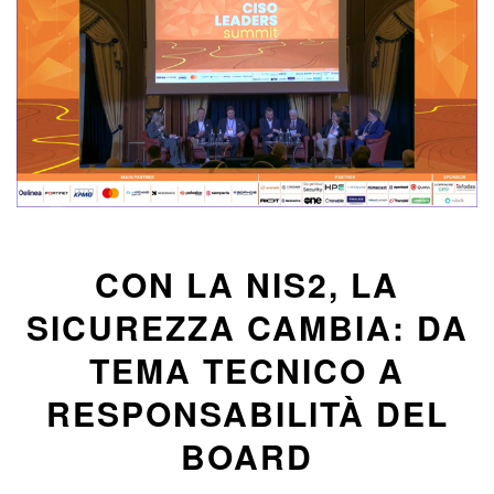
CON LA NIS2, LA
SICUREZZA CAMBIA: DA
TEMA TECNICO A
RESPONSABILITÀ DEL
BOARD