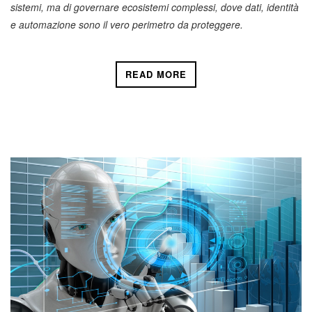
sistemi, ma di governare ecosistemi complessi, dove dati, identità
e automazione sono il vero perimetro da proteggere.
READ MORE