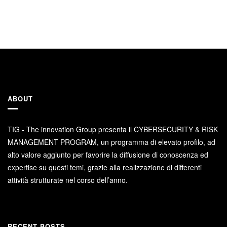
ABOUT
TIG - The innovation Group presenta il CYBERSECURITY & RISK
MANAGEMENT PROGRAM, un programma di elevato profilo, ad
alto valore aggiunto per favorire la diffusione di conoscenza ed
expertise su questi temi, grazie alla realizzazione di differenti
attività strutturate nel corso dell’anno.
RECENT POSTS