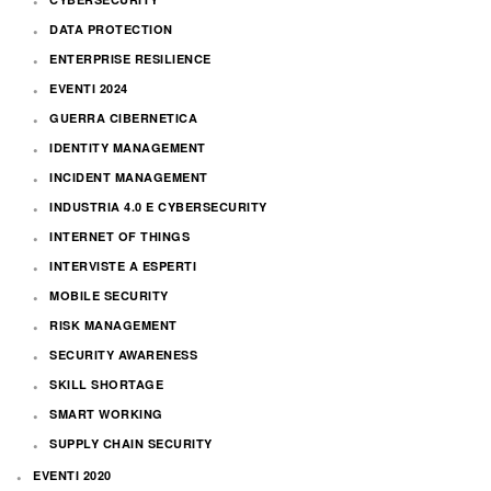
DATA PROTECTION
ENTERPRISE RESILIENCE
EVENTI 2024
GUERRA CIBERNETICA
IDENTITY MANAGEMENT
INCIDENT MANAGEMENT
INDUSTRIA 4.0 E CYBERSECURITY
INTERNET OF THINGS
INTERVISTE A ESPERTI
MOBILE SECURITY
RISK MANAGEMENT
SECURITY AWARENESS
SKILL SHORTAGE
SMART WORKING
SUPPLY CHAIN SECURITY
EVENTI 2020