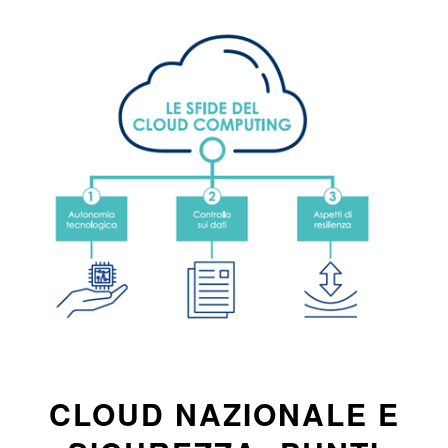
CLOUD NAZIONALE E