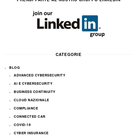
CATEGORIE
BLOG
ADVANCED CYBERSECURITY
AI E CYBERSECURITY
BUSINESS CONTINUITY
CLOUD NAZIONALE
COMPLIANCE
CONNECTED CAR
COVID-19
CYBER INSURANCE