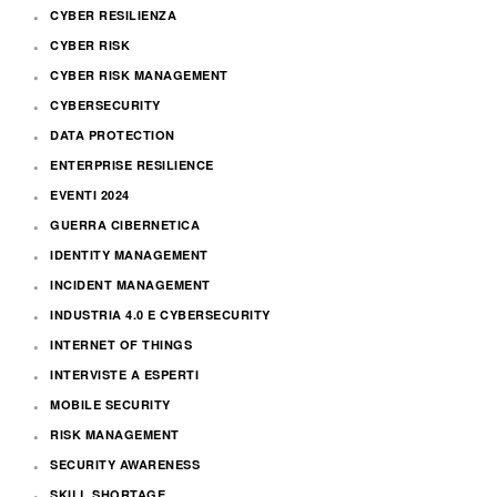
CYBER RESILIENZA
CYBER RISK
CYBER RISK MANAGEMENT
CYBERSECURITY
DATA PROTECTION
ENTERPRISE RESILIENCE
EVENTI 2024
GUERRA CIBERNETICA
IDENTITY MANAGEMENT
INCIDENT MANAGEMENT
INDUSTRIA 4.0 E CYBERSECURITY
INTERNET OF THINGS
INTERVISTE A ESPERTI
MOBILE SECURITY
RISK MANAGEMENT
SECURITY AWARENESS
SKILL SHORTAGE