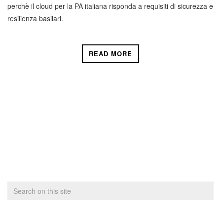
perchè il cloud per la PA italiana risponda a requisiti di sicurezza e
resilienza basilari.
READ MORE