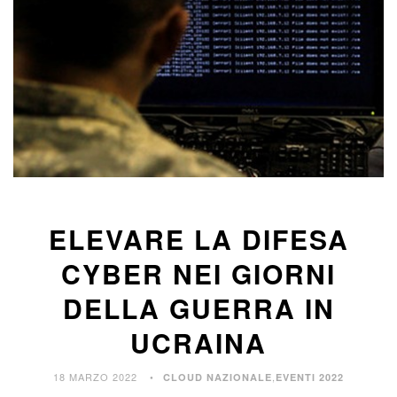
ELEVARE LA DIFESA
CYBER NEI GIORNI
DELLA GUERRA IN
UCRAINA
18 MARZO 2022
,
CLOUD NAZIONALE
EVENTI 2022