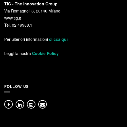
TIG - The Innovation Group
Via Romagnoli 6, 20146 Milano
www.tig.it
Tel. 02.49988.1
Per ulteriori informazioni
clicca qui
Leggi la nostra
Cookie Policy
FOLLOW US