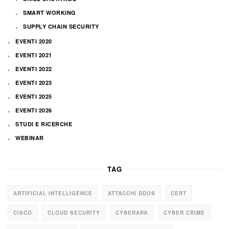
SMART WORKING
SUPPLY CHAIN SECURITY
EVENTI 2020
EVENTI 2021
EVENTI 2022
EVENTI 2023
EVENTI 2025
EVENTI 2026
STUDI E RICERCHE
WEBINAR
TAG
ARTIFICIAL INTELLIGENCE
ATTACCHI DDOS
CERT
CISCO
CLOUD SECURITY
CYBERARK
CYBER CRIME