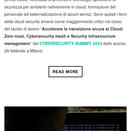
sicurezza per ambienti nativamente in cloud; formazione del
personale ed esternalizzazione di alcuni servizi. Sono questi i temi
della cloud security emersi come maggiormente critici nel corso
del tavolo di lavoro “
Accelerare la transizione sicura al Cloud:
Zero trust, Cybersecurity mesh e Security infrastructure
management
” del
CYBERSECURITY SUMMIT 2024
dello scorso
29 febbraio a Milano.
READ MORE