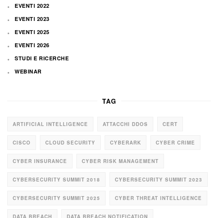
EVENTI 2022
EVENTI 2023
EVENTI 2025
EVENTI 2026
STUDI E RICERCHE
WEBINAR
TAG
ARTIFICIAL INTELLIGENCE
ATTACCHI DDOS
CERT
CISCO
CLOUD SECURITY
CYBERARK
CYBER CRIME
CYBER INSURANCE
CYBER RISK MANAGEMENT
CYBERSECURITY SUMMIT 2018
CYBERSECURITY SUMMIT 2023
CYBERSECURITY SUMMIT 2025
CYBER THREAT INTELLIGENCE
DATA BREACH
DATA BREACH NOTIFICATION