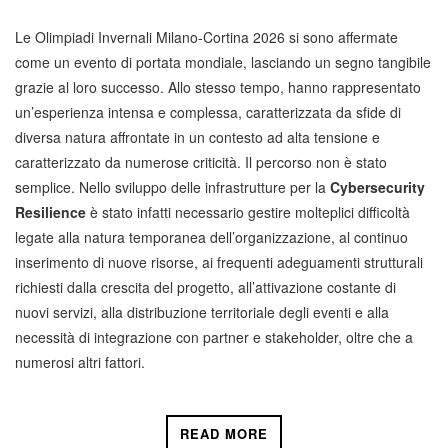
Le Olimpiadi Invernali Milano-Cortina 2026 si sono affermate
come un evento di portata mondiale, lasciando un segno tangibile
grazie al loro successo. Allo stesso tempo, hanno rappresentato
un’esperienza intensa e complessa, caratterizzata da sfide di
diversa natura affrontate in un contesto ad alta tensione e
caratterizzato da numerose criticità. Il percorso non è stato
semplice. Nello sviluppo delle infrastrutture per la
Cybersecurity
Resilience
è stato infatti necessario gestire molteplici difficoltà
legate alla natura temporanea dell’organizzazione, al continuo
inserimento di nuove risorse, ai frequenti adeguamenti strutturali
richiesti dalla crescita del progetto, all’attivazione costante di
nuovi servizi, alla distribuzione territoriale degli eventi e alla
necessità di integrazione con partner e stakeholder, oltre che a
numerosi altri fattori.
READ MORE