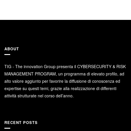
ABOUT
TIG - The innovation Group presenta il CYBERSECURITY & RISK
MANAGEMENT PROGRAM, un programma di elevato profilo, ad
alto valore aggiunto per favorire la diffusione di conoscenza ed
expertise su questi temi, grazie alla realizzazione di differenti
attività strutturate nel corso dell’anno.
RECENT POSTS