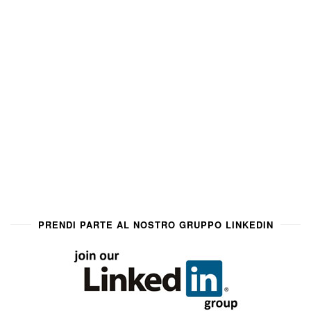
PRENDI PARTE AL NOSTRO GRUPPO LINKEDIN