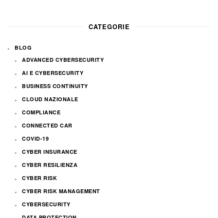
CATEGORIE
BLOG
ADVANCED CYBERSECURITY
AI E CYBERSECURITY
BUSINESS CONTINUITY
CLOUD NAZIONALE
COMPLIANCE
CONNECTED CAR
COVID-19
CYBER INSURANCE
CYBER RESILIENZA
CYBER RISK
CYBER RISK MANAGEMENT
CYBERSECURITY
DATA PROTECTION