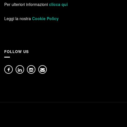
Per ulteriori informazioni
clicca qui
Leggi la nostra
Cookie Policy
FOLLOW US