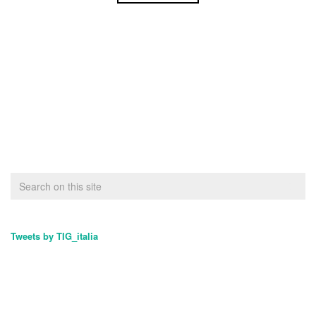
Tweets by TIG_italia