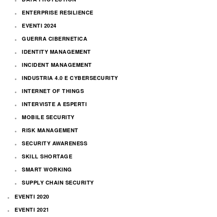
ENTERPRISE RESILIENCE
EVENTI 2024
GUERRA CIBERNETICA
IDENTITY MANAGEMENT
INCIDENT MANAGEMENT
INDUSTRIA 4.0 E CYBERSECURITY
INTERNET OF THINGS
INTERVISTE A ESPERTI
MOBILE SECURITY
RISK MANAGEMENT
SECURITY AWARENESS
SKILL SHORTAGE
SMART WORKING
SUPPLY CHAIN SECURITY
EVENTI 2020
EVENTI 2021