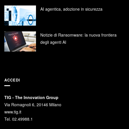
AI agentica, adozione in sicurezza
Notizie di Ransomware: la nuova frontiera
degli agenti AI
ACCEDI
TIG - The Innovation Group
Via Romagnoli 6, 20146 Milano
www.tig.it
Tel. 02.49988.1