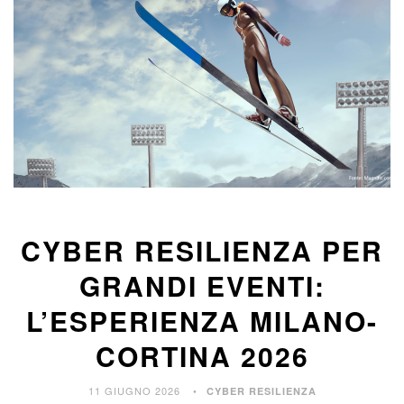
CYBER RESILIENZA PER
GRANDI EVENTI:
L’ESPERIENZA MILANO-
CORTINA 2026
11 GIUGNO 2026
CYBER RESILIENZA