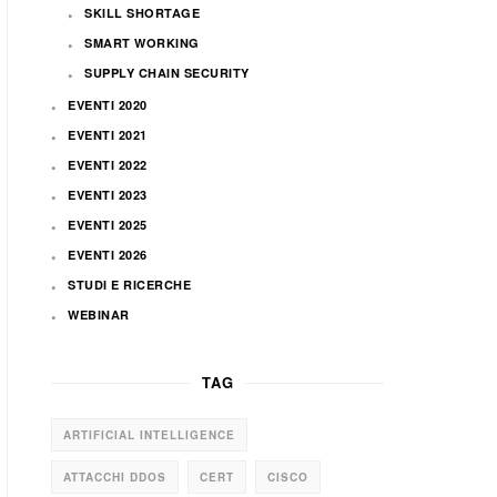
SKILL SHORTAGE
SMART WORKING
SUPPLY CHAIN SECURITY
EVENTI 2020
EVENTI 2021
EVENTI 2022
EVENTI 2023
EVENTI 2025
EVENTI 2026
STUDI E RICERCHE
WEBINAR
TAG
ARTIFICIAL INTELLIGENCE
ATTACCHI DDOS
CERT
CISCO