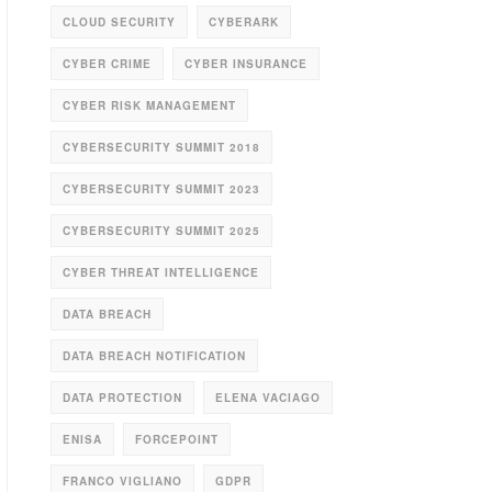
CLOUD SECURITY
CYBERARK
CYBER CRIME
CYBER INSURANCE
CYBER RISK MANAGEMENT
CYBERSECURITY SUMMIT 2018
CYBERSECURITY SUMMIT 2023
CYBERSECURITY SUMMIT 2025
CYBER THREAT INTELLIGENCE
DATA BREACH
DATA BREACH NOTIFICATION
DATA PROTECTION
ELENA VACIAGO
ENISA
FORCEPOINT
FRANCO VIGLIANO
GDPR