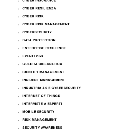
CYBER INSURANCE
CYBER RESILIENZA
CYBER RISK
CYBER RISK MANAGEMENT
CYBERSECURITY
DATA PROTECTION
ENTERPRISE RESILIENCE
EVENTI 2024
GUERRA CIBERNETICA
IDENTITY MANAGEMENT
INCIDENT MANAGEMENT
INDUSTRIA 4.0 E CYBERSECURITY
INTERNET OF THINGS
INTERVISTE A ESPERTI
MOBILE SECURITY
RISK MANAGEMENT
SECURITY AWARENESS