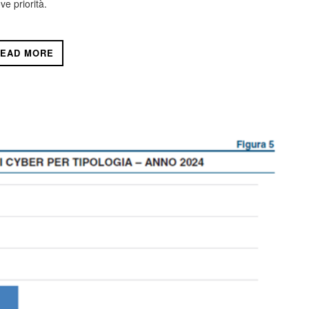
ve priorità.
EAD MORE