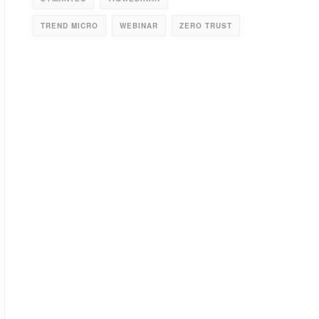
TREND MICRO
WEBINAR
ZERO TRUST