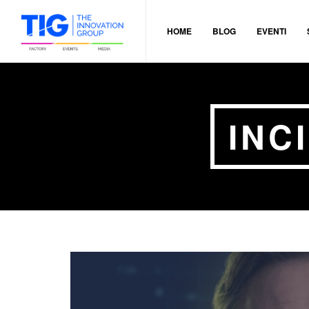
HOME
BLOG
EVENTI
INC