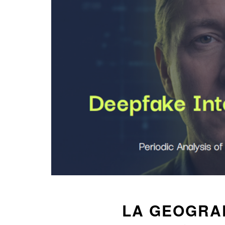
LA GEOGRAF