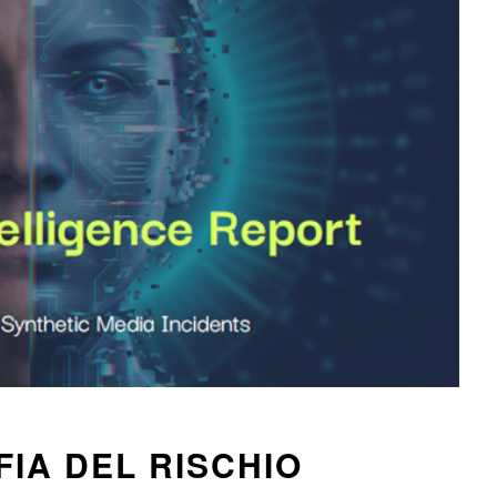
IA DEL RISCHIO