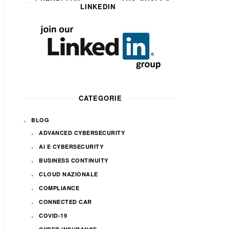
LINKEDIN
CATEGORIE
BLOG
ADVANCED CYBERSECURITY
AI E CYBERSECURITY
BUSINESS CONTINUITY
CLOUD NAZIONALE
COMPLIANCE
CONNECTED CAR
COVID-19