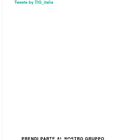
Tweets by TIG_italia
PRENDI PARTE AL NOSTRO GRUPPO