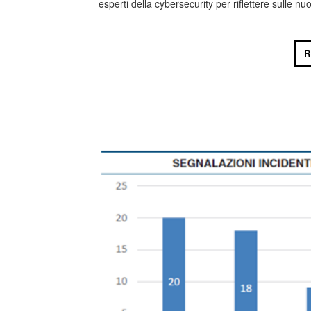
esperti della cybersecurity per riflettere sulle nuo
R