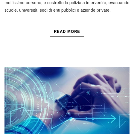
moltissime persone, e costretto la polizia a intervenire, evacuando
scuole, università, sedi di enti pubblici e aziende private.
READ MORE