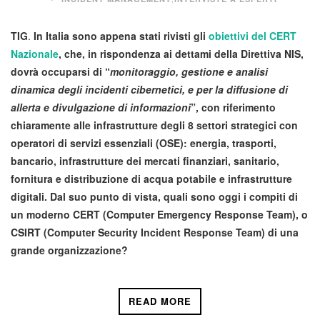
TIG
.
In Italia sono appena stati rivisti gli
obiettivi del CERT
Nazionale
, che, in rispondenza ai dettami della Direttiva NIS,
dovrà occuparsi di “
monitoraggio, gestione e analisi
dinamica degli incidenti cibernetici, e per la diffusione di
allerta e divulgazione di informazioni
”, con riferimento
chiaramente alle infrastrutture degli 8 settori strategici con
operatori di servizi essenziali (OSE): energia, trasporti,
bancario, infrastrutture dei mercati finanziari, sanitario,
fornitura e distribuzione di acqua potabile e infrastrutture
digitali. Dal suo punto di vista, quali sono oggi i compiti di
un moderno CERT (Computer Emergency Response Team), o
CSIRT (Computer Security Incident Response Team) di una
grande organizzazione?
READ MORE