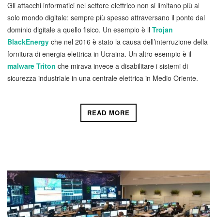
Gli attacchi informatici nel settore elettrico non si limitano più al
solo mondo digitale: sempre più spesso attraversano il ponte dal
dominio digitale a quello fisico. Un esempio è il
Trojan
BlackEnergy
che nel 2016 è stato la causa dell’interruzione della
fornitura di energia elettrica in Ucraina. Un altro esempio è il
malware Triton
che mirava invece a disabilitare i sistemi di
sicurezza industriale in una centrale elettrica in Medio Oriente.
READ MORE