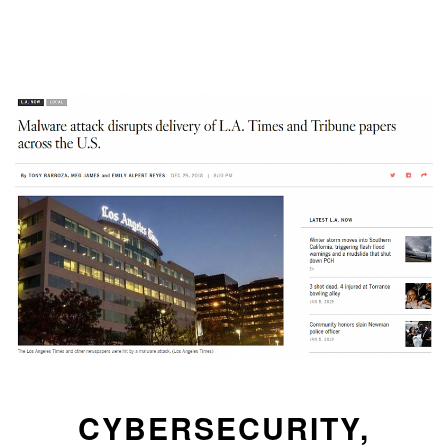
CYBERSECURITY,