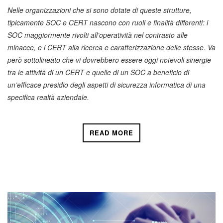
Nelle organizzazioni che si sono dotate di queste strutture,
tipicamente SOC e CERT nascono con ruoli e finalità differenti: i
SOC maggiormente rivolti all’operatività nel contrasto alle
minacce, e i CERT alla ricerca e caratterizzazione delle stesse. Va
però sottolineato che vi dovrebbero essere oggi notevoli sinergie
tra le attività di un CERT e quelle di un SOC a beneficio di
un’efficace presidio degli aspetti di sicurezza informatica di una
specifica realtà aziendale.
READ MORE