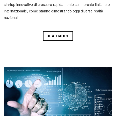
startup innovative di crescere rapidamente sul mercato italiano e
internazionale, come stanno dimostrando oggi diverse realtà
nazionali.
READ MORE