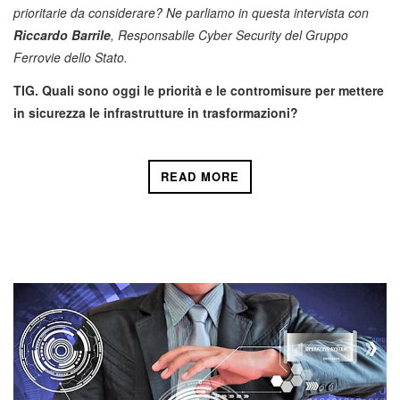
prioritarie da considerare? Ne parliamo in questa intervista con
Riccardo Barrile
, Responsabile Cyber Security del Gruppo
Ferrovie dello Stato.
TIG. Quali sono oggi le priorità e le contromisure per mettere
in sicurezza le infrastrutture in trasformazioni?
READ MORE