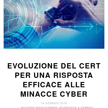
EVOLUZIONE DEL CERT
PER UNA RISPOSTA
EFFICACE ALLE
MINACCE CYBER
16 GENNAIO 2019
,
INCIDENT MANAGEMENT
INTERVISTE A ESPERTI