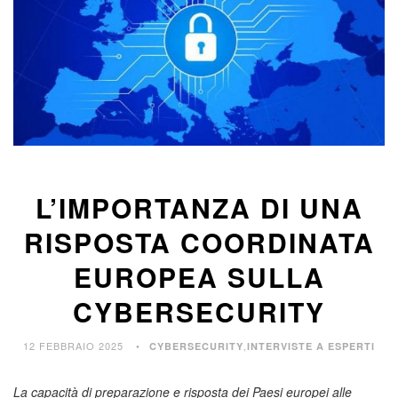
L’IMPORTANZA DI UNA
RISPOSTA COORDINATA
EUROPEA SULLA
CYBERSECURITY
12 FEBBRAIO 2025
,
CYBERSECURITY
INTERVISTE A ESPERTI
La capacità di preparazione e risposta dei Paesi europei alle