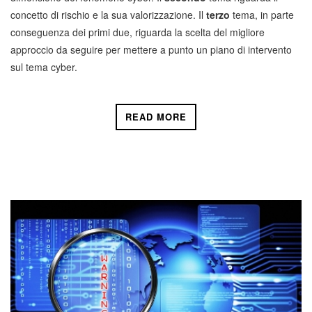
concetto di rischio e la sua valorizzazione. Il
terzo
tema, in parte
conseguenza dei primi due, riguarda la scelta del migliore
approccio da seguire per mettere a punto un piano di intervento
sul tema cyber.
READ MORE