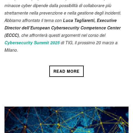
minacce cyber dipende dalla possibilità di collaborare più
strettamente nella prevenzione e nella gestione degli incidenti.
Abbiamo affrontato il tema con
Luca Tagliaretti, Executive
Director dell’European Cybersecurity Competence Center
(ECCC)
, che affronterà questi argomenti nel corso del
Cybersecurity Summit 2025
di TIG, il prossimo 20 marzo a
Milano.
READ MORE