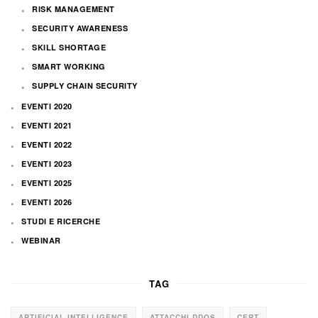
RISK MANAGEMENT
SECURITY AWARENESS
SKILL SHORTAGE
SMART WORKING
SUPPLY CHAIN SECURITY
EVENTI 2020
EVENTI 2021
EVENTI 2022
EVENTI 2023
EVENTI 2025
EVENTI 2026
STUDI E RICERCHE
WEBINAR
TAG
ARTIFICIAL INTELLIGENCE
ATTACCHI DDOS
CERT