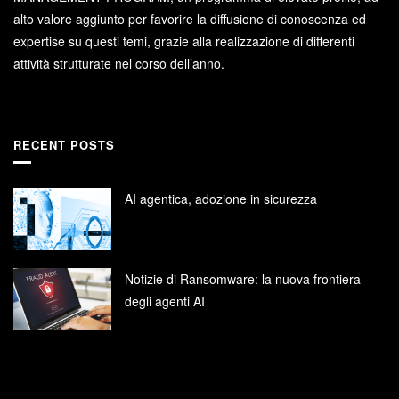
alto valore aggiunto per favorire la diffusione di conoscenza ed
expertise su questi temi, grazie alla realizzazione di differenti
attività strutturate nel corso dell’anno.
RECENT POSTS
AI agentica, adozione in sicurezza
Notizie di Ransomware: la nuova frontiera
degli agenti AI