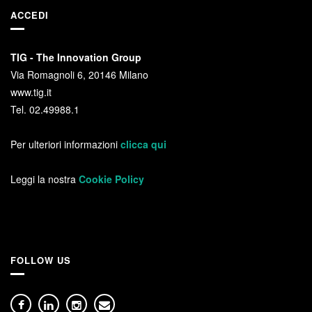
ACCEDI
TIG - The Innovation Group
Via Romagnoli 6, 20146 Milano
www.tig.it
Tel. 02.49988.1
Per ulteriori informazioni
clicca qui
Leggi la nostra
Cookie Policy
FOLLOW US