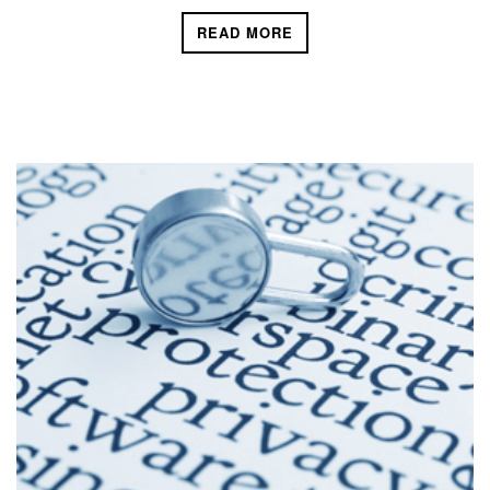
READ MORE