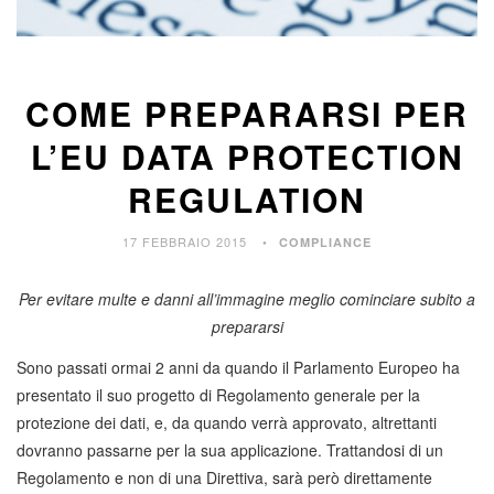
COME PREPARARSI PER
L’EU DATA PROTECTION
REGULATION
17 FEBBRAIO 2015
COMPLIANCE
Per evitare multe e danni all’immagine meglio cominciare subito a
prepararsi
Sono passati ormai 2 anni da quando il Parlamento Europeo ha
presentato il suo progetto di Regolamento generale per la
protezione dei dati, e, da quando verrà approvato, altrettanti
dovranno passarne per la sua applicazione. Trattandosi di un
Regolamento e non di una Direttiva, sarà però direttamente