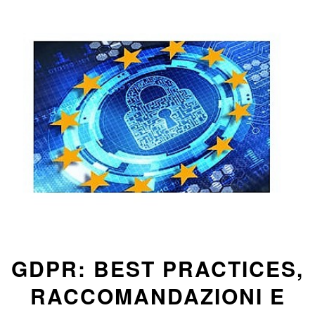
GDPR: BEST PRACTICES,
RACCOMANDAZIONI E