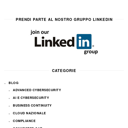
PRENDI PARTE AL NOSTRO GRUPPO LINKEDIN
CATEGORIE
BLOG
ADVANCED CYBERSECURITY
AI E CYBERSECURITY
BUSINESS CONTINUITY
CLOUD NAZIONALE
COMPLIANCE