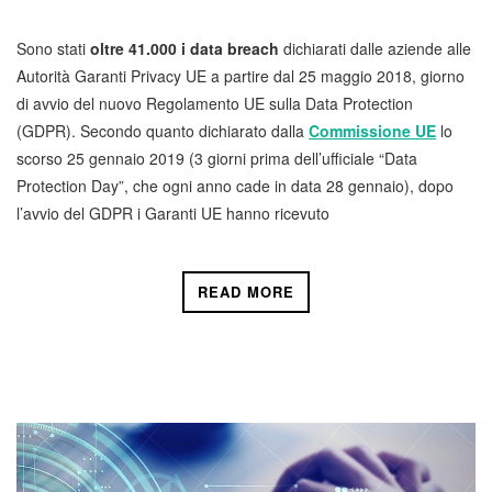
Sono stati
oltre 41.000 i data breach
dichiarati dalle aziende alle
Autorità Garanti Privacy UE a partire dal 25 maggio 2018, giorno
di avvio del nuovo Regolamento UE sulla Data Protection
(GDPR). Secondo quanto dichiarato dalla
Commissione UE
lo
scorso 25 gennaio 2019 (3 giorni prima dell’ufficiale “Data
Protection Day”, che ogni anno cade in data 28 gennaio), dopo
l’avvio del GDPR i Garanti UE hanno ricevuto
READ MORE