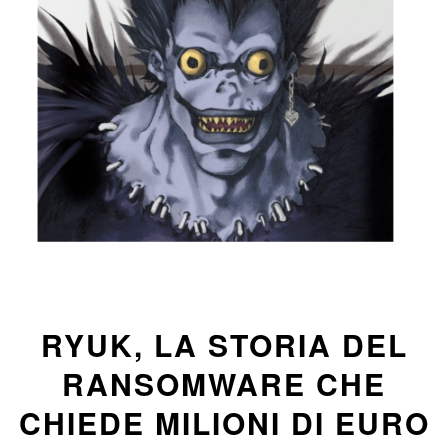
RYUK, LA STORIA DEL
RANSOMWARE CHE
CHIEDE MILIONI DI EURO