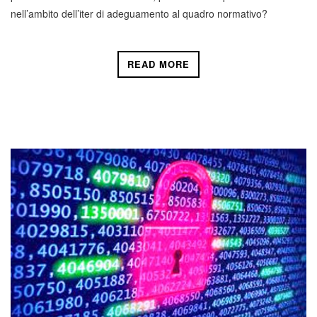
nell’ambito dell’iter di adeguamento al quadro normativo?
READ MORE