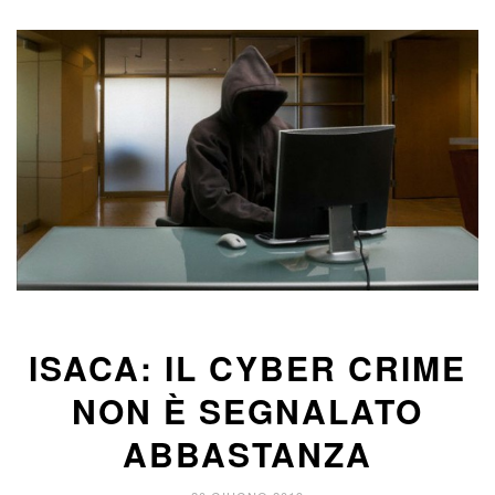
ISACA: IL CYBER CRIME
NON È SEGNALATO
ABBASTANZA