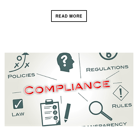
READ MORE