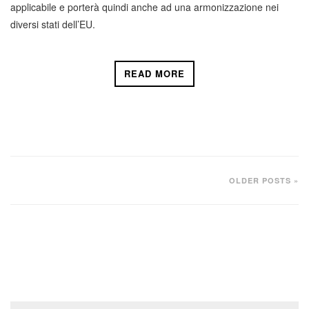
applicabile e porterà quindi anche ad una armonizzazione nei
diversi stati dell’EU.
READ MORE
OLDER POSTS »