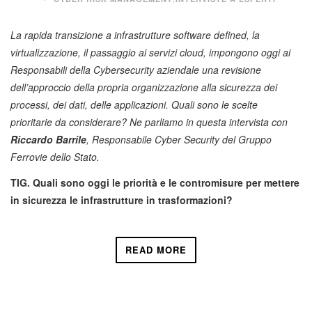
La rapida transizione a infrastrutture software defined, la
virtualizzazione, il passaggio ai servizi cloud, impongono oggi ai
Responsabili della Cybersecurity aziendale una revisione
dell’approccio della propria organizzazione alla sicurezza dei
processi, dei dati, delle applicazioni. Quali sono le scelte
prioritarie da considerare? Ne parliamo in questa intervista con
Riccardo Barrile
, Responsabile Cyber Security del Gruppo
Ferrovie dello Stato.
TIG. Quali sono oggi le priorità e le contromisure per mettere
in sicurezza le infrastrutture in trasformazioni?
READ MORE