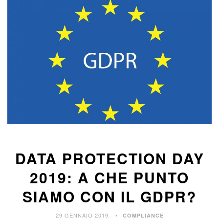
DATA PROTECTION DAY
2019: A CHE PUNTO
SIAMO CON IL GDPR?
29 GENNAIO 2019
COMPLIANCE