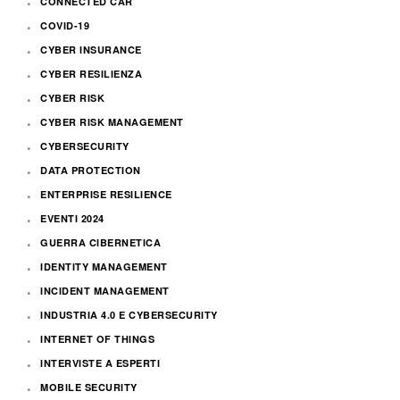
CONNECTED CAR
COVID-19
CYBER INSURANCE
CYBER RESILIENZA
CYBER RISK
CYBER RISK MANAGEMENT
CYBERSECURITY
DATA PROTECTION
ENTERPRISE RESILIENCE
EVENTI 2024
GUERRA CIBERNETICA
IDENTITY MANAGEMENT
INCIDENT MANAGEMENT
INDUSTRIA 4.0 E CYBERSECURITY
INTERNET OF THINGS
INTERVISTE A ESPERTI
MOBILE SECURITY