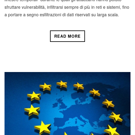
sfruttare vulnerabilità, infiltrarsi sempre di più in reti e sistemi, fino
a portare a segno esfiltrazioni di dati riservati su larga scala.
READ MORE