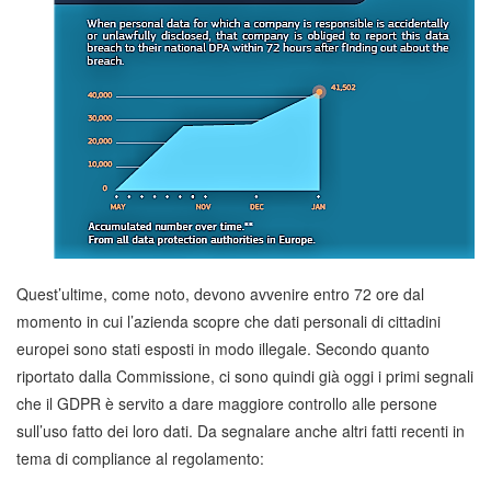
Quest’ultime, come noto, devono avvenire entro 72 ore dal
momento in cui l’azienda scopre che dati personali di cittadini
europei sono stati esposti in modo illegale. Secondo quanto
riportato dalla Commissione, ci sono quindi già oggi i primi segnali
che il GDPR è servito a dare maggiore controllo alle persone
sull’uso fatto dei loro dati. Da segnalare anche altri fatti recenti in
tema di compliance al regolamento: