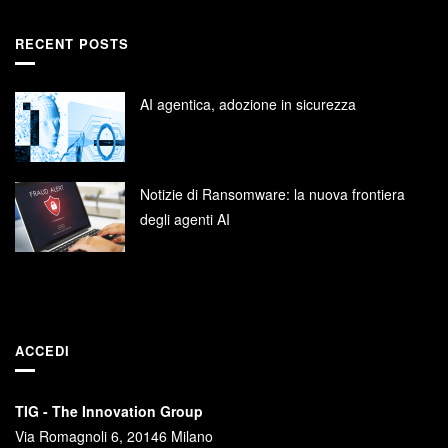
RECENT POSTS
AI agentica, adozione in sicurezza
Notizie di Ransomware: la nuova frontiera
degli agenti AI
ACCEDI
TIG - The Innovation Group
Via Romagnoli 6, 20146 Milano