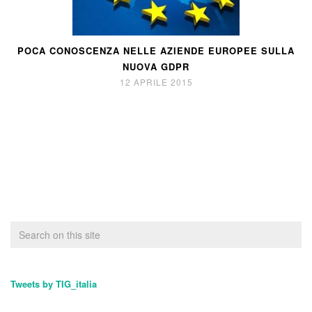
POCA CONOSCENZA NELLE AZIENDE EUROPEE SULLA
NUOVA GDPR
12 APRILE 2015
Tweets by TIG_italia