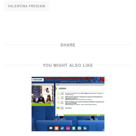
VALENTINA FREDIANI
SHARE
YOU MIGHT ALSO LIKE