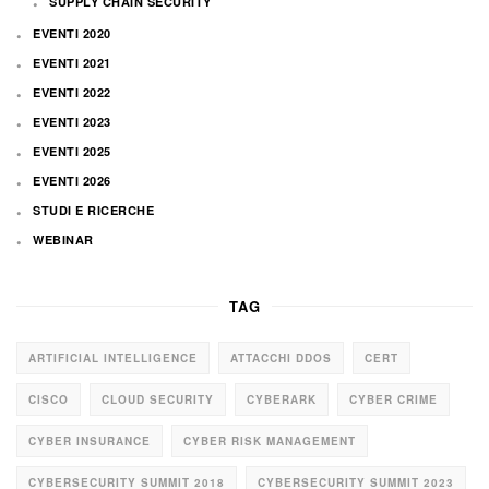
SUPPLY CHAIN SECURITY
EVENTI 2020
EVENTI 2021
EVENTI 2022
EVENTI 2023
EVENTI 2025
EVENTI 2026
STUDI E RICERCHE
WEBINAR
TAG
ARTIFICIAL INTELLIGENCE
ATTACCHI DDOS
CERT
CISCO
CLOUD SECURITY
CYBERARK
CYBER CRIME
CYBER INSURANCE
CYBER RISK MANAGEMENT
CYBERSECURITY SUMMIT 2018
CYBERSECURITY SUMMIT 2023