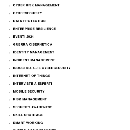
CYBER RISK MANAGEMENT
CYBERSECURITY
DATA PROTECTION
ENTERPRISE RESILIENCE
EVENTI 2024
GUERRA CIBERNETICA
IDENTITY MANAGEMENT
INCIDENT MANAGEMENT
INDUSTRIA 4.0 E CYBERSECURITY
INTERNET OF THINGS
INTERVISTE A ESPERTI
MOBILE SECURITY
RISK MANAGEMENT
SECURITY AWARENESS
SKILL SHORTAGE
SMART WORKING