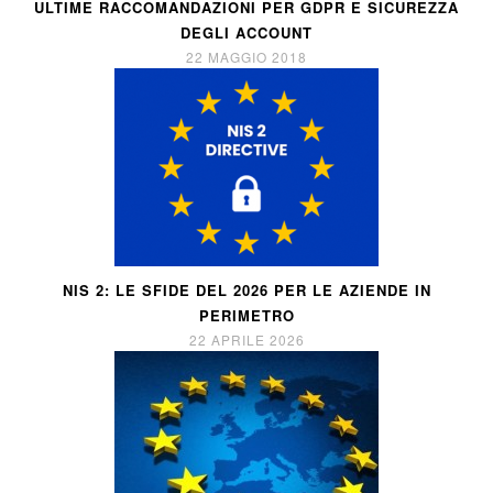
ULTIME RACCOMANDAZIONI PER GDPR E SICUREZZA
DEGLI ACCOUNT
22 MAGGIO 2018
NIS 2: LE SFIDE DEL 2026 PER LE AZIENDE IN
PERIMETRO
22 APRILE 2026