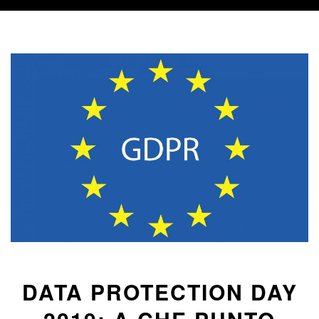
DATA PROTECTION DAY