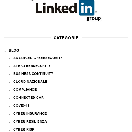
CATEGORIE
BLOG
ADVANCED CYBERSECURITY
AI E CYBERSECURITY
BUSINESS CONTINUITY
CLOUD NAZIONALE
COMPLIANCE
CONNECTED CAR
COVID-19
CYBER INSURANCE
CYBER RESILIENZA
CYBER RISK