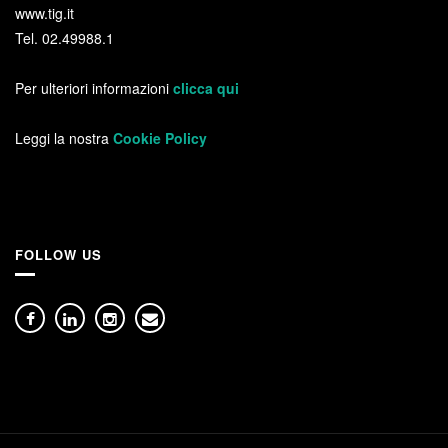
www.tig.it
Tel. 02.49988.1
Per ulteriori informazioni
clicca qui
Leggi la nostra
Cookie Policy
FOLLOW US