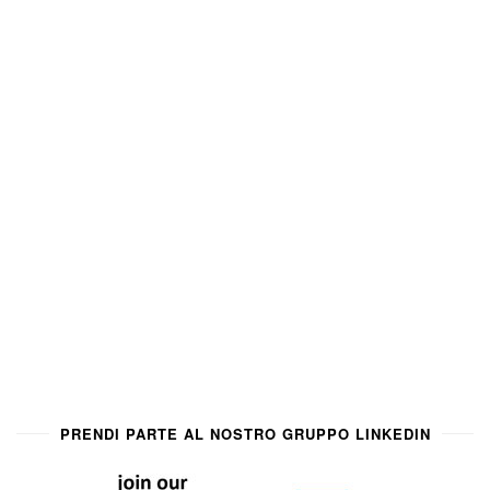
PRENDI PARTE AL NOSTRO GRUPPO LINKEDIN