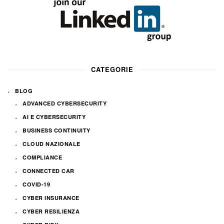
CATEGORIE
BLOG
ADVANCED CYBERSECURITY
AI E CYBERSECURITY
BUSINESS CONTINUITY
CLOUD NAZIONALE
COMPLIANCE
CONNECTED CAR
COVID-19
CYBER INSURANCE
CYBER RESILIENZA