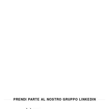
PRENDI PARTE AL NOSTRO GRUPPO LINKEDIN