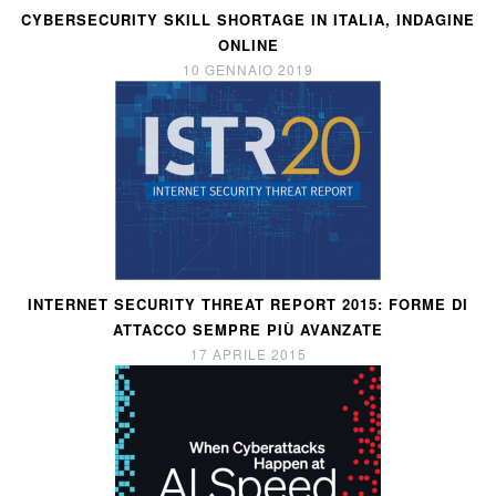
CYBERSECURITY SKILL SHORTAGE IN ITALIA, INDAGINE
ONLINE
10 GENNAIO 2019
INTERNET SECURITY THREAT REPORT 2015: FORME DI
ATTACCO SEMPRE PIÙ AVANZATE
17 APRILE 2015