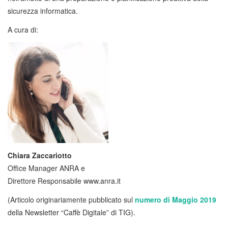
sicurezza informatica.
A cura di:
Chiara Zaccariotto
Office Manager ANRA e
Direttore Responsabile www.anra.it
(Articolo originariamente pubblicato sul
numero di Maggio 2019
della Newsletter “Caffè Digitale” di TIG).