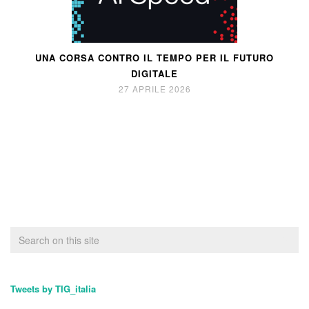
UNA CORSA CONTRO IL TEMPO PER IL FUTURO
DIGITALE
27 APRILE 2026
Tweets by TIG_italia