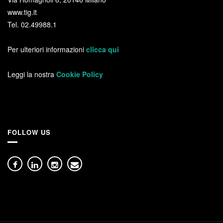
www.tig.it
Tel. 02.49988.1
Per ulteriori informazioni
clicca qui
Leggi la nostra
Cookie Policy
FOLLOW US