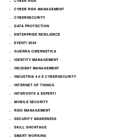
CYBER RISK
CYBER RISK MANAGEMENT
CYBERSECURITY
DATA PROTECTION
ENTERPRISE RESILIENCE
EVENTI 2024
GUERRA CIBERNETICA
IDENTITY MANAGEMENT
INCIDENT MANAGEMENT
INDUSTRIA 4.0 E CYBERSECURITY
INTERNET OF THINGS
INTERVISTE A ESPERTI
MOBILE SECURITY
RISK MANAGEMENT
SECURITY AWARENESS
SKILL SHORTAGE
SMART WORKING