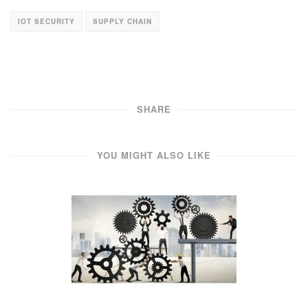
IOT SECURITY
SUPPLY CHAIN
SHARE
YOU MIGHT ALSO LIKE