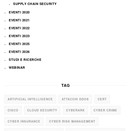
SUPPLY CHAIN SECURITY
EVENTI 2020
EVENTI 2021
EVENTI 2022
EVENTI 2023
EVENTI 2025
EVENTI 2026
STUDI E RICERCHE
WEBINAR
TAG
ARTIFICIAL INTELLIGENCE
ATTACCHI DDOS
CERT
CISCO
CLOUD SECURITY
CYBERARK
CYBER CRIME
CYBER INSURANCE
CYBER RISK MANAGEMENT