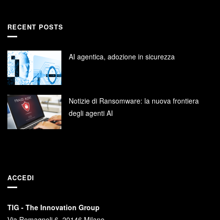
RECENT POSTS
AI agentica, adozione in sicurezza
Notizie di Ransomware: la nuova frontiera
degli agenti AI
ACCEDI
TIG - The Innovation Group
Via Romagnoli 6, 20146 Milano