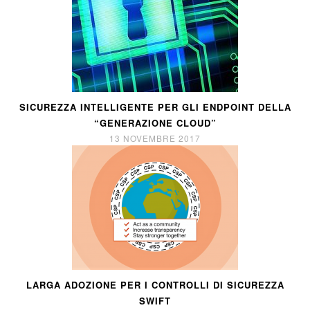
SICUREZZA INTELLIGENTE PER GLI ENDPOINT DELLA
“GENERAZIONE CLOUD”
13 NOVEMBRE 2017
LARGA ADOZIONE PER I CONTROLLI DI SICUREZZA
SWIFT