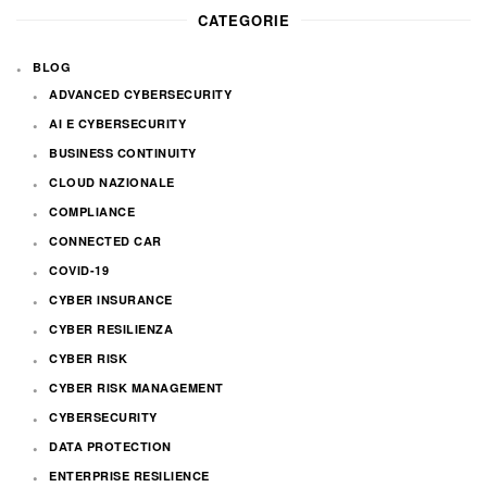
CATEGORIE
BLOG
ADVANCED CYBERSECURITY
AI E CYBERSECURITY
BUSINESS CONTINUITY
CLOUD NAZIONALE
COMPLIANCE
CONNECTED CAR
COVID-19
CYBER INSURANCE
CYBER RESILIENZA
CYBER RISK
CYBER RISK MANAGEMENT
CYBERSECURITY
DATA PROTECTION
ENTERPRISE RESILIENCE