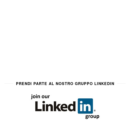
PRENDI PARTE AL NOSTRO GRUPPO LINKEDIN