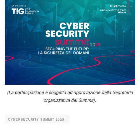
(La partecipazione è soggetta ad approvazione della Segreteria
organizzativa del Summit).
CYBERSECURITY SUMMIT 2025