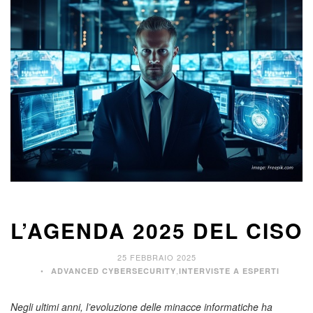
L’AGENDA 2025 DEL CISO
25 FEBBRAIO 2025
,
ADVANCED CYBERSECURITY
INTERVISTE A ESPERTI
Negli ultimi anni, l’evoluzione delle minacce informatiche ha