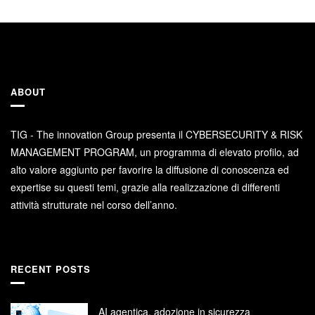
ABOUT
TIG - The innovation Group presenta il CYBERSECURITY & RISK
MANAGEMENT PROGRAM, un programma di elevato profilo, ad
alto valore aggiunto per favorire la diffusione di conoscenza ed
expertise su questi temi, grazie alla realizzazione di differenti
attività strutturate nel corso dell’anno.
RECENT POSTS
AI agentica, adozione in sicurezza