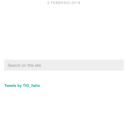
2 FEBBRAIO 2018
Tweets by TIG_italia