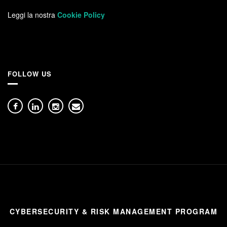
Leggi la nostra
Cookie Policy
FOLLOW US
CYBERSECURITY & RISK MANAGEMENT PROGRAM