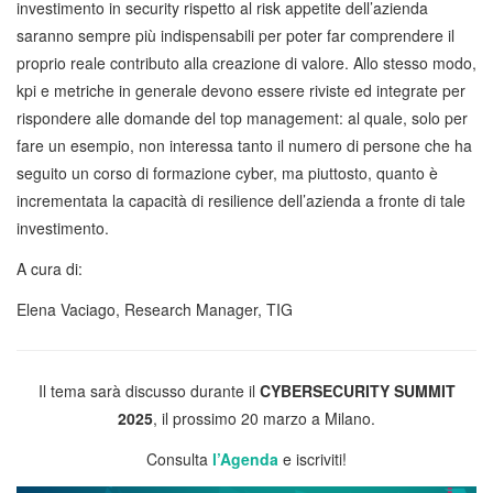
investimento in security rispetto al risk appetite dell’azienda
saranno sempre più indispensabili per poter far comprendere il
proprio reale contributo alla creazione di valore. Allo stesso modo,
kpi e metriche in generale devono essere riviste ed integrate per
rispondere alle domande del top management: al quale, solo per
fare un esempio, non interessa tanto il numero di persone che ha
seguito un corso di formazione cyber, ma piuttosto, quanto è
incrementata la capacità di resilience dell’azienda a fronte di tale
investimento.
A cura di:
Elena Vaciago, Research Manager, TIG
Il tema sarà discusso durante il
CYBERSECURITY SUMMIT
2025
, il prossimo 20 marzo a Milano.
Consulta
l’Agenda
e iscriviti!