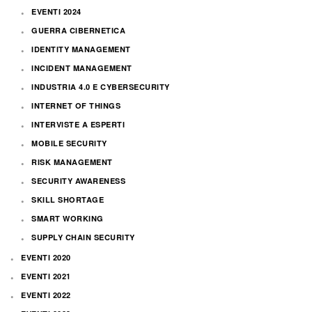
EVENTI 2024
GUERRA CIBERNETICA
IDENTITY MANAGEMENT
INCIDENT MANAGEMENT
INDUSTRIA 4.0 E CYBERSECURITY
INTERNET OF THINGS
INTERVISTE A ESPERTI
MOBILE SECURITY
RISK MANAGEMENT
SECURITY AWARENESS
SKILL SHORTAGE
SMART WORKING
SUPPLY CHAIN SECURITY
EVENTI 2020
EVENTI 2021
EVENTI 2022