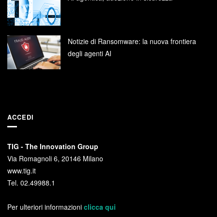
Notizie di Ransomware: la nuova frontiera
degli agenti AI
ACCEDI
TIG - The Innovation Group
Via Romagnoli 6, 20146 Milano
www.tig.it
Tel. 02.49988.1
Per ulteriori informazioni
clicca qui