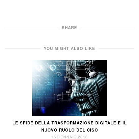
SHARE
YOU MIGHT ALSO LIKE
LE SFIDE DELLA TRASFORMAZIONE DIGITALE E IL
NUOVO RUOLO DEL CISO
16 GENNAIO 2018