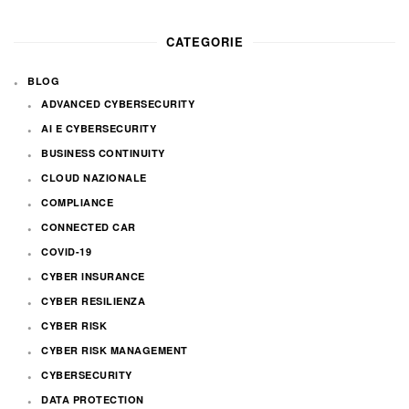
CATEGORIE
BLOG
ADVANCED CYBERSECURITY
AI E CYBERSECURITY
BUSINESS CONTINUITY
CLOUD NAZIONALE
COMPLIANCE
CONNECTED CAR
COVID-19
CYBER INSURANCE
CYBER RESILIENZA
CYBER RISK
CYBER RISK MANAGEMENT
CYBERSECURITY
DATA PROTECTION