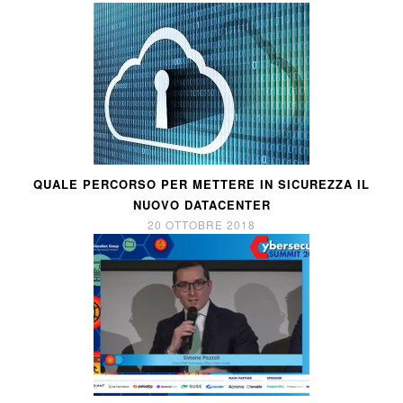
QUALE PERCORSO PER METTERE IN SICUREZZA IL
NUOVO DATACENTER
20 OTTOBRE 2018