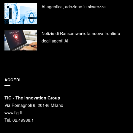
AI agentica, adozione in sicurezza
Notizie di Ransomware: la nuova frontiera
degli agenti AI
ACCEDI
TIG - The Innovation Group
Via Romagnoli 6, 20146 Milano
www.tig.it
Tel. 02.49988.1