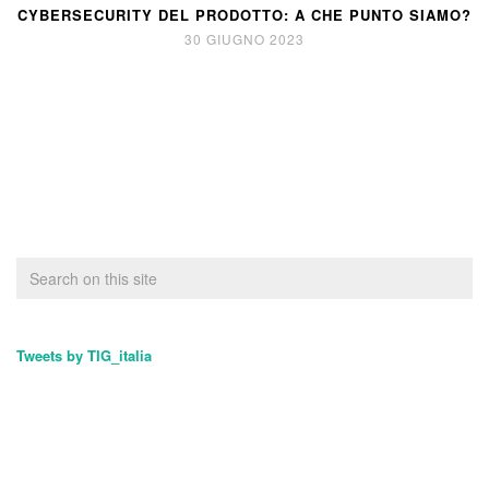
CYBERSECURITY DEL PRODOTTO: A CHE PUNTO SIAMO?
30 GIUGNO 2023
Tweets by TIG_italia