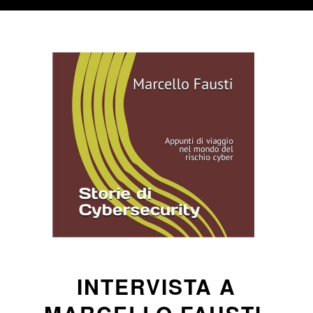
INTERVISTA A