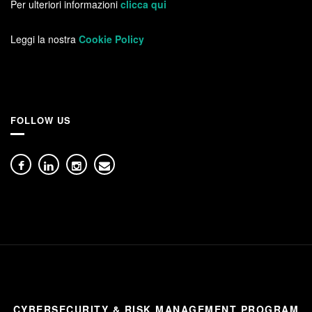
Per ulteriori informazioni
clicca qui
Leggi la nostra
Cookie Policy
FOLLOW US
CYBERSECURITY & RISK MANAGEMENT PROGRAM