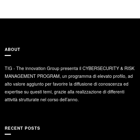
ABOUT
TIG - The innovation Group presenta il CYBERSECURITY & RISK
MANAGEMENT PROGRAM, un programma di elevato profilo, ad
alto valore aggiunto per favorire la diffusione di conoscenza ed
expertise su questi temi, grazie alla realizzazione di differenti
attività strutturate nel corso dell’anno.
RECENT POSTS