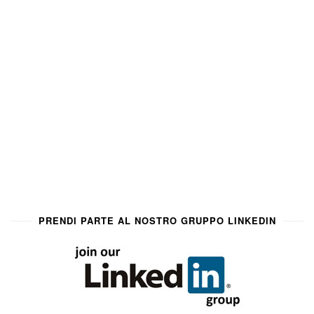
PRENDI PARTE AL NOSTRO GRUPPO LINKEDIN