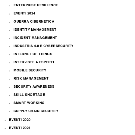
ENTERPRISE RESILIENCE
EVENTI 2024
GUERRA CIBERNETICA
IDENTITY MANAGEMENT
INCIDENT MANAGEMENT
INDUSTRIA 4.0 E CYBERSECURITY
INTERNET OF THINGS
INTERVISTE A ESPERTI
MOBILE SECURITY
RISK MANAGEMENT
SECURITY AWARENESS
SKILL SHORTAGE
SMART WORKING
SUPPLY CHAIN SECURITY
EVENTI 2020
EVENTI 2021