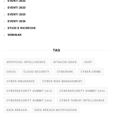
EVENTI 2022
EVENTI 2023
EVENTI 2025
EVENTI 2026
STUDI E RICERCHE
WEBINAR
TAG
ARTIFICIAL INTELLIGENCE
ATTACCHI DDOS
CERT
CISCO
CLOUD SECURITY
CYBERARK
CYBER CRIME
CYBER INSURANCE
CYBER RISK MANAGEMENT
CYBERSECURITY SUMMIT 2018
CYBERSECURITY SUMMIT 2023
CYBERSECURITY SUMMIT 2025
CYBER THREAT INTELLIGENCE
DATA BREACH
DATA BREACH NOTIFICATION