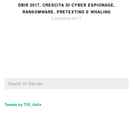
DBIR 2017, CRESCITA DI CYBER ESPIONAGE,
RANSOMWARE, PRETEXTING E WHALING
3 MAGGIO 2017
Tweets by TIG_italia