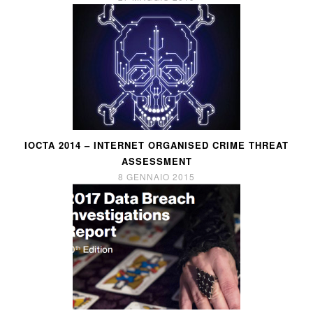
IOCTA 2014 – INTERNET ORGANISED CRIME THREAT
ASSESSMENT
8 GENNAIO 2015