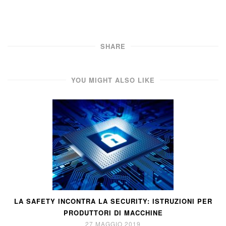
SHARE
YOU MIGHT ALSO LIKE
LA SAFETY INCONTRA LA SECURITY: ISTRUZIONI PER
PRODUTTORI DI MACCHINE
27 MAGGIO 2019