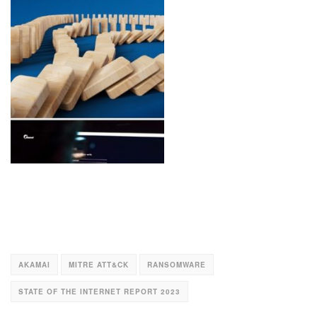
AKAMAI
MITRE ATT&CK
RANSOMWARE
STATE OF THE INTERNET REPORT 2023