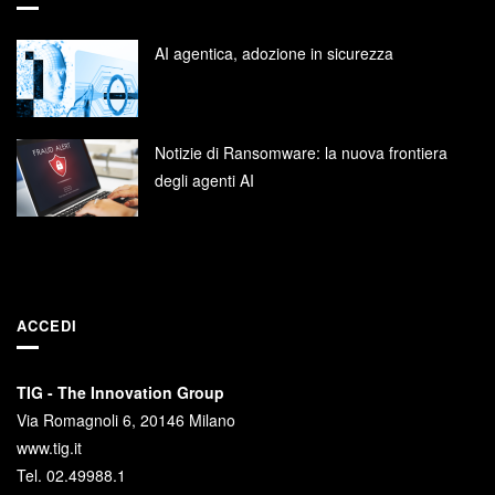
AI agentica, adozione in sicurezza
Notizie di Ransomware: la nuova frontiera
degli agenti AI
ACCEDI
TIG - The Innovation Group
Via Romagnoli 6, 20146 Milano
www.tig.it
Tel. 02.49988.1