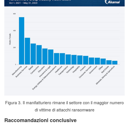
Figura 3. Il manifatturiero rimane il settore con il maggior numero
di vittime di attacchi ransomware
Raccomandazioni conclusive