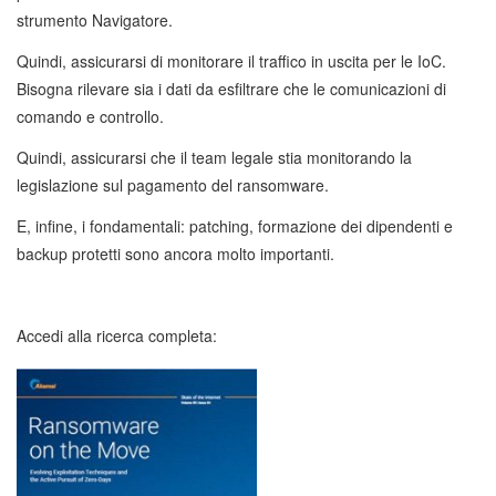
strumento Navigatore.
Quindi, assicurarsi di monitorare il traffico in uscita per le IoC.
Bisogna rilevare sia i dati da esfiltrare che le comunicazioni di
comando e controllo.
Quindi, assicurarsi che il team legale stia monitorando la
legislazione sul pagamento del ransomware.
E, infine, i fondamentali: patching, formazione dei dipendenti e
backup protetti sono ancora molto importanti.
Accedi alla ricerca completa: