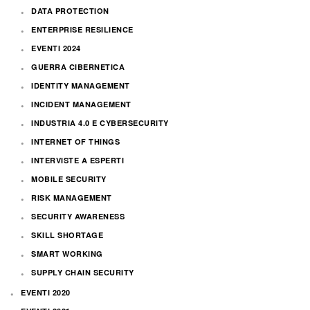
DATA PROTECTION
ENTERPRISE RESILIENCE
EVENTI 2024
GUERRA CIBERNETICA
IDENTITY MANAGEMENT
INCIDENT MANAGEMENT
INDUSTRIA 4.0 E CYBERSECURITY
INTERNET OF THINGS
INTERVISTE A ESPERTI
MOBILE SECURITY
RISK MANAGEMENT
SECURITY AWARENESS
SKILL SHORTAGE
SMART WORKING
SUPPLY CHAIN SECURITY
EVENTI 2020