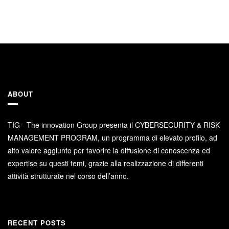
ABOUT
TIG - The innovation Group presenta il CYBERSECURITY & RISK
MANAGEMENT PROGRAM, un programma di elevato profilo, ad
alto valore aggiunto per favorire la diffusione di conoscenza ed
expertise su questi temi, grazie alla realizzazione di differenti
attività strutturate nel corso dell’anno.
RECENT POSTS