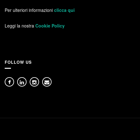
Per ulteriori informazioni
clicca qui
Leggi la nostra
Cookie Policy
FOLLOW US