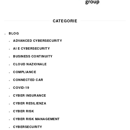
CATEGORIE
BLOG
ADVANCED CYBERSECURITY
AI E CYBERSECURITY
BUSINESS CONTINUITY
CLOUD NAZIONALE
COMPLIANCE
CONNECTED CAR
COVID-19
CYBER INSURANCE
CYBER RESILIENZA
CYBER RISK
CYBER RISK MANAGEMENT
CYBERSECURITY