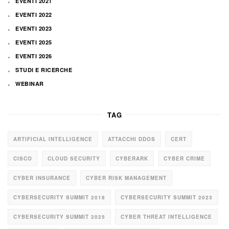
EVENTI 2021
EVENTI 2022
EVENTI 2023
EVENTI 2025
EVENTI 2026
STUDI E RICERCHE
WEBINAR
TAG
ARTIFICIAL INTELLIGENCE
ATTACCHI DDOS
CERT
CISCO
CLOUD SECURITY
CYBERARK
CYBER CRIME
CYBER INSURANCE
CYBER RISK MANAGEMENT
CYBERSECURITY SUMMIT 2018
CYBERSECURITY SUMMIT 2023
CYBERSECURITY SUMMIT 2025
CYBER THREAT INTELLIGENCE