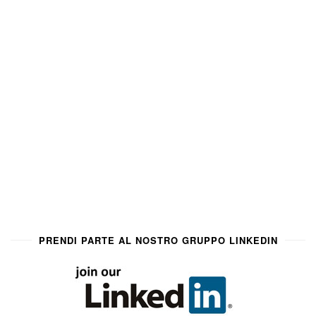
PRENDI PARTE AL NOSTRO GRUPPO LINKEDIN