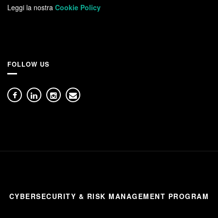
Leggi la nostra
Cookie Policy
FOLLOW US
CYBERSECURITY & RISK MANAGEMENT PROGRAM