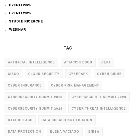
EVENTI 2025
EVENTI 2026
STUDI E RICERCHE
WEBINAR
TAG
ARTIFICIAL INTELLIGENCE
ATTACCHI DDOS
CERT
CISCO
CLOUD SECURITY
CYBERARK
CYBER CRIME
CYBER INSURANCE
CYBER RISK MANAGEMENT
CYBERSECURITY SUMMIT 2018
CYBERSECURITY SUMMIT 2023
CYBERSECURITY SUMMIT 2025
CYBER THREAT INTELLIGENCE
DATA BREACH
DATA BREACH NOTIFICATION
DATA PROTECTION
ELENA VACIAGO
ENISA