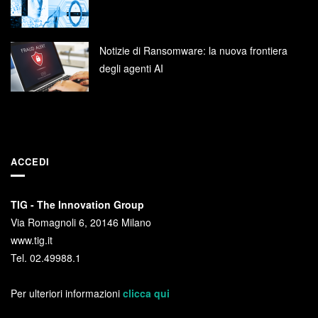
Notizie di Ransomware: la nuova frontiera
degli agenti AI
ACCEDI
TIG - The Innovation Group
Via Romagnoli 6, 20146 Milano
www.tig.it
Tel. 02.49988.1
Per ulteriori informazioni
clicca qui