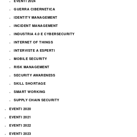
EVENTI 2024
GUERRA CIBERNETICA
IDENTITY MANAGEMENT
INCIDENT MANAGEMENT
INDUSTRIA 4.0 E CYBERSECURITY
INTERNET OF THINGS
INTERVISTE A ESPERTI
MOBILE SECURITY
RISK MANAGEMENT
SECURITY AWARENESS
SKILL SHORTAGE
SMART WORKING
SUPPLY CHAIN SECURITY
EVENTI 2020
EVENTI 2021
EVENTI 2022
EVENTI 2023