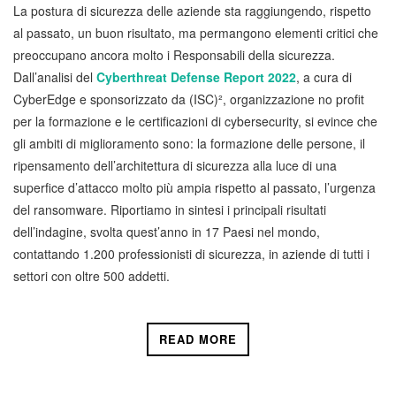
La postura di sicurezza delle aziende sta raggiungendo, rispetto
al passato, un buon risultato, ma permangono elementi critici che
preoccupano ancora molto i Responsabili della sicurezza.
Dall’analisi del
Cyberthreat Defense Report 2022
, a cura di
CyberEdge e sponsorizzato da (ISC)², organizzazione no profit
per la formazione e le certificazioni di cybersecurity, si evince che
gli ambiti di miglioramento sono: la formazione delle persone, il
ripensamento dell’architettura di sicurezza alla luce di una
superfice d’attacco molto più ampia rispetto al passato, l’urgenza
del ransomware. Riportiamo in sintesi i principali risultati
dell’indagine, svolta quest’anno in 17 Paesi nel mondo,
contattando 1.200 professionisti di sicurezza, in aziende di tutti i
settori con oltre 500 addetti.
READ MORE