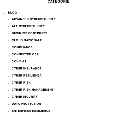
CATEGORIE
BLOG
ADVANCED CYBERSECURITY
AI E CYBERSECURITY
BUSINESS CONTINUITY
CLOUD NAZIONALE
COMPLIANCE
CONNECTED CAR
COVID-19
CYBER INSURANCE
CYBER RESILIENZA
CYBER RISK
CYBER RISK MANAGEMENT
CYBERSECURITY
DATA PROTECTION
ENTERPRISE RESILIENCE