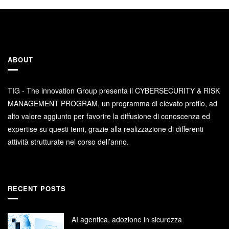
ABOUT
TIG - The innovation Group presenta il CYBERSECURITY & RISK
MANAGEMENT PROGRAM, un programma di elevato profilo, ad
alto valore aggiunto per favorire la diffusione di conoscenza ed
expertise su questi temi, grazie alla realizzazione di differenti
attività strutturate nel corso dell’anno.
RECENT POSTS
AI agentica, adozione in sicurezza