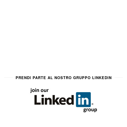
PRENDI PARTE AL NOSTRO GRUPPO LINKEDIN