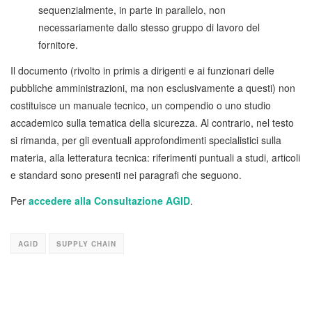
sequenzialmente, in parte in parallelo, non
necessariamente dallo stesso gruppo di lavoro del
fornitore.
Il documento (rivolto in primis a dirigenti e ai funzionari delle
pubbliche amministrazioni, ma non esclusivamente a questi) non
costituisce un manuale tecnico, un compendio o uno studio
accademico sulla tematica della sicurezza. Al contrario, nel testo
si rimanda, per gli eventuali approfondimenti specialistici sulla
materia, alla letteratura tecnica: riferimenti puntuali a studi, articoli
e standard sono presenti nei paragrafi che seguono.
Per
accedere alla Consultazione AGID
.
AGID
SUPPLY CHAIN