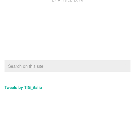
Tweets by TIG_italia