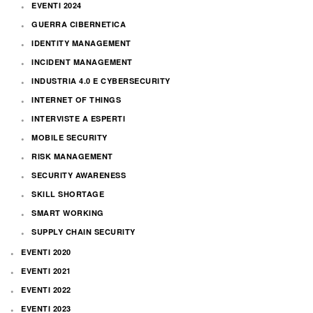
EVENTI 2024
GUERRA CIBERNETICA
IDENTITY MANAGEMENT
INCIDENT MANAGEMENT
INDUSTRIA 4.0 E CYBERSECURITY
INTERNET OF THINGS
INTERVISTE A ESPERTI
MOBILE SECURITY
RISK MANAGEMENT
SECURITY AWARENESS
SKILL SHORTAGE
SMART WORKING
SUPPLY CHAIN SECURITY
EVENTI 2020
EVENTI 2021
EVENTI 2022
EVENTI 2023