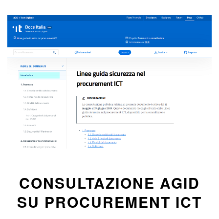
CONSULTAZIONE AGID
SU PROCUREMENT ICT