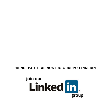
PRENDI PARTE AL NOSTRO GRUPPO LINKEDIN