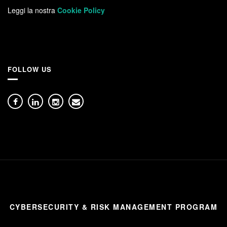
Leggi la nostra
Cookie Policy
FOLLOW US
CYBERSECURITY & RISK MANAGEMENT PROGRAM