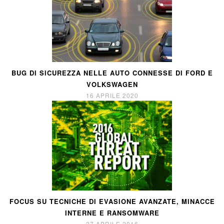
BUG DI SICUREZZA NELLE AUTO CONNESSE DI FORD E
VOLKSWAGEN
16 APRILE 2020
FOCUS SU TECNICHE DI EVASIONE AVANZATE, MINACCE
INTERNE E RANSOMWARE
27 APRILE 2016