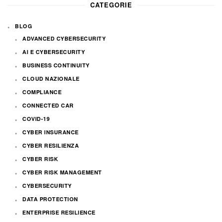
CATEGORIE
BLOG
ADVANCED CYBERSECURITY
AI E CYBERSECURITY
BUSINESS CONTINUITY
CLOUD NAZIONALE
COMPLIANCE
CONNECTED CAR
COVID-19
CYBER INSURANCE
CYBER RESILIENZA
CYBER RISK
CYBER RISK MANAGEMENT
CYBERSECURITY
DATA PROTECTION
ENTERPRISE RESILIENCE