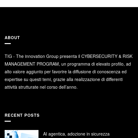
ABOUT
TIG - The innovation Group presenta il CYBERSECURITY & RISK
MANAGEMENT PROGRAM, un programma di elevato profilo, ad
alto valore aggiunto per favorire la diffusione di conoscenza ed
expertise su questi temi, grazie alla realizzazione di differenti
attività strutturate nel corso dell’anno.
RECENT POSTS
AI agentica, adozione in sicurezza