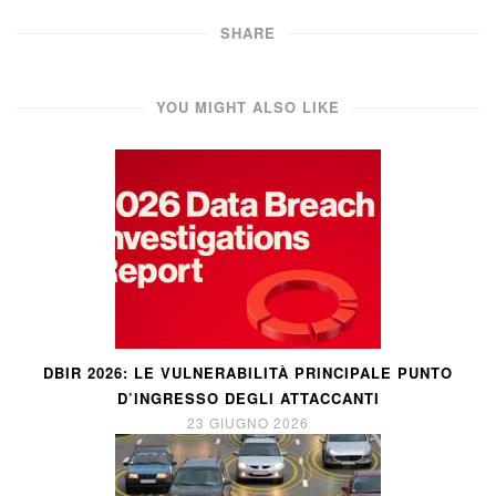
SHARE
YOU MIGHT ALSO LIKE
DBIR 2026: LE VULNERABILITÀ PRINCIPALE PUNTO
D’INGRESSO DEGLI ATTACCANTI
23 GIUGNO 2026