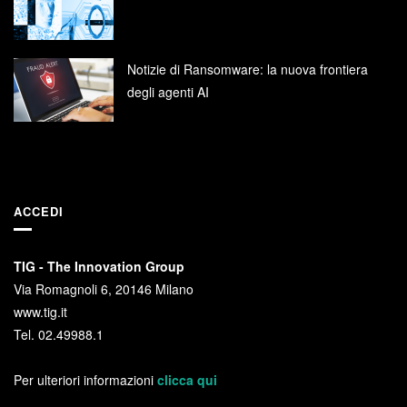
Notizie di Ransomware: la nuova frontiera
degli agenti AI
ACCEDI
TIG - The Innovation Group
Via Romagnoli 6, 20146 Milano
www.tig.it
Tel. 02.49988.1
Per ulteriori informazioni
clicca qui