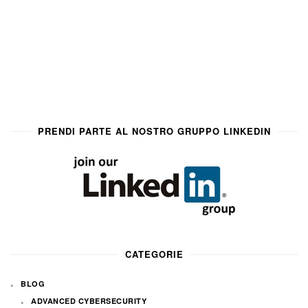
PRENDI PARTE AL NOSTRO GRUPPO LINKEDIN
CATEGORIE
BLOG
ADVANCED CYBERSECURITY