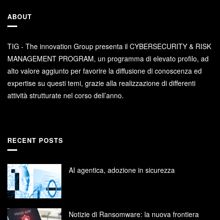
ABOUT
TIG - The innovation Group presenta il CYBERSECURITY & RISK
MANAGEMENT PROGRAM, un programma di elevato profilo, ad
alto valore aggiunto per favorire la diffusione di conoscenza ed
expertise su questi temi, grazie alla realizzazione di differenti
attività strutturate nel corso dell’anno.
RECENT POSTS
AI agentica, adozione in sicurezza
Notizie di Ransomware: la nuova frontiera