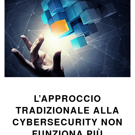
L’APPROCCIO
TRADIZIONALE ALLA
CYBERSECURITY NON
FUNZIONA PIÙ