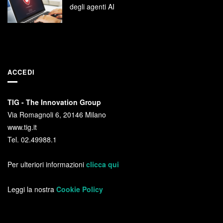
degli agenti AI
ACCEDI
TIG - The Innovation Group
Via Romagnoli 6, 20146 Milano
www.tig.it
Tel. 02.49988.1
Per ulteriori informazioni
clicca qui
Leggi la nostra
Cookie Policy