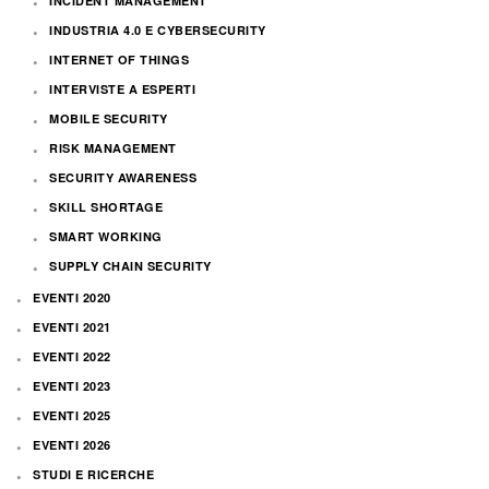
INCIDENT MANAGEMENT
INDUSTRIA 4.0 E CYBERSECURITY
INTERNET OF THINGS
INTERVISTE A ESPERTI
MOBILE SECURITY
RISK MANAGEMENT
SECURITY AWARENESS
SKILL SHORTAGE
SMART WORKING
SUPPLY CHAIN SECURITY
EVENTI 2020
EVENTI 2021
EVENTI 2022
EVENTI 2023
EVENTI 2025
EVENTI 2026
STUDI E RICERCHE