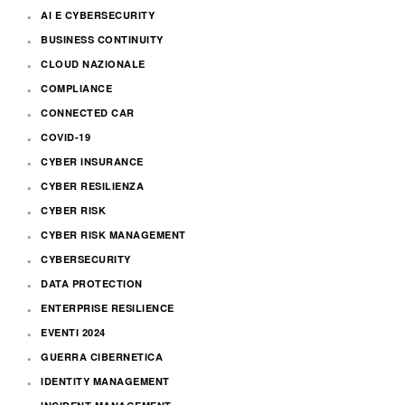
AI E CYBERSECURITY
BUSINESS CONTINUITY
CLOUD NAZIONALE
COMPLIANCE
CONNECTED CAR
COVID-19
CYBER INSURANCE
CYBER RESILIENZA
CYBER RISK
CYBER RISK MANAGEMENT
CYBERSECURITY
DATA PROTECTION
ENTERPRISE RESILIENCE
EVENTI 2024
GUERRA CIBERNETICA
IDENTITY MANAGEMENT