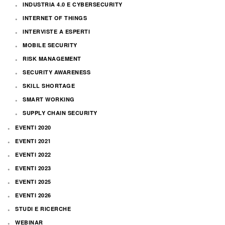
INDUSTRIA 4.0 E CYBERSECURITY
INTERNET OF THINGS
INTERVISTE A ESPERTI
MOBILE SECURITY
RISK MANAGEMENT
SECURITY AWARENESS
SKILL SHORTAGE
SMART WORKING
SUPPLY CHAIN SECURITY
EVENTI 2020
EVENTI 2021
EVENTI 2022
EVENTI 2023
EVENTI 2025
EVENTI 2026
STUDI E RICERCHE
WEBINAR