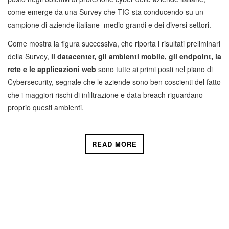
come emerge da una Survey che TIG sta conducendo su un
campione di aziende italiane medio grandi e dei diversi settori.
Come mostra la figura successiva, che riporta i risultati preliminari
della Survey,
il datacenter, gli ambienti mobile, gli endpoint, la
rete e le applicazioni web
sono tutte ai primi posti nel piano di
Cybersecurity, segnale che le aziende sono ben coscienti del fatto
che i maggiori rischi di infiltrazione e data breach riguardano
proprio questi ambienti.
READ MORE