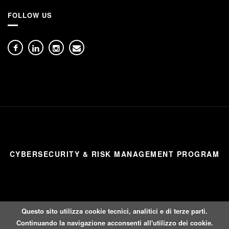
FOLLOW US
CYBERSECURITY & RISK MANAGEMENT PROGRAM
Questo sito utilizza cookie tecnici, analitici e di terze parti.
Continuando la navigazione acconsenti all'utilizzo dei cookie.