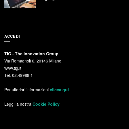
ACCEDI
TIG - The Innovation Group
Via Romagnoli 6, 20146 Milano
www.tig.it
Tel. 02.49988.1
Per ulteriori informazioni
clicca qui
Leggi la nostra
Cookie Policy