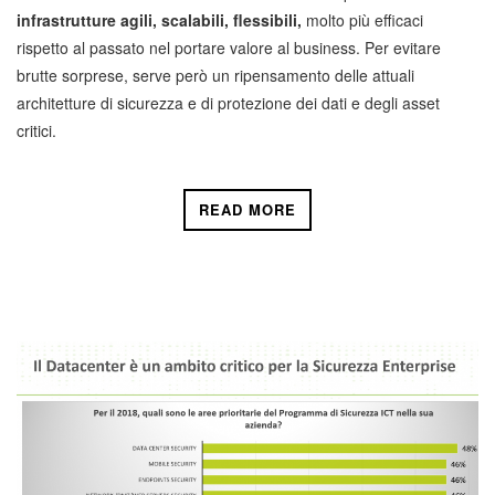
infrastrutture agili, scalabili, flessibili,
molto più efficaci
rispetto al passato nel portare valore al business. Per evitare
brutte sorprese, serve però un ripensamento delle attuali
architetture di sicurezza e di protezione dei dati e degli asset
critici.
READ MORE