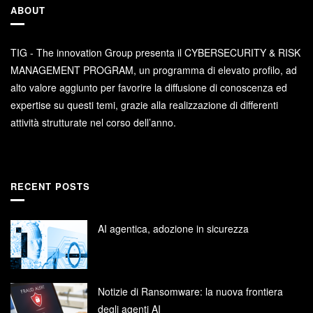
ABOUT
TIG - The innovation Group presenta il CYBERSECURITY & RISK
MANAGEMENT PROGRAM, un programma di elevato profilo, ad
alto valore aggiunto per favorire la diffusione di conoscenza ed
expertise su questi temi, grazie alla realizzazione di differenti
attività strutturate nel corso dell’anno.
RECENT POSTS
AI agentica, adozione in sicurezza
Notizie di Ransomware: la nuova frontiera
degli agenti AI