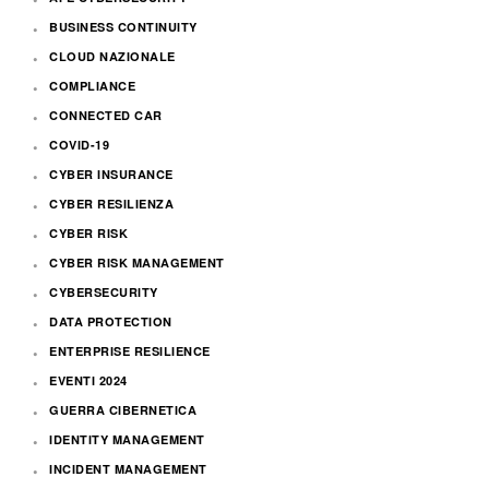
BUSINESS CONTINUITY
CLOUD NAZIONALE
COMPLIANCE
CONNECTED CAR
COVID-19
CYBER INSURANCE
CYBER RESILIENZA
CYBER RISK
CYBER RISK MANAGEMENT
CYBERSECURITY
DATA PROTECTION
ENTERPRISE RESILIENCE
EVENTI 2024
GUERRA CIBERNETICA
IDENTITY MANAGEMENT
INCIDENT MANAGEMENT