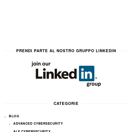
PRENDI PARTE AL NOSTRO GRUPPO LINKEDIN
CATEGORIE
BLOG
ADVANCED CYBERSECURITY
AI E CYBERSECURITY