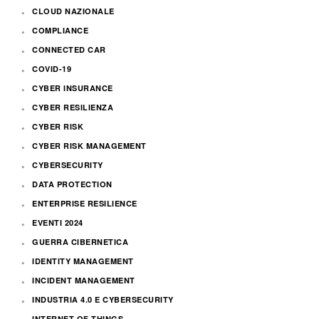
CLOUD NAZIONALE
COMPLIANCE
CONNECTED CAR
COVID-19
CYBER INSURANCE
CYBER RESILIENZA
CYBER RISK
CYBER RISK MANAGEMENT
CYBERSECURITY
DATA PROTECTION
ENTERPRISE RESILIENCE
EVENTI 2024
GUERRA CIBERNETICA
IDENTITY MANAGEMENT
INCIDENT MANAGEMENT
INDUSTRIA 4.0 E CYBERSECURITY
INTERNET OF THINGS