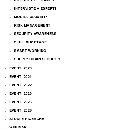
INTERVISTE A ESPERTI
MOBILE SECURITY
RISK MANAGEMENT
SECURITY AWARENESS
SKILL SHORTAGE
SMART WORKING
SUPPLY CHAIN SECURITY
EVENTI 2020
EVENTI 2021
EVENTI 2022
EVENTI 2023
EVENTI 2025
EVENTI 2026
STUDI E RICERCHE
WEBINAR