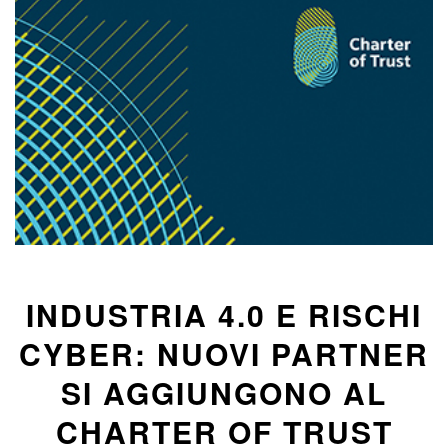
INDUSTRIA 4.0 E RISCHI
CYBER: NUOVI PARTNER
SI AGGIUNGONO AL
CHARTER OF TRUST