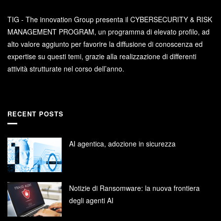
TIG - The innovation Group presenta il CYBERSECURITY & RISK
MANAGEMENT PROGRAM, un programma di elevato profilo, ad
alto valore aggiunto per favorire la diffusione di conoscenza ed
expertise su questi temi, grazie alla realizzazione di differenti
attività strutturate nel corso dell’anno.
RECENT POSTS
AI agentica, adozione in sicurezza
Notizie di Ransomware: la nuova frontiera
degli agenti AI