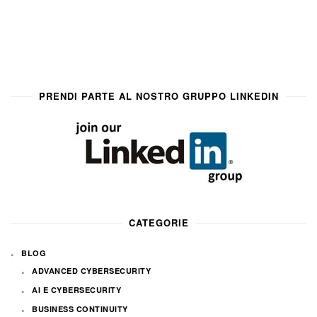
PRENDI PARTE AL NOSTRO GRUPPO LINKEDIN
CATEGORIE
BLOG
ADVANCED CYBERSECURITY
AI E CYBERSECURITY
BUSINESS CONTINUITY