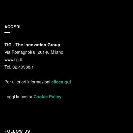
ACCEDI
TIG - The Innovation Group
Via Romagnoli 6, 20146 Milano
www.tig.it
Tel. 02.49988.1
Per ulteriori informazioni
clicca qui
Leggi la nostra
Cookie Policy
FOLLOW US