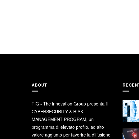
ABOUT
RECEN
TIG - The innovation Group presenta il
CYBERSECURITY & RISK
MANAGEMENT PROGRAM, un
programma di elevato profilo, ad alto
valore aggiunto per favorire la diffusione