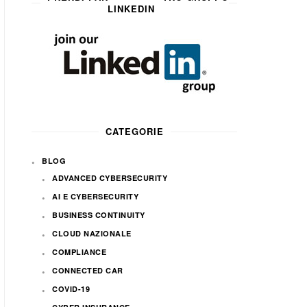
LINKEDIN
CATEGORIE
BLOG
ADVANCED CYBERSECURITY
AI E CYBERSECURITY
BUSINESS CONTINUITY
CLOUD NAZIONALE
COMPLIANCE
CONNECTED CAR
COVID-19