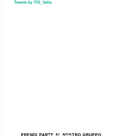
Tweets by TIG_italia
PRENDI PARTE AL NOSTRO GRUPPO