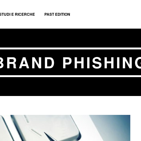
STUDI E RICERCHE
PAST EDITION
BRAND PHISHIN