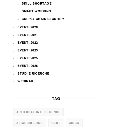
SKILL SHORTAGE
SMART WORKING
SUPPLY CHAIN SECURITY
EVENTI 2020
EVENTI 2021
EVENTI 2022
EVENTI 2023
EVENTI 2025
EVENTI 2026
STUDI E RICERCHE
WEBINAR
TAG
ARTIFICIAL INTELLIGENCE
ATTACCHI DDOS
CERT
CISCO