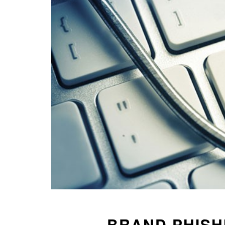
BRAND PHISHI