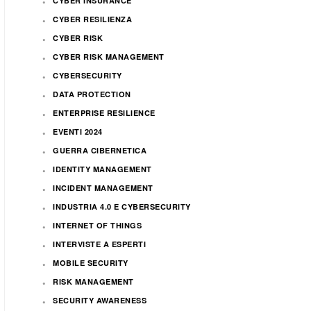
CYBER INSURANCE
CYBER RESILIENZA
CYBER RISK
CYBER RISK MANAGEMENT
CYBERSECURITY
DATA PROTECTION
ENTERPRISE RESILIENCE
EVENTI 2024
GUERRA CIBERNETICA
IDENTITY MANAGEMENT
INCIDENT MANAGEMENT
INDUSTRIA 4.0 E CYBERSECURITY
INTERNET OF THINGS
INTERVISTE A ESPERTI
MOBILE SECURITY
RISK MANAGEMENT
SECURITY AWARENESS