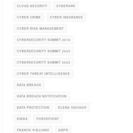
CLOUD SECURITY
CYBERARK
CYBER CRIME
CYBER INSURANCE
CYBER RISK MANAGEMENT
CYBERSECURITY SUMMIT 2018
CYBERSECURITY SUMMIT 2023
CYBERSECURITY SUMMIT 2025
CYBER THREAT INTELLIGENCE
DATA BREACH
DATA BREACH NOTIFICATION
DATA PROTECTION
ELENA VACIAGO
ENISA
FORCEPOINT
FRANCO VIGLIANO
GDPR