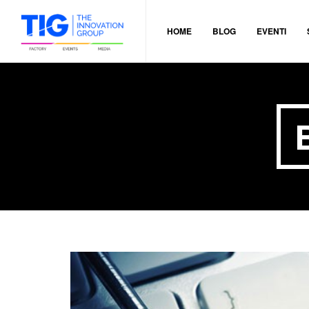
HOME
BLOG
EVENTI