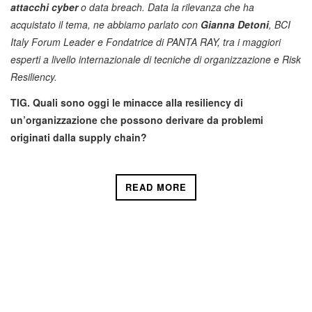
attacchi cyber
o data breach. Data la rilevanza che ha
acquistato il tema, ne abbiamo parlato con
Gianna Detoni
, BCI
Italy Forum Leader e Fondatrice di PANTA RAY, tra i maggiori
esperti a livello internazionale di tecniche di organizzazione e Risk
Resiliency.
TIG. Quali sono oggi le minacce alla resiliency di
un’organizzazione che possono derivare da problemi
originati dalla supply chain?
READ MORE