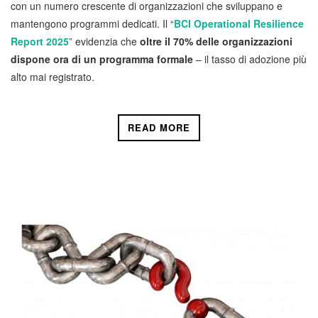
con un numero crescente di organizzazioni che sviluppano e
mantengono programmi dedicati. Il “
BCI Operational Resilience
Report 2025
” evidenzia che
oltre il 70% delle organizzazioni
dispone ora di un programma formale
– il tasso di adozione più
alto mai registrato.
READ MORE