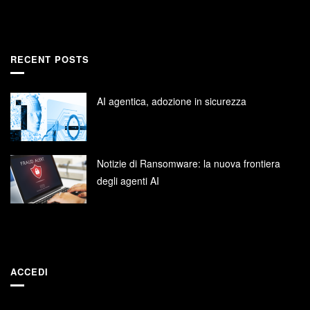
RECENT POSTS
AI agentica, adozione in sicurezza
Notizie di Ransomware: la nuova frontiera
degli agenti AI
ACCEDI