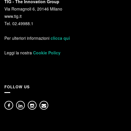
TIG - The Innovation Group
Via Romagnoli 6, 20146 Milano
www.tig.it
Tel. 02.49988.1
Per ulteriori informazioni
clicca qui
Leggi la nostra
Cookie Policy
FOLLOW US