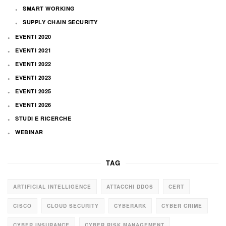
SMART WORKING
SUPPLY CHAIN SECURITY
EVENTI 2020
EVENTI 2021
EVENTI 2022
EVENTI 2023
EVENTI 2025
EVENTI 2026
STUDI E RICERCHE
WEBINAR
TAG
ARTIFICIAL INTELLIGENCE
ATTACCHI DDOS
CERT
CISCO
CLOUD SECURITY
CYBERARK
CYBER CRIME
CYBER INSURANCE
CYBER RISK MANAGEMENT