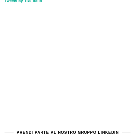
Tweets by TIG_italia
PRENDI PARTE AL NOSTRO GRUPPO LINKEDIN