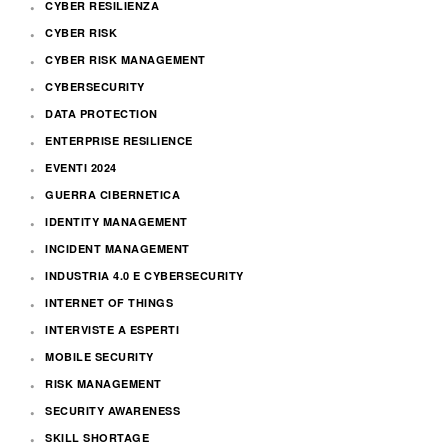
CYBER RESILIENZA
CYBER RISK
CYBER RISK MANAGEMENT
CYBERSECURITY
DATA PROTECTION
ENTERPRISE RESILIENCE
EVENTI 2024
GUERRA CIBERNETICA
IDENTITY MANAGEMENT
INCIDENT MANAGEMENT
INDUSTRIA 4.0 E CYBERSECURITY
INTERNET OF THINGS
INTERVISTE A ESPERTI
MOBILE SECURITY
RISK MANAGEMENT
SECURITY AWARENESS
SKILL SHORTAGE