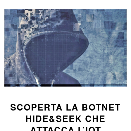
SCOPERTA LA BOTNET
HIDE&SEEK CHE
ATTACCA L’IOT