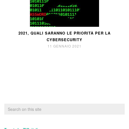
2021, QUALI SARANNO LE PRIORITÀ PER LA
CYBERSECURITY
11 GENNAIO 2021