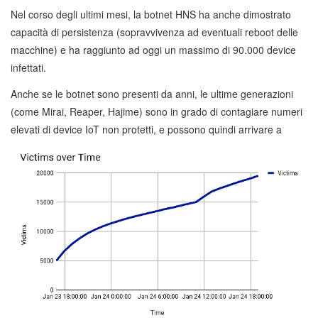
Nel corso degli ultimi mesi, la botnet HNS ha anche dimostrato
capacità di persistenza (sopravvivenza ad eventuali reboot delle
macchine) e ha raggiunto ad oggi un massimo di 90.000 device
infettati.
Anche se le botnet sono presenti da anni, le ultime generazioni
(come Mirai, Reaper, Hajime) sono in grado di contagiare numeri
elevati
di device IoT non protetti, e possono quindi arrivare a