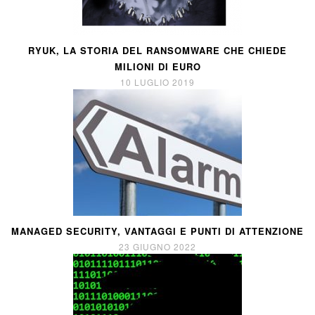
RYUK, LA STORIA DEL RANSOMWARE CHE CHIEDE
MILIONI DI EURO
10 LUGLIO 2019
MANAGED SECURITY, VANTAGGI E PUNTI DI ATTENZIONE
23 GIUGNO 2022