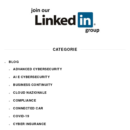
CATEGORIE
BLOG
ADVANCED CYBERSECURITY
AI E CYBERSECURITY
BUSINESS CONTINUITY
CLOUD NAZIONALE
COMPLIANCE
CONNECTED CAR
COVID-19
CYBER INSURANCE