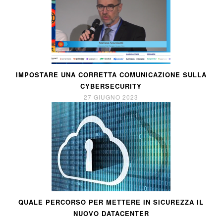
IMPOSTARE UNA CORRETTA COMUNICAZIONE SULLA
CYBERSECURITY
27 GIUGNO 2023
QUALE PERCORSO PER METTERE IN SICUREZZA IL
NUOVO DATACENTER