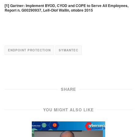
[1]
Gartner: Implement BYOD, CYOD and COPE to Serve All Employees,
Report n. G00290937, Leif-Olof Wallin, ottobre 2015
ENDPOINT PROTECTION
SYMANTEC
SHARE
YOU MIGHT ALSO LIKE