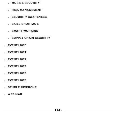
MOBILE SECURITY
RISK MANAGEMENT
SECURITY AWARENESS
SKILL SHORTAGE
SMART WORKING
SUPPLY CHAIN SECURITY
EVENTI 2020
EVENTI 2021
EVENTI 2022
EVENTI 2023
EVENTI 2025
EVENTI 2026
STUDI E RICERCHE
WEBINAR
TAG