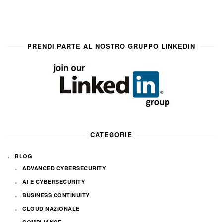
PRENDI PARTE AL NOSTRO GRUPPO LINKEDIN
CATEGORIE
BLOG
ADVANCED CYBERSECURITY
AI E CYBERSECURITY
BUSINESS CONTINUITY
CLOUD NAZIONALE
COMPLIANCE