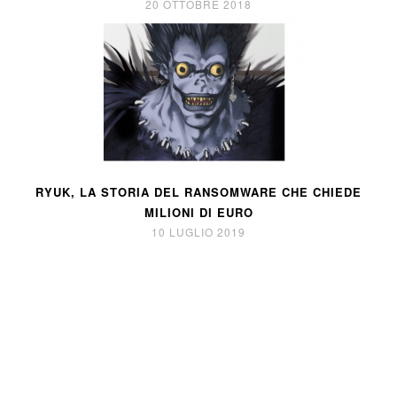
20 OTTOBRE 2018
RYUK, LA STORIA DEL RANSOMWARE CHE CHIEDE
MILIONI DI EURO
10 LUGLIO 2019