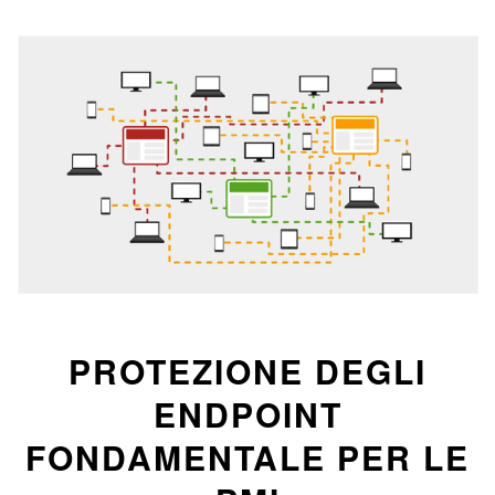
PROTEZIONE DEGLI
ENDPOINT
FONDAMENTALE PER LE