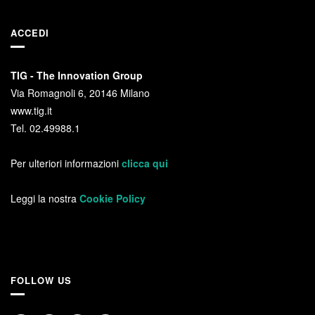
ACCEDI
TIG - The Innovation Group
Via Romagnoli 6, 20146 Milano
www.tig.it
Tel. 02.49988.1
Per ulteriori informazioni
clicca qui
Leggi la nostra
Cookie Policy
FOLLOW US