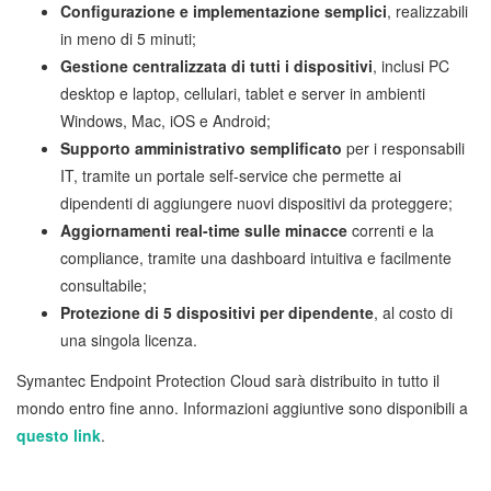
Configurazione e implementazione semplici
, realizzabili
in meno di 5 minuti;
Gestione centralizzata di tutti i dispositivi
, inclusi PC
desktop e laptop, cellulari, tablet e server in ambienti
Windows, Mac, iOS e Android;
Supporto amministrativo semplificato
per i responsabili
IT, tramite un portale self-service che permette ai
dipendenti di aggiungere nuovi dispositivi da proteggere;
Aggiornamenti real-time sulle minacce
correnti e la
compliance, tramite una dashboard intuitiva e facilmente
consultabile;
Protezione di 5 dispositivi per dipendente
, al costo di
una singola licenza.
Symantec Endpoint Protection Cloud sarà distribuito in tutto il
mondo entro fine anno. Informazioni aggiuntive sono disponibili a
questo link
.