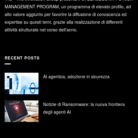
MANAGEMENT PROGRAM, un programma di elevato profilo, ad
alto valore aggiunto per favorire la diffusione di conoscenza ed
expertise su questi temi, grazie alla realizzazione di differenti
attività strutturate nel corso dell’anno.
RECENT POSTS
AI agentica, adozione in sicurezza
Notizie di Ransomware: la nuova frontiera
degli agenti AI