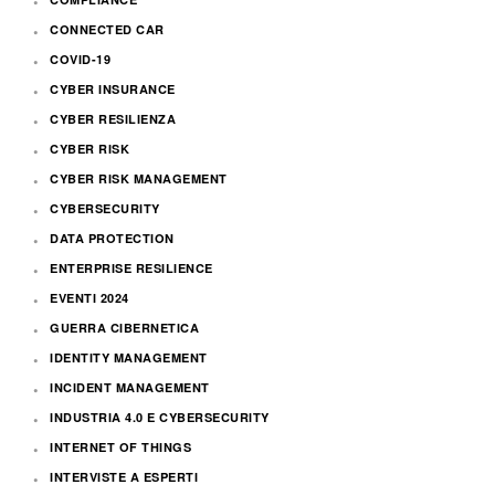
CONNECTED CAR
COVID-19
CYBER INSURANCE
CYBER RESILIENZA
CYBER RISK
CYBER RISK MANAGEMENT
CYBERSECURITY
DATA PROTECTION
ENTERPRISE RESILIENCE
EVENTI 2024
GUERRA CIBERNETICA
IDENTITY MANAGEMENT
INCIDENT MANAGEMENT
INDUSTRIA 4.0 E CYBERSECURITY
INTERNET OF THINGS
INTERVISTE A ESPERTI