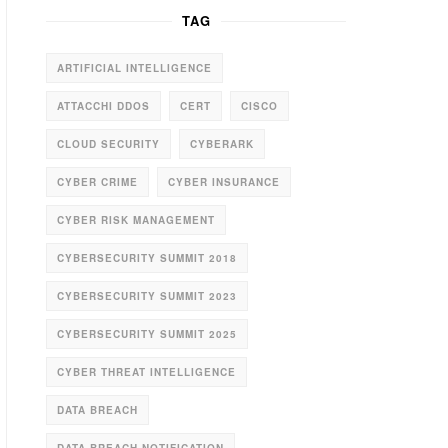
TAG
ARTIFICIAL INTELLIGENCE
ATTACCHI DDOS
CERT
CISCO
CLOUD SECURITY
CYBERARK
CYBER CRIME
CYBER INSURANCE
CYBER RISK MANAGEMENT
CYBERSECURITY SUMMIT 2018
CYBERSECURITY SUMMIT 2023
CYBERSECURITY SUMMIT 2025
CYBER THREAT INTELLIGENCE
DATA BREACH