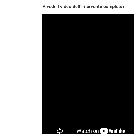
Rivedi il video dell’intervento completo: