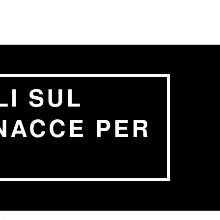
I SUL
NACCE PER