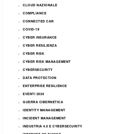
CLOUD NAZIONALE
COMPLIANCE
CONNECTED CAR
COVID-19
CYBER INSURANCE
CYBER RESILIENZA
CYBER RISK
CYBER RISK MANAGEMENT
CYBERSECURITY
DATA PROTECTION
ENTERPRISE RESILIENCE
EVENTI 2024
GUERRA CIBERNETICA
IDENTITY MANAGEMENT
INCIDENT MANAGEMENT
INDUSTRIA 4.0 E CYBERSECURITY