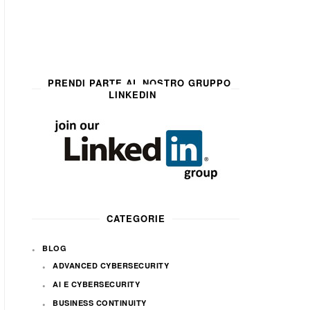
PRENDI PARTE AL NOSTRO GRUPPO
LINKEDIN
CATEGORIE
BLOG
ADVANCED CYBERSECURITY
AI E CYBERSECURITY
BUSINESS CONTINUITY