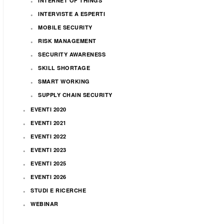
INTERNET OF THINGS
INTERVISTE A ESPERTI
MOBILE SECURITY
RISK MANAGEMENT
SECURITY AWARENESS
SKILL SHORTAGE
SMART WORKING
SUPPLY CHAIN SECURITY
EVENTI 2020
EVENTI 2021
EVENTI 2022
EVENTI 2023
EVENTI 2025
EVENTI 2026
STUDI E RICERCHE
WEBINAR