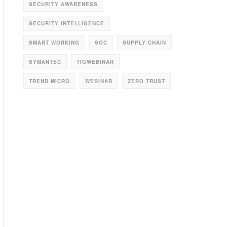
SECURITY AWARENESS
SECURITY INTELLIGENCE
SMART WORKING
SOC
SUPPLY CHAIN
SYMANTEC
TIGWEBINAR
TREND MICRO
WEBINAR
ZERO TRUST