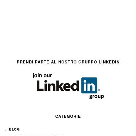
PRENDI PARTE AL NOSTRO GRUPPO LINKEDIN
CATEGORIE
BLOG