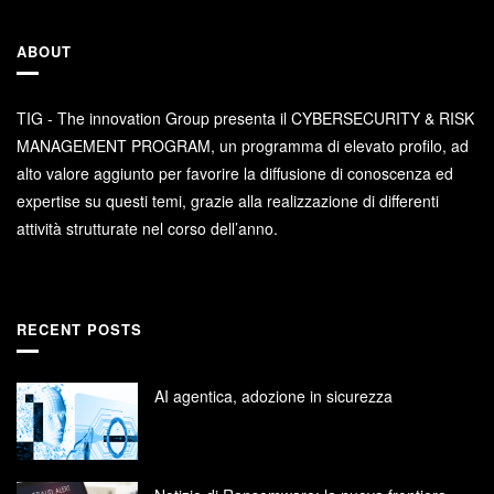
ABOUT
TIG - The innovation Group presenta il CYBERSECURITY & RISK
MANAGEMENT PROGRAM, un programma di elevato profilo, ad
alto valore aggiunto per favorire la diffusione di conoscenza ed
expertise su questi temi, grazie alla realizzazione di differenti
attività strutturate nel corso dell’anno.
RECENT POSTS
AI agentica, adozione in sicurezza