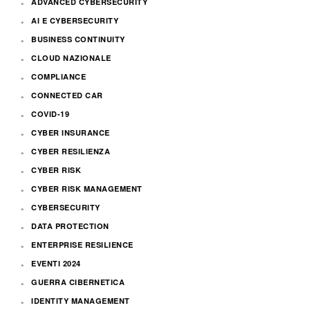
ADVANCED CYBERSECURITY
AI E CYBERSECURITY
BUSINESS CONTINUITY
CLOUD NAZIONALE
COMPLIANCE
CONNECTED CAR
COVID-19
CYBER INSURANCE
CYBER RESILIENZA
CYBER RISK
CYBER RISK MANAGEMENT
CYBERSECURITY
DATA PROTECTION
ENTERPRISE RESILIENCE
EVENTI 2024
GUERRA CIBERNETICA
IDENTITY MANAGEMENT