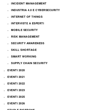
INCIDENT MANAGEMENT
INDUSTRIA 4.0 E CYBERSECURITY
INTERNET OF THINGS
INTERVISTE A ESPERTI
MOBILE SECURITY
RISK MANAGEMENT
SECURITY AWARENESS
SKILL SHORTAGE
SMART WORKING
SUPPLY CHAIN SECURITY
EVENTI 2020
EVENTI 2021
EVENTI 2022
EVENTI 2023
EVENTI 2025
EVENTI 2026
STUDI E RICERCHE