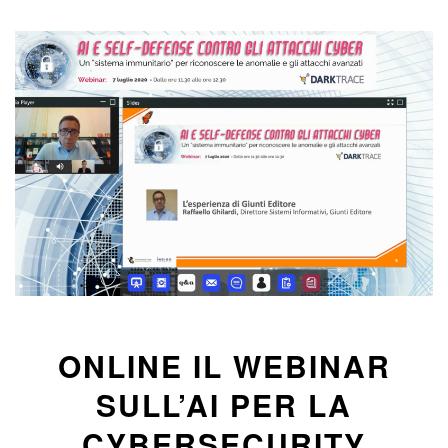
ONLINE IL WEBINAR
SULL’AI PER LA
CYBERSECURITY