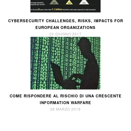
CYBERSECURITY CHALLENGES, RISKS, IMPACTS FOR
EUROPEAN ORGANIZATIONS
22 GIUGNO 2017
COME RISPONDERE AL RISCHIO DI UNA CRESCENTE
INFORMATION WARFARE
26 MARZO 2019