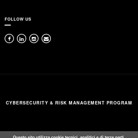
FOLLOW US
CYBERSECURITY & RISK MANAGEMENT PROGRAM
Questo sito utilizza cookie tecnici, analitici e di terze parti.