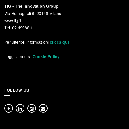
TIG - The Innovation Group
Via Romagnoli 6, 20146 Milano
www.tig.it
Tel. 02.49988.1
Per ulteriori informazioni
clicca qui
Leggi la nostra
Cookie Policy
FOLLOW US