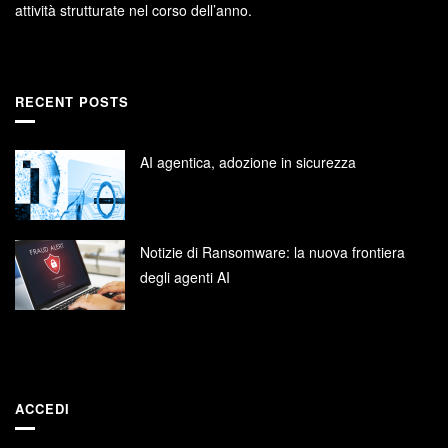
attività strutturate nel corso dell’anno.
RECENT POSTS
AI agentica, adozione in sicurezza
Notizie di Ransomware: la nuova frontiera
degli agenti AI
ACCEDI