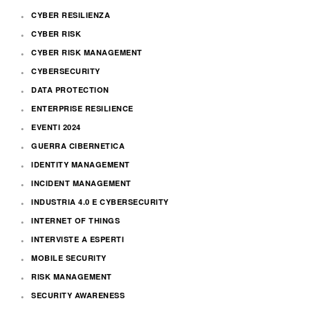
CYBER RESILIENZA
CYBER RISK
CYBER RISK MANAGEMENT
CYBERSECURITY
DATA PROTECTION
ENTERPRISE RESILIENCE
EVENTI 2024
GUERRA CIBERNETICA
IDENTITY MANAGEMENT
INCIDENT MANAGEMENT
INDUSTRIA 4.0 E CYBERSECURITY
INTERNET OF THINGS
INTERVISTE A ESPERTI
MOBILE SECURITY
RISK MANAGEMENT
SECURITY AWARENESS