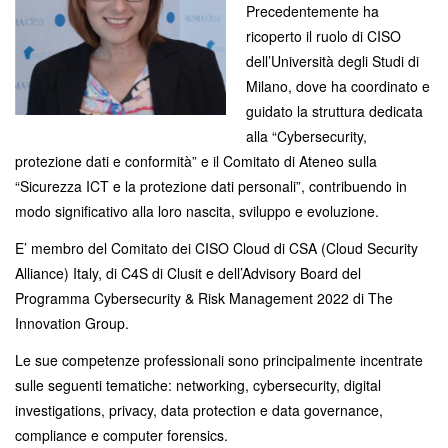
Precedentemente ha
ricoperto il ruolo di CISO
dell’Università degli Studi di
Milano, dove ha coordinato e
guidato la struttura dedicata
alla “Cybersecurity,
protezione dati e conformità” e il Comitato di Ateneo sulla
“Sicurezza ICT e la protezione dati personali”, contribuendo in
modo significativo alla loro nascita, sviluppo e evoluzione.
E’ membro del Comitato dei CISO Cloud di CSA (Cloud Security
Alliance) Italy, di C4S di Clusit e dell’Advisory Board del
Programma Cybersecurity & Risk Management 2022 di The
Innovation Group.
Le sue competenze professionali sono principalmente incentrate
sulle seguenti tematiche: networking, cybersecurity, digital
investigations, privacy, data protection e data governance,
compliance e computer forensics.