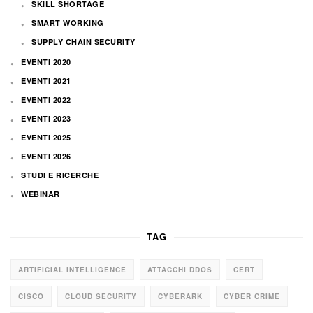
SKILL SHORTAGE
SMART WORKING
SUPPLY CHAIN SECURITY
EVENTI 2020
EVENTI 2021
EVENTI 2022
EVENTI 2023
EVENTI 2025
EVENTI 2026
STUDI E RICERCHE
WEBINAR
TAG
ARTIFICIAL INTELLIGENCE
ATTACCHI DDOS
CERT
CISCO
CLOUD SECURITY
CYBERARK
CYBER CRIME