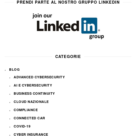
PRENDI PARTE AL NOSTRO GRUPPO LINKEDIN
CATEGORIE
BLOG
ADVANCED CYBERSECURITY
AI E CYBERSECURITY
BUSINESS CONTINUITY
CLOUD NAZIONALE
COMPLIANCE
CONNECTED CAR
COVID-19
CYBER INSURANCE