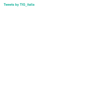
Tweets by TIG_italia