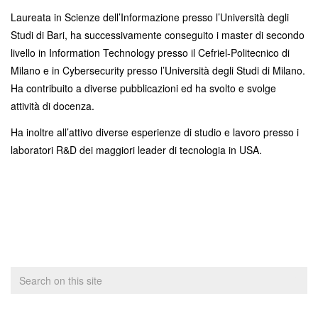
Laureata in Scienze dell’Informazione presso l’Università degli
Studi di Bari, ha successivamente conseguito i master di secondo
livello in Information Technology presso il Cefriel-Politecnico di
Milano e in Cybersecurity presso l’Università degli Studi di Milano.
Ha contribuito a diverse pubblicazioni ed ha svolto e svolge
attività di docenza.
Ha inoltre all’attivo diverse esperienze di studio e lavoro presso i
laboratori R&D dei maggiori leader di tecnologia in USA.