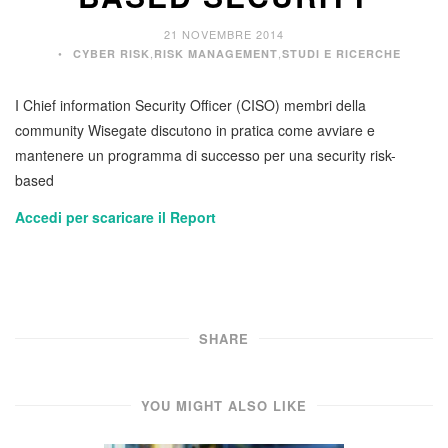
21 NOVEMBRE 2014
,
,
CYBER RISK
RISK MANAGEMENT
STUDI E RICERCHE
I Chief information Security Officer (CISO) membri della
community Wisegate discutono in pratica come avviare e
mantenere un programma di successo per una security risk-
based
Accedi per scaricare il Report
SHARE
YOU MIGHT ALSO LIKE