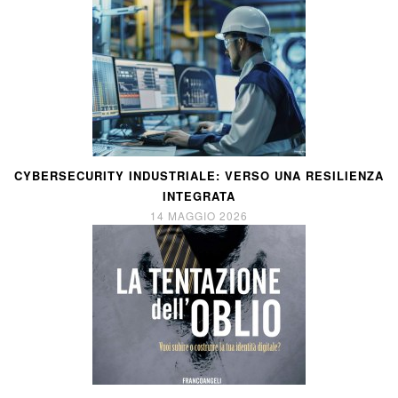
CYBERSECURITY INDUSTRIALE: VERSO UNA RESILIENZA
INTEGRATA
14 MAGGIO 2026