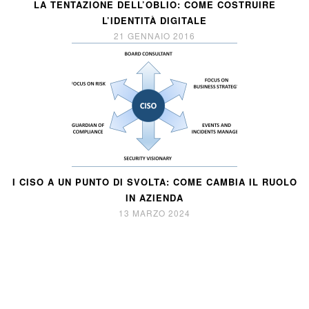
LA TENTAZIONE DELL’OBLIO: COME COSTRUIRE
L’IDENTITÀ DIGITALE
21 GENNAIO 2016
I CISO A UN PUNTO DI SVOLTA: COME CAMBIA IL RUOLO
IN AZIENDA
13 MARZO 2024