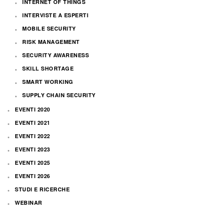
INTERNET OF THINGS
INTERVISTE A ESPERTI
MOBILE SECURITY
RISK MANAGEMENT
SECURITY AWARENESS
SKILL SHORTAGE
SMART WORKING
SUPPLY CHAIN SECURITY
EVENTI 2020
EVENTI 2021
EVENTI 2022
EVENTI 2023
EVENTI 2025
EVENTI 2026
STUDI E RICERCHE
WEBINAR