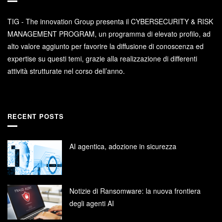
TIG - The innovation Group presenta il CYBERSECURITY & RISK
MANAGEMENT PROGRAM, un programma di elevato profilo, ad
alto valore aggiunto per favorire la diffusione di conoscenza ed
expertise su questi temi, grazie alla realizzazione di differenti
attività strutturate nel corso dell’anno.
RECENT POSTS
AI agentica, adozione in sicurezza
Notizie di Ransomware: la nuova frontiera
degli agenti AI