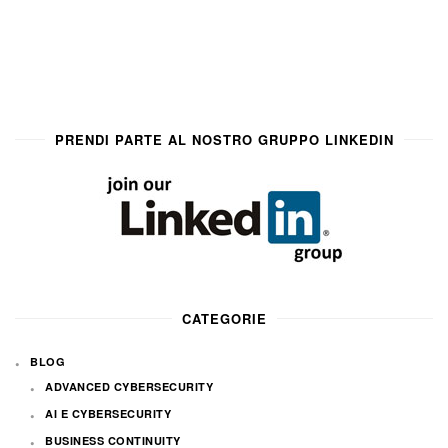
PRENDI PARTE AL NOSTRO GRUPPO LINKEDIN
CATEGORIE
BLOG
ADVANCED CYBERSECURITY
AI E CYBERSECURITY
BUSINESS CONTINUITY