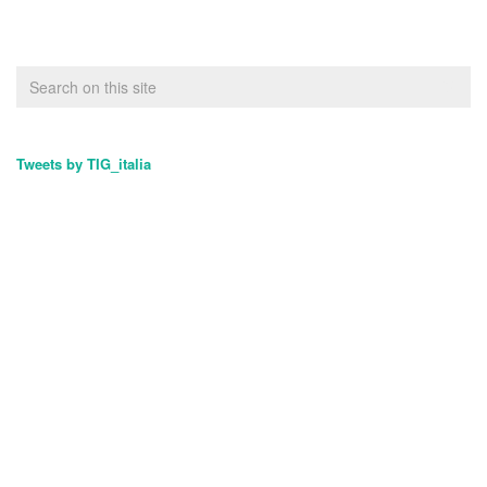
Tweets by TIG_italia