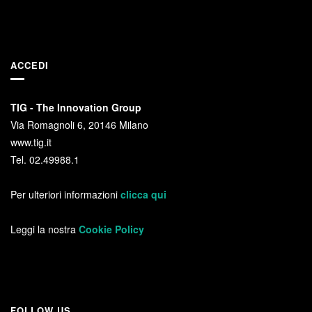
ACCEDI
TIG - The Innovation Group
Via Romagnoli 6, 20146 Milano
www.tig.it
Tel. 02.49988.1
Per ulteriori informazioni
clicca qui
Leggi la nostra
Cookie Policy
FOLLOW US