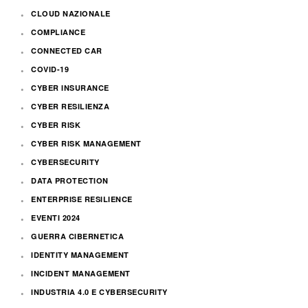
CLOUD NAZIONALE
COMPLIANCE
CONNECTED CAR
COVID-19
CYBER INSURANCE
CYBER RESILIENZA
CYBER RISK
CYBER RISK MANAGEMENT
CYBERSECURITY
DATA PROTECTION
ENTERPRISE RESILIENCE
EVENTI 2024
GUERRA CIBERNETICA
IDENTITY MANAGEMENT
INCIDENT MANAGEMENT
INDUSTRIA 4.0 E CYBERSECURITY