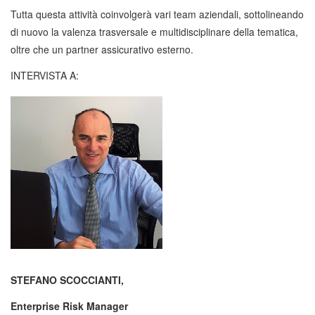
Tutta questa attività coinvolgerà vari team aziendali, sottolineando
di nuovo la valenza trasversale e multidisciplinare della tematica,
oltre che un partner assicurativo esterno.
INTERVISTA A:
STEFANO SCOCCIANTI,
Enterprise Risk Manager