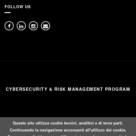
FOLLOW US
CYBERSECURITY & RISK MANAGEMENT PROGRAM
Questo sito utilizza cookie tecnici, analitici e di terze parti.
Continuando la navigazione acconsenti all'utilizzo dei cookie.