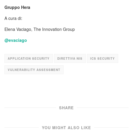
Gruppo Hera
A cura di:
Elena Vaciago, The Innovation Group
@evaciago
APPLICATION SECURITY
DIRETTIVA NIS
ICS SECURITY
VULNERABILITY ASSESSMENT
SHARE
YOU MIGHT ALSO LIKE