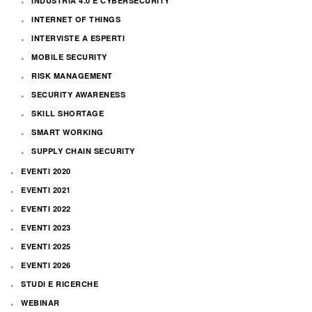
INDUSTRIA 4.0 E CYBERSECURITY
INTERNET OF THINGS
INTERVISTE A ESPERTI
MOBILE SECURITY
RISK MANAGEMENT
SECURITY AWARENESS
SKILL SHORTAGE
SMART WORKING
SUPPLY CHAIN SECURITY
EVENTI 2020
EVENTI 2021
EVENTI 2022
EVENTI 2023
EVENTI 2025
EVENTI 2026
STUDI E RICERCHE
WEBINAR