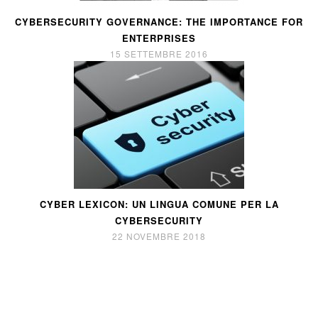
CYBERSECURITY GOVERNANCE: THE IMPORTANCE FOR
ENTERPRISES
15 SETTEMBRE 2016
CYBER LEXICON: UN LINGUA COMUNE PER LA
CYBERSECURITY
22 NOVEMBRE 2018