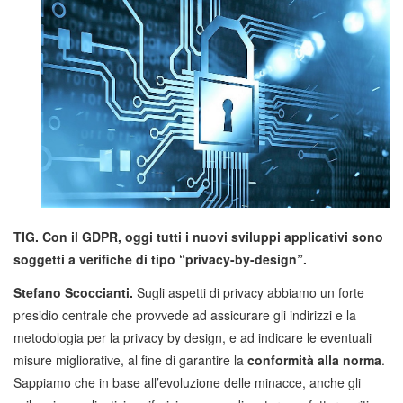
TIG. Con il GDPR, oggi tutti i nuovi sviluppi applicativi sono
soggetti a verifiche di tipo “privacy-by-design”.
Stefano Scoccianti.
Sugli aspetti di privacy abbiamo un forte
presidio centrale che provvede ad assicurare gli indirizzi e la
metodologia per la privacy by design, e ad indicare le eventuali
misure migliorative, al fine di garantire la
conformità alla norma
.
Sappiamo che in base all’evoluzione delle minacce, anche gli