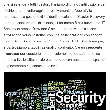
che si estende a tutti i gestori. Parliamo di una quantificazione del
rischio, di un monitoraggio, e relativamente all’operatività
connessa alla gestione di incidenti, escalation, Disaster Recovery
per i principali sistemi di gruppo, il riferimento è alla funzione di IT
Security in ambito Direzione Sistemi Informativi. Inoltre, siamo
attivi anche verso l’esterno, con una collaborazione con soggetti
esterni istituzionali, come la Polizia Postale dell’Emilia-Romagna,
e partecipiamo a tavoli nazionali di confronto. C’è un
crescente
interesse
per questo tema, non solo nel mondo aziendale ma
anche a livello istituzionale e comunque con ancora ampi spazi di
miglioramento nel contesto italiano.