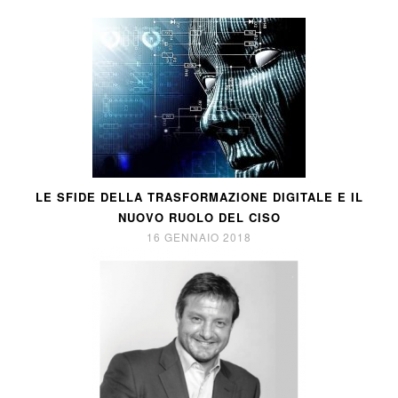
LE SFIDE DELLA TRASFORMAZIONE DIGITALE E IL
NUOVO RUOLO DEL CISO
16 GENNAIO 2018