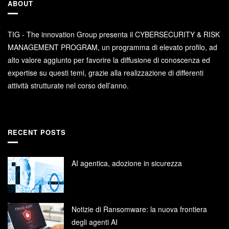
ABOUT
TIG - The innovation Group presenta il CYBERSECURITY & RISK
MANAGEMENT PROGRAM, un programma di elevato profilo, ad
alto valore aggiunto per favorire la diffusione di conoscenza ed
expertise su questi temi, grazie alla realizzazione di differenti
attività strutturate nel corso dell’anno.
RECENT POSTS
AI agentica, adozione in sicurezza
Notizie di Ransomware: la nuova frontiera
degli agenti AI