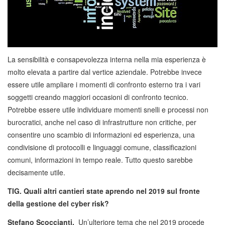
La sensibilità e consapevolezza interna nella mia esperienza è
molto elevata a partire dal vertice aziendale. Potrebbe invece
essere utile ampliare i momenti di confronto esterno tra i vari
soggetti creando maggiori occasioni di confronto tecnico.
Potrebbe essere utile individuare momenti snelli e processi non
burocratici, anche nel caso di infrastrutture non critiche, per
consentire uno scambio di informazioni ed esperienza, una
condivisione di protocolli e linguaggi comune, classificazioni
comuni, informazioni in tempo reale. Tutto questo sarebbe
decisamente utile.
TIG. Quali altri cantieri state aprendo nel 2019 sul fronte
della gestione del cyber risk?
Stefano Scoccianti.
Un’ulteriore tema che nel 2019 procede