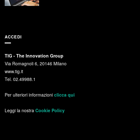
ACCEDI
TIG - The Innovation Group
Via Romagnoli 6, 20146 Milano
www.tig.it
Tel. 02.49988.1
Per ulteriori informazioni
clicca qui
Leggi la nostra
Cookie Policy