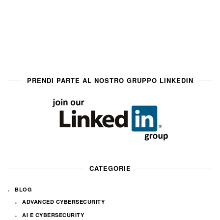
PRENDI PARTE AL NOSTRO GRUPPO LINKEDIN
CATEGORIE
BLOG
ADVANCED CYBERSECURITY
AI E CYBERSECURITY