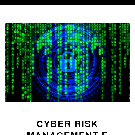
CYBER RISK