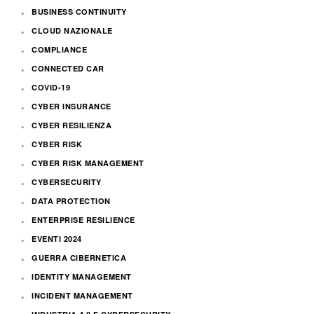
BUSINESS CONTINUITY
CLOUD NAZIONALE
COMPLIANCE
CONNECTED CAR
COVID-19
CYBER INSURANCE
CYBER RESILIENZA
CYBER RISK
CYBER RISK MANAGEMENT
CYBERSECURITY
DATA PROTECTION
ENTERPRISE RESILIENCE
EVENTI 2024
GUERRA CIBERNETICA
IDENTITY MANAGEMENT
INCIDENT MANAGEMENT