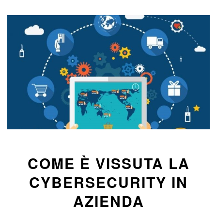
COME È VISSUTA LA
CYBERSECURITY IN
AZIENDA