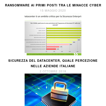
RANSOMWARE AI PRIMI POSTI TRA LE MINACCE CYBER
15 MAGGIO 2020
SICUREZZA DEL DATACENTER, QUALE PERCEZIONE
NELLE AZIENDE ITALIANE
2 OTTOBRE 2018