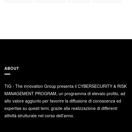
ABOUT
TIG - The innovation Group presenta il CYBERSECURITY & RISK
MANAGEMENT PROGRAM, un programma di elevato profilo, ad
alto valore aggiunto per favorire la diffusione di conoscenza ed
expertise su questi temi, grazie alla realizzazione di differenti
attività strutturate nel corso dell’anno.