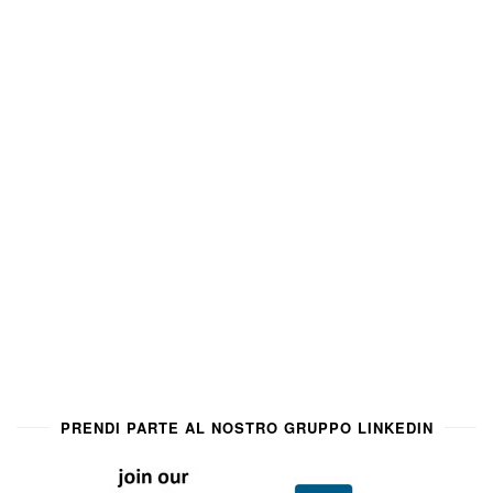
PRENDI PARTE AL NOSTRO GRUPPO LINKEDIN