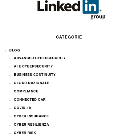
CATEGORIE
BLOG
ADVANCED CYBERSECURITY
AI E CYBERSECURITY
BUSINESS CONTINUITY
CLOUD NAZIONALE
COMPLIANCE
CONNECTED CAR
COVID-19
CYBER INSURANCE
CYBER RESILIENZA
CYBER RISK