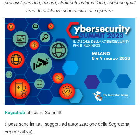
processi, persone, misure, strumenti, automazione, sapendo quali
aree di resistenza sono ancora da superare.
Registrati
al nostro Summit!
(i posti sono limitati, soggetti ad autorizzazione della Segreteria
organizzativa).