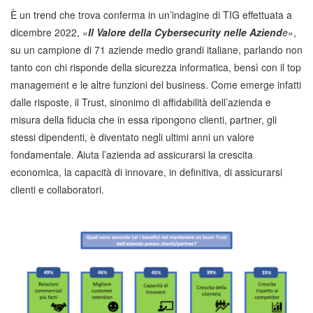
È un trend che trova conferma in un’indagine di TIG effettuata a
dicembre 2022, «
Il Valore della Cybersecurity nelle Aziend
e
»,
su un campione di 71 aziende medio grandi italiane, parlando non
tanto con chi risponde della sicurezza informatica, bensì con il top
management e le altre funzioni del business. Come emerge infatti
dalle risposte, il Trust, sinonimo di affidabilità dell’azienda e
misura della fiducia che in essa ripongono clienti, partner, gli
stessi dipendenti, è diventato negli ultimi anni un valore
fondamentale. Aiuta l’azienda ad assicurarsi la crescita
economica, la capacità di innovare, in definitiva, di assicurarsi
clienti e collaboratori.