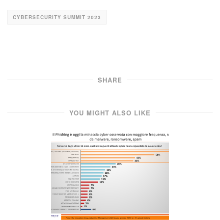
CYBERSECURITY SUMMIT 2023
SHARE
YOU MIGHT ALSO LIKE