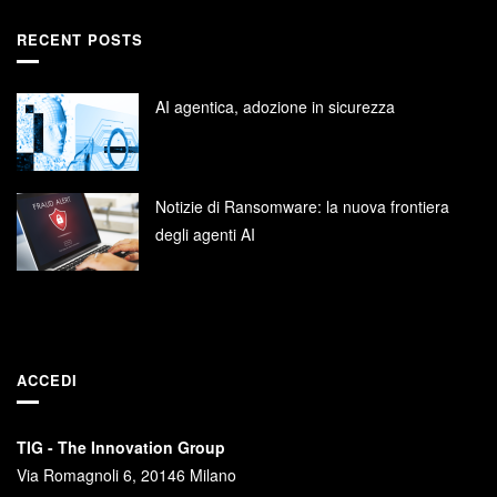
RECENT POSTS
AI agentica, adozione in sicurezza
Notizie di Ransomware: la nuova frontiera
degli agenti AI
ACCEDI
TIG - The Innovation Group
Via Romagnoli 6, 20146 Milano