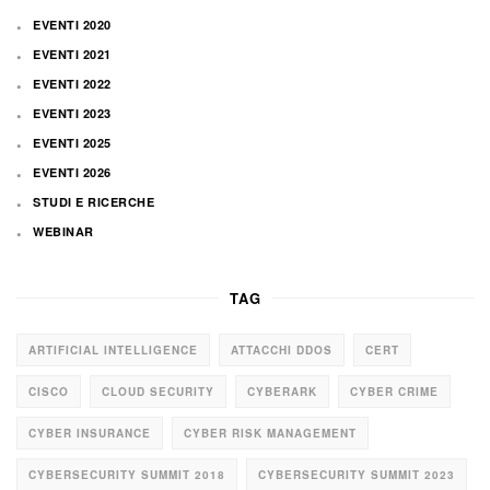
EVENTI 2020
EVENTI 2021
EVENTI 2022
EVENTI 2023
EVENTI 2025
EVENTI 2026
STUDI E RICERCHE
WEBINAR
TAG
ARTIFICIAL INTELLIGENCE
ATTACCHI DDOS
CERT
CISCO
CLOUD SECURITY
CYBERARK
CYBER CRIME
CYBER INSURANCE
CYBER RISK MANAGEMENT
CYBERSECURITY SUMMIT 2018
CYBERSECURITY SUMMIT 2023