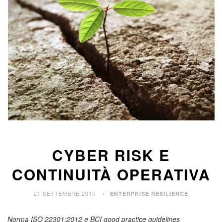
CYBER RISK E
CONTINUITÀ OPERATIVA
21 SETTEMBRE 2015
ENTERPRISE RESILIENCE
Norma ISO 22301:2012 e BCI good practice guidelines