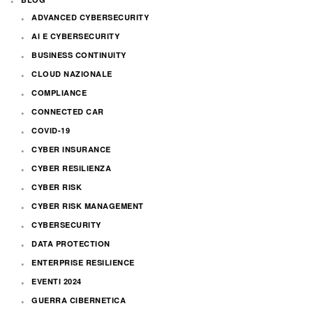
ADVANCED CYBERSECURITY
AI E CYBERSECURITY
BUSINESS CONTINUITY
CLOUD NAZIONALE
COMPLIANCE
CONNECTED CAR
COVID-19
CYBER INSURANCE
CYBER RESILIENZA
CYBER RISK
CYBER RISK MANAGEMENT
CYBERSECURITY
DATA PROTECTION
ENTERPRISE RESILIENCE
EVENTI 2024
GUERRA CIBERNETICA