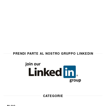
PRENDI PARTE AL NOSTRO GRUPPO LINKEDIN
CATEGORIE
BLOG