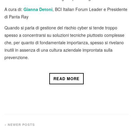
A cura di:
Gianna Detoni
, BCI Italian Forum Leader e Presidente
di Panta Ray
Quando si parla di gestione del rischio cyber si tende troppo
spesso a concentrarsi su soluzioni tecniche piuttosto complesse
che, per quanto di fondamentale importanza, spesso si rivelano
inutili in assenza di una cultura aziendale improntata sulla
prevenzione.
READ MORE
« NEWER POSTS