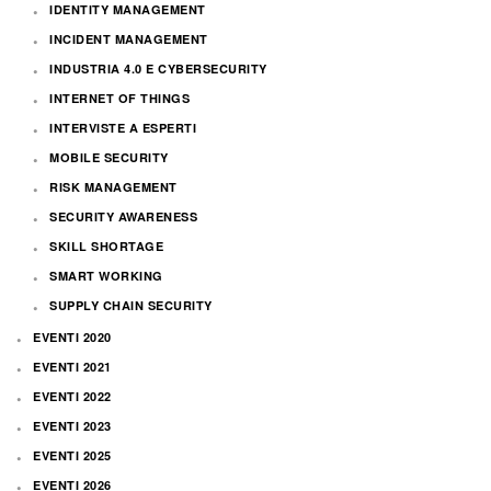
IDENTITY MANAGEMENT
INCIDENT MANAGEMENT
INDUSTRIA 4.0 E CYBERSECURITY
INTERNET OF THINGS
INTERVISTE A ESPERTI
MOBILE SECURITY
RISK MANAGEMENT
SECURITY AWARENESS
SKILL SHORTAGE
SMART WORKING
SUPPLY CHAIN SECURITY
EVENTI 2020
EVENTI 2021
EVENTI 2022
EVENTI 2023
EVENTI 2025
EVENTI 2026