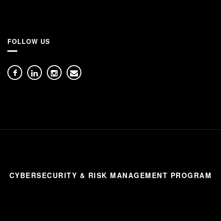
FOLLOW US
CYBERSECURITY & RISK MANAGEMENT PROGRAM