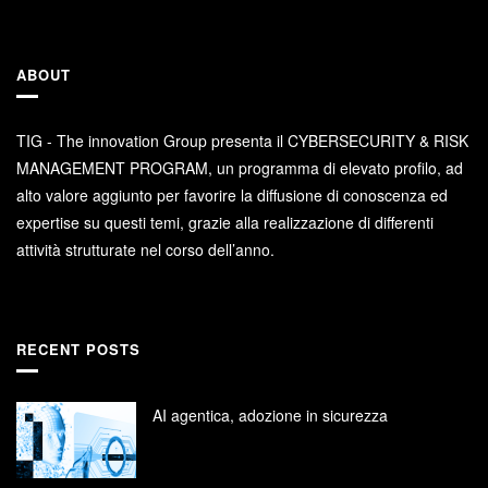
ABOUT
TIG - The innovation Group presenta il CYBERSECURITY & RISK
MANAGEMENT PROGRAM, un programma di elevato profilo, ad
alto valore aggiunto per favorire la diffusione di conoscenza ed
expertise su questi temi, grazie alla realizzazione di differenti
attività strutturate nel corso dell’anno.
RECENT POSTS
AI agentica, adozione in sicurezza