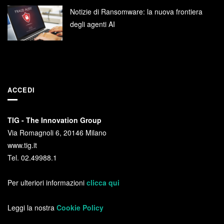
Notizie di Ransomware: la nuova frontiera
degli agenti AI
ACCEDI
TIG - The Innovation Group
Via Romagnoli 6, 20146 Milano
www.tig.it
Tel. 02.49988.1
Per ulteriori informazioni
clicca qui
Leggi la nostra
Cookie Policy