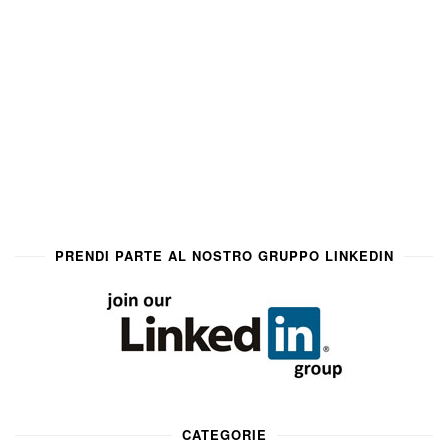
PRENDI PARTE AL NOSTRO GRUPPO LINKEDIN
CATEGORIE