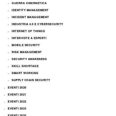
GUERRA CIBERNETICA
IDENTITY MANAGEMENT
INCIDENT MANAGEMENT
INDUSTRIA 4.0 E CYBERSECURITY
INTERNET OF THINGS
INTERVISTE A ESPERTI
MOBILE SECURITY
RISK MANAGEMENT
SECURITY AWARENESS
SKILL SHORTAGE
SMART WORKING
SUPPLY CHAIN SECURITY
EVENTI 2020
EVENTI 2021
EVENTI 2022
EVENTI 2023
EVENTI 2025