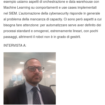
esempio usiamo aspetti di orchestrazione e data warehouse con
Machine Learning su comportamenti e use cases implementati
nel SIEM. L’automazione della cybersecurity risponde in generale
al problema della mancanza di capacity. Ci sono però aspetti a cui
bisogna fare attenzione: per automatizzare serve aver definito dei
processi standard e omogenei, estremamente lineari, con pochi
passaggi, altrimenti il robot non è in grado di gestirli.
INTERVISTA A: