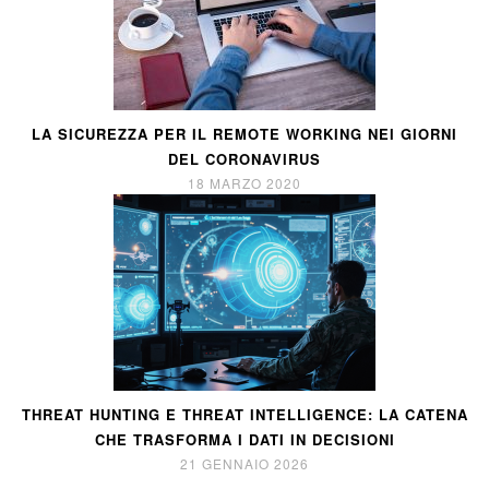
LA SICUREZZA PER IL REMOTE WORKING NEI GIORNI
DEL CORONAVIRUS
18 MARZO 2020
THREAT HUNTING E THREAT INTELLIGENCE: LA CATENA
CHE TRASFORMA I DATI IN DECISIONI
21 GENNAIO 2026