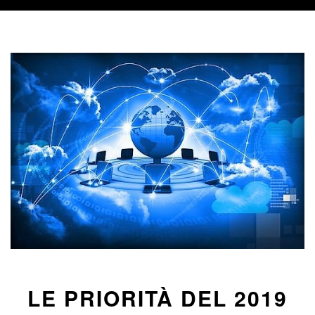
LE PRIORITÀ DEL 2019