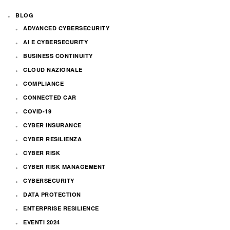
BLOG
ADVANCED CYBERSECURITY
AI E CYBERSECURITY
BUSINESS CONTINUITY
CLOUD NAZIONALE
COMPLIANCE
CONNECTED CAR
COVID-19
CYBER INSURANCE
CYBER RESILIENZA
CYBER RISK
CYBER RISK MANAGEMENT
CYBERSECURITY
DATA PROTECTION
ENTERPRISE RESILIENCE
EVENTI 2024