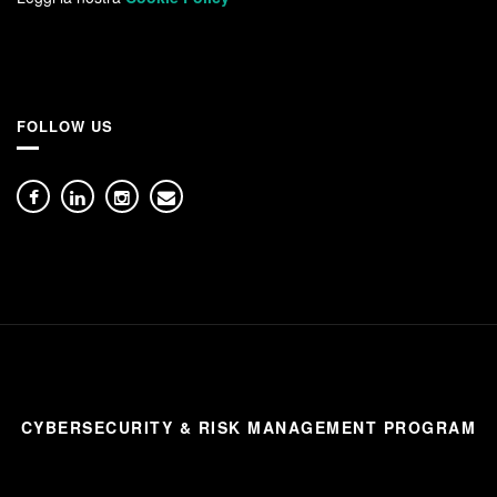
FOLLOW US
CYBERSECURITY & RISK MANAGEMENT PROGRAM