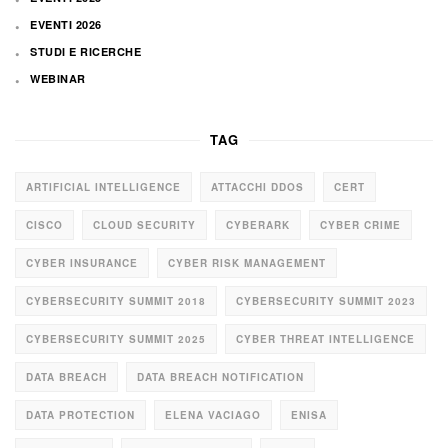
EVENTI 2026
STUDI E RICERCHE
WEBINAR
TAG
ARTIFICIAL INTELLIGENCE
ATTACCHI DDOS
CERT
CISCO
CLOUD SECURITY
CYBERARK
CYBER CRIME
CYBER INSURANCE
CYBER RISK MANAGEMENT
CYBERSECURITY SUMMIT 2018
CYBERSECURITY SUMMIT 2023
CYBERSECURITY SUMMIT 2025
CYBER THREAT INTELLIGENCE
DATA BREACH
DATA BREACH NOTIFICATION
DATA PROTECTION
ELENA VACIAGO
ENISA