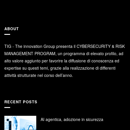
ABOUT
TIG - The innovation Group presenta il CYBERSECURITY & RISK
MANAGEMENT PROGRAM, un programma di elevato profilo, ad
alto valore aggiunto per favorire la diffusione di conoscenza ed
expertise su questi temi, grazie alla realizzazione di differenti
attività strutturate nel corso dell’anno.
RECENT POSTS
AI agentica, adozione in sicurezza