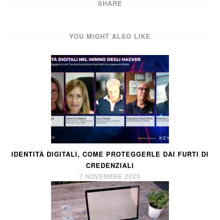
SHARE
YOU MIGHT ALSO LIKE
IDENTITÀ DIGITALI, COME PROTEGGERLE DAI FURTI DI
CREDENZIALI
7 NOVEMBRE 2023