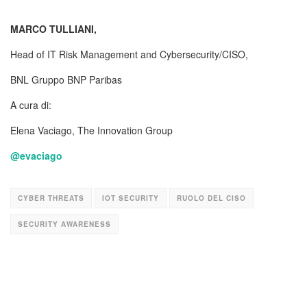
MARCO TULLIANI,
Head of IT Risk Management and Cybersecurity/CISO,
BNL Gruppo BNP Paribas
A cura di:
Elena Vaciago, The Innovation Group
@evaciago
CYBER THREATS
IOT SECURITY
RUOLO DEL CISO
SECURITY AWARENESS