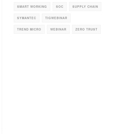
SMART WORKING
SOC
SUPPLY CHAIN
SYMANTEC
TIGWEBINAR
TREND MICRO
WEBINAR
ZERO TRUST