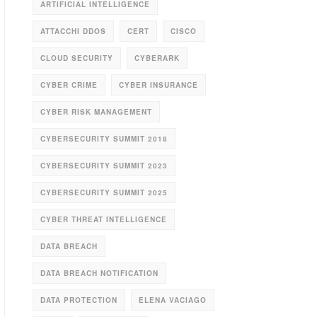
ARTIFICIAL INTELLIGENCE
ATTACCHI DDOS
CERT
CISCO
CLOUD SECURITY
CYBERARK
CYBER CRIME
CYBER INSURANCE
CYBER RISK MANAGEMENT
CYBERSECURITY SUMMIT 2018
CYBERSECURITY SUMMIT 2023
CYBERSECURITY SUMMIT 2025
CYBER THREAT INTELLIGENCE
DATA BREACH
DATA BREACH NOTIFICATION
DATA PROTECTION
ELENA VACIAGO