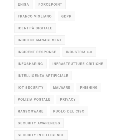
ENISA
FORCEPOINT
FRANCO VIGLIANO
GDPR
IDENTITÀ DIGITALE
INCIDENT MANAGEMENT
INCIDENT RESPONSE
INDUSTRIA 4.0
INFOSHARING
INFRASTRUTTURE CRITICHE
INTELLIGENZA ARTIFICIALE
IOT SECURITY
MALWARE
PHISHING
POLIZIA POSTALE
PRIVACY
RANSOMWARE
RUOLO DEL CISO
SECURITY AWARENESS
SECURITY INTELLIGENCE