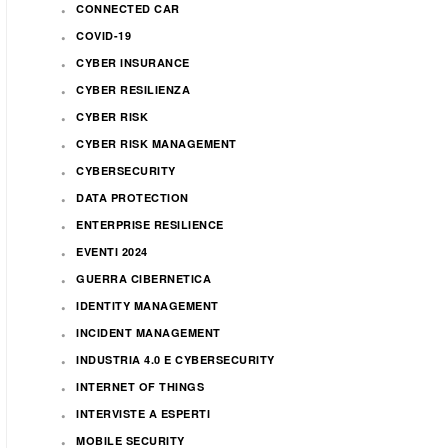
CONNECTED CAR
COVID-19
CYBER INSURANCE
CYBER RESILIENZA
CYBER RISK
CYBER RISK MANAGEMENT
CYBERSECURITY
DATA PROTECTION
ENTERPRISE RESILIENCE
EVENTI 2024
GUERRA CIBERNETICA
IDENTITY MANAGEMENT
INCIDENT MANAGEMENT
INDUSTRIA 4.0 E CYBERSECURITY
INTERNET OF THINGS
INTERVISTE A ESPERTI
MOBILE SECURITY