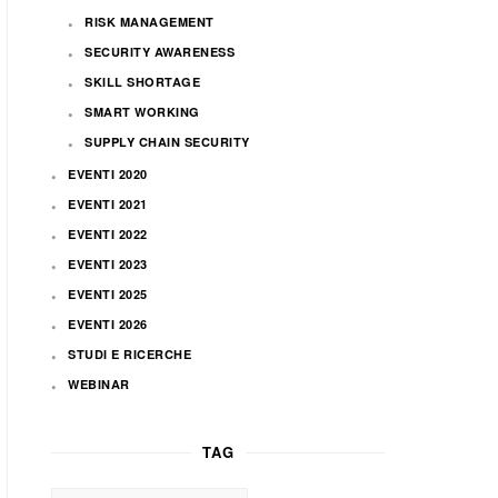
RISK MANAGEMENT
SECURITY AWARENESS
SKILL SHORTAGE
SMART WORKING
SUPPLY CHAIN SECURITY
EVENTI 2020
EVENTI 2021
EVENTI 2022
EVENTI 2023
EVENTI 2025
EVENTI 2026
STUDI E RICERCHE
WEBINAR
TAG