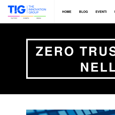
HOME
BLOG
EVENTI
ZERO TRUS
NELL