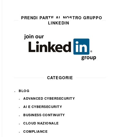
PRENDI PARTE AL NOSTRO GRUPPO
LINKEDIN
CATEGORIE
BLOG
ADVANCED CYBERSECURITY
AI E CYBERSECURITY
BUSINESS CONTINUITY
CLOUD NAZIONALE
COMPLIANCE