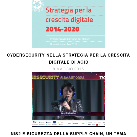
CYBERSECURITY NELLA STRATEGIA PER LA CRESCITA
DIGITALE DI AGID
9 MAGGIO 2015
NIS2 E SICUREZZA DELLA SUPPLY CHAIN, UN TEMA