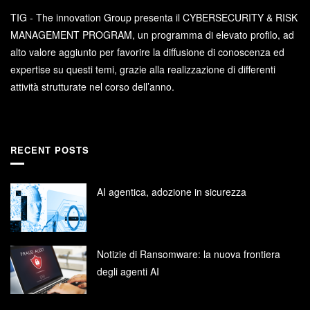
TIG - The innovation Group presenta il CYBERSECURITY & RISK
MANAGEMENT PROGRAM, un programma di elevato profilo, ad
alto valore aggiunto per favorire la diffusione di conoscenza ed
expertise su questi temi, grazie alla realizzazione di differenti
attività strutturate nel corso dell’anno.
RECENT POSTS
AI agentica, adozione in sicurezza
Notizie di Ransomware: la nuova frontiera
degli agenti AI