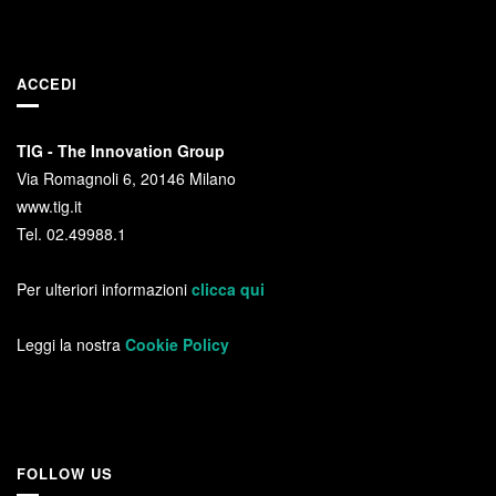
ACCEDI
TIG - The Innovation Group
Via Romagnoli 6, 20146 Milano
www.tig.it
Tel. 02.49988.1
Per ulteriori informazioni
clicca qui
Leggi la nostra
Cookie Policy
FOLLOW US