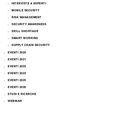
INTERVISTE A ESPERTI
MOBILE SECURITY
RISK MANAGEMENT
SECURITY AWARENESS
SKILL SHORTAGE
SMART WORKING
SUPPLY CHAIN SECURITY
EVENTI 2020
EVENTI 2021
EVENTI 2022
EVENTI 2023
EVENTI 2025
EVENTI 2026
STUDI E RICERCHE
WEBINAR