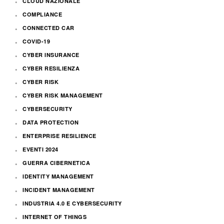
CLOUD NAZIONALE
COMPLIANCE
CONNECTED CAR
COVID-19
CYBER INSURANCE
CYBER RESILIENZA
CYBER RISK
CYBER RISK MANAGEMENT
CYBERSECURITY
DATA PROTECTION
ENTERPRISE RESILIENCE
EVENTI 2024
GUERRA CIBERNETICA
IDENTITY MANAGEMENT
INCIDENT MANAGEMENT
INDUSTRIA 4.0 E CYBERSECURITY
INTERNET OF THINGS