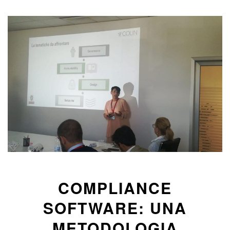
COMPLIANCE
SOFTWARE: UNA
METODOLOGIA