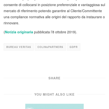
consente di collocarsi in posizione preferenziale e vantaggiosa sul
mercato di riferimento potendo garantire al Cliente/Committente
una compliance normativa alle origini del rapporto da instaurare o
rinnovare.
(
Notizia originaria
pubblicata l’8 ottobre 2019).
BUREAU VERITAS
COLIN&PARTNERS
GDPR
SHARE
YOU MIGHT ALSO LIKE