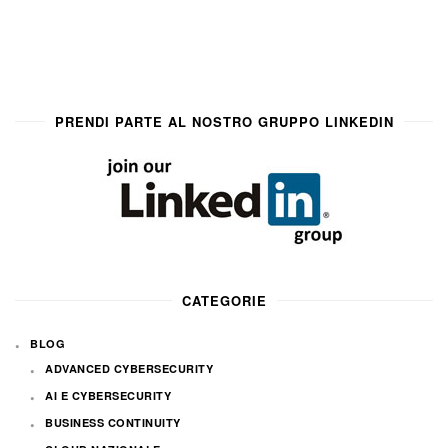
PRENDI PARTE AL NOSTRO GRUPPO LINKEDIN
CATEGORIE
BLOG
ADVANCED CYBERSECURITY
AI E CYBERSECURITY
BUSINESS CONTINUITY