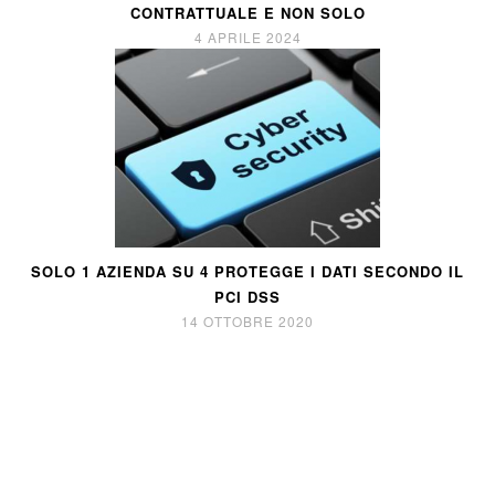
CONTRATTUALE E NON SOLO
4 APRILE 2024
SOLO 1 AZIENDA SU 4 PROTEGGE I DATI SECONDO IL
PCI DSS
14 OTTOBRE 2020