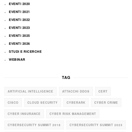
EVENTI 2020
EVENTI 2021
EVENTI 2022
EVENTI 2023
EVENTI 2025
EVENTI 2026
STUDI E RICERCHE
WEBINAR
TAG
ARTIFICIAL INTELLIGENCE
ATTACCHI DDOS
CERT
CISCO
CLOUD SECURITY
CYBERARK
CYBER CRIME
CYBER INSURANCE
CYBER RISK MANAGEMENT
CYBERSECURITY SUMMIT 2018
CYBERSECURITY SUMMIT 2023