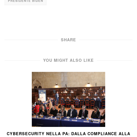
PRESIDENTE BIDEN
SHARE
YOU MIGHT ALSO LIKE
CYBERSECURITY NELLA PA: DALLA COMPLIANCE ALLA