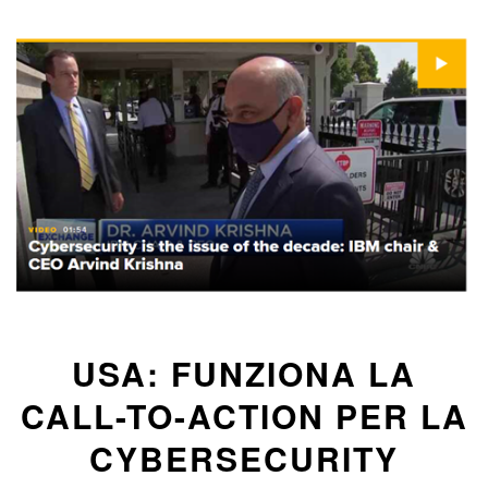
USA: FUNZIONA LA
CALL-TO-ACTION PER LA
CYBERSECURITY