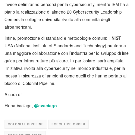
invece definiranno percorsi per la cybersecurity, mentre IBM ha a
piano la realizzazione di almeno 20 Cybersecurity Leadership
Centers in collegi e università rivolte alla comunità degli
afroamericani.
Infine, promozione di standard e metodologie comuni: il
NIST
USA (National Institute of Standards and Technology) punterà a
una maggiore collaborazione con l’industria per lo sviluppo di line
guida per infrastrutture più sicure. In particolare, sarà ampliata
l’iniziativa rivolta alla cybersecurity nel mondo industriale, per la
messa in sicurezza di ambienti come quelli che hanno portato al
blocco di Colonial Pipeline.
A cura di:
Elena Vaciago,
@
evaciago
COLONIAL PIPELINE
EXECUTIVE ORDER