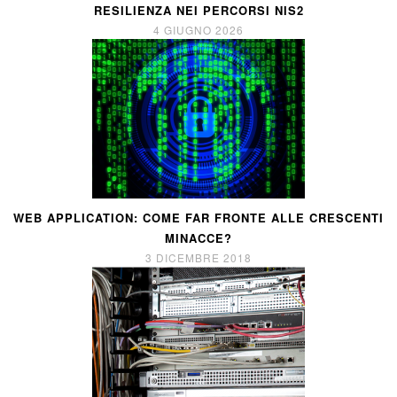
RESILIENZA NEI PERCORSI NIS2
4 GIUGNO 2026
WEB APPLICATION: COME FAR FRONTE ALLE CRESCENTI
MINACCE?
3 DICEMBRE 2018