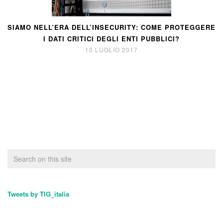
SIAMO NELL’ERA DELL’INSECURITY: COME PROTEGGERE
I DATI CRITICI DEGLI ENTI PUBBLICI?
10 LUGLIO 2017
Tweets by TIG_italia