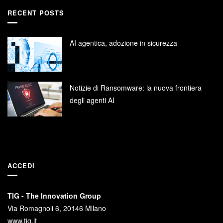
RECENT POSTS
AI agentica, adozione in sicurezza
Notizie di Ransomware: la nuova frontiera
degli agenti AI
ACCEDI
TIG - The Innovation Group
Via Romagnoli 6, 20146 Milano
www.tig.it