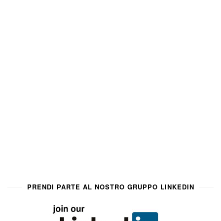
PRENDI PARTE AL NOSTRO GRUPPO LINKEDIN