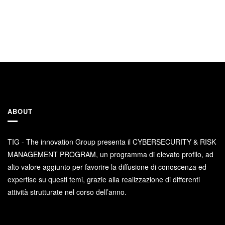
ABOUT
TIG - The innovation Group presenta il CYBERSECURITY & RISK
MANAGEMENT PROGRAM, un programma di elevato profilo, ad
alto valore aggiunto per favorire la diffusione di conoscenza ed
expertise su questi temi, grazie alla realizzazione di differenti
attività strutturate nel corso dell’anno.