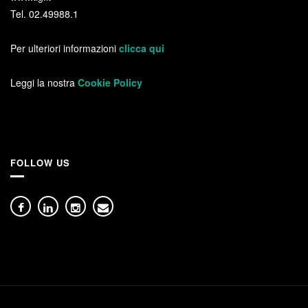
Tel. 02.49988.1
Per ulteriori informazioni
clicca qui
Leggi la nostra
Cookie Policy
FOLLOW US