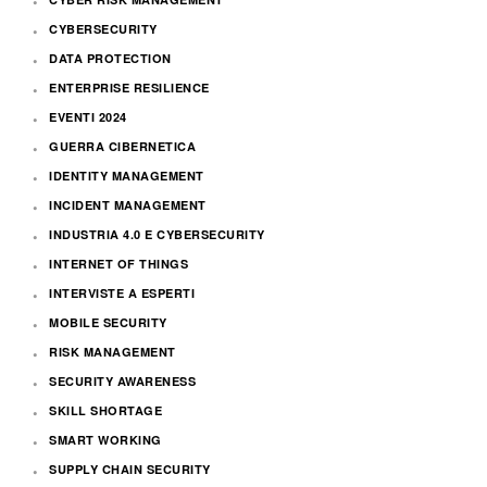
CYBERSECURITY
DATA PROTECTION
ENTERPRISE RESILIENCE
EVENTI 2024
GUERRA CIBERNETICA
IDENTITY MANAGEMENT
INCIDENT MANAGEMENT
INDUSTRIA 4.0 E CYBERSECURITY
INTERNET OF THINGS
INTERVISTE A ESPERTI
MOBILE SECURITY
RISK MANAGEMENT
SECURITY AWARENESS
SKILL SHORTAGE
SMART WORKING
SUPPLY CHAIN SECURITY