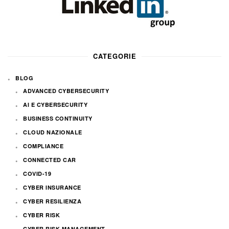
CATEGORIE
BLOG
ADVANCED CYBERSECURITY
AI E CYBERSECURITY
BUSINESS CONTINUITY
CLOUD NAZIONALE
COMPLIANCE
CONNECTED CAR
COVID-19
CYBER INSURANCE
CYBER RESILIENZA
CYBER RISK
CYBER RISK MANAGEMENT