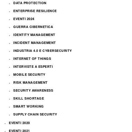
DATA PROTECTION
ENTERPRISE RESILIENCE
EVENTI 2024
GUERRA CIBERNETICA
IDENTITY MANAGEMENT
INCIDENT MANAGEMENT
INDUSTRIA 4.0 E CYBERSECURITY
INTERNET OF THINGS
INTERVISTE A ESPERTI
MOBILE SECURITY
RISK MANAGEMENT
SECURITY AWARENESS
SKILL SHORTAGE
SMART WORKING
SUPPLY CHAIN SECURITY
EVENTI 2020
EVENTI 2021