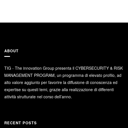
ABOUT
TIG - The innovation Group presenta il CYBERSECURITY & RISK
MANAGEMENT PROGRAM, un programma di elevato profilo, ad
alto valore aggiunto per favorire la diffusione di conoscenza ed
expertise su questi temi, grazie alla realizzazione di differenti
attività strutturate nel corso dell’anno.
RECENT POSTS