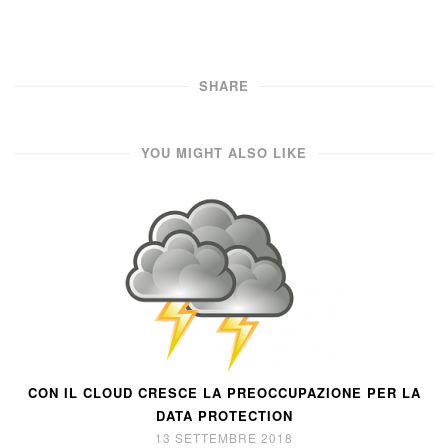
SHARE
YOU MIGHT ALSO LIKE
CON IL CLOUD CRESCE LA PREOCCUPAZIONE PER LA
DATA PROTECTION
13 SETTEMBRE 2018