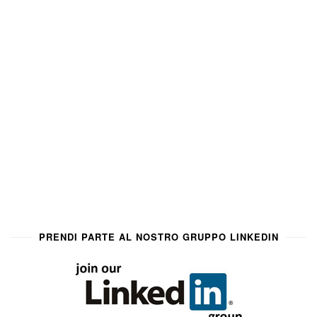
PRENDI PARTE AL NOSTRO GRUPPO LINKEDIN