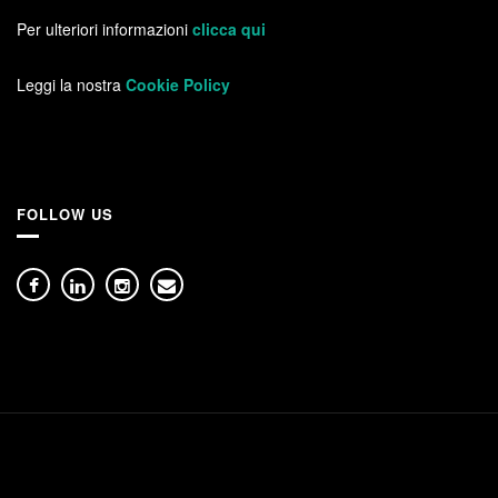
Per ulteriori informazioni
clicca qui
Leggi la nostra
Cookie Policy
FOLLOW US