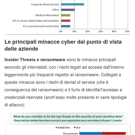
Le principali minacce cyber dal punto di vista
delle aziende
Insider Threats e
ransomware
sono le minacce principali
secondo gli intervistati, con i rischi legati ad accessi dall’interno
leggermente più frequenti rispetto al ransomware. Collegati a
queste minacce sono i rischi di denial of service (che è
conseguenza del ransomware) e il furto di identità/l’accesso a
credenziali riservate (anch’esso molte presente in varie tipologie
di attacco).