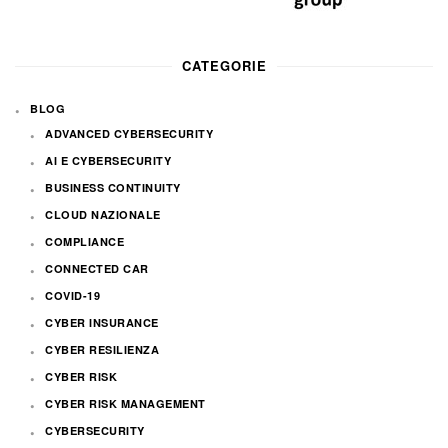
CATEGORIE
BLOG
ADVANCED CYBERSECURITY
AI E CYBERSECURITY
BUSINESS CONTINUITY
CLOUD NAZIONALE
COMPLIANCE
CONNECTED CAR
COVID-19
CYBER INSURANCE
CYBER RESILIENZA
CYBER RISK
CYBER RISK MANAGEMENT
CYBERSECURITY