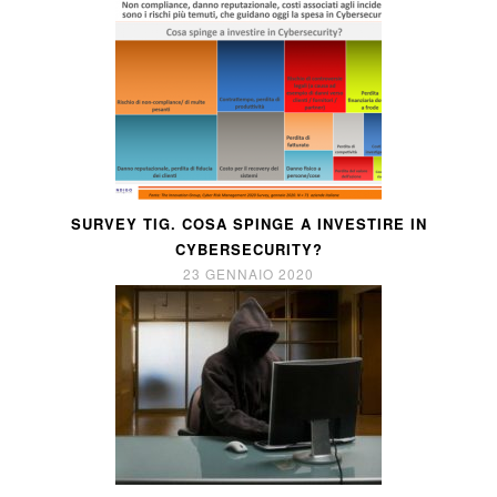
SURVEY TIG. COSA SPINGE A INVESTIRE IN
CYBERSECURITY?
23 GENNAIO 2020