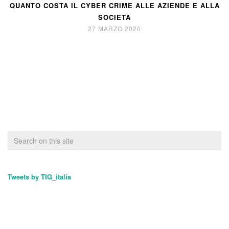
QUANTO COSTA IL CYBER CRIME ALLE AZIENDE E ALLA
SOCIETÀ
27 MARZO 2020
Tweets by TIG_italia