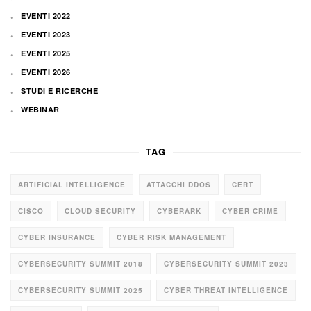
EVENTI 2022
EVENTI 2023
EVENTI 2025
EVENTI 2026
STUDI E RICERCHE
WEBINAR
TAG
ARTIFICIAL INTELLIGENCE
ATTACCHI DDOS
CERT
CISCO
CLOUD SECURITY
CYBERARK
CYBER CRIME
CYBER INSURANCE
CYBER RISK MANAGEMENT
CYBERSECURITY SUMMIT 2018
CYBERSECURITY SUMMIT 2023
CYBERSECURITY SUMMIT 2025
CYBER THREAT INTELLIGENCE