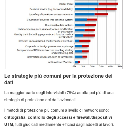
Le strategie più comuni per la protezione dei
dati
La maggior parte degli intervistati (78%) adotta poi più di una
strategia di protezione dei dati aziendali.
I metodi di protezione più comuni a livello di network sono:
crittografia, controllo degli accessi
e
firewall/dispositivi
UTM
, tutti giudicati mediamente efficaci dagli addetti ai lavori.