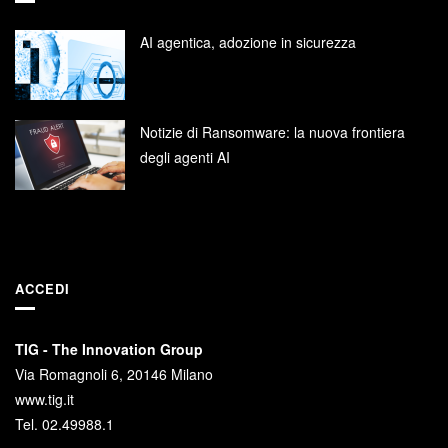
AI agentica, adozione in sicurezza
Notizie di Ransomware: la nuova frontiera
degli agenti AI
ACCEDI
TIG - The Innovation Group
Via Romagnoli 6, 20146 Milano
www.tig.it
Tel. 02.49988.1