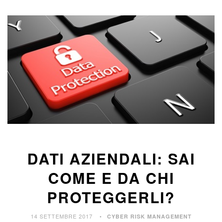
DATI AZIENDALI: SAI
COME E DA CHI
PROTEGGERLI?
14 SETTEMBRE 2017
CYBER RISK MANAGEMENT