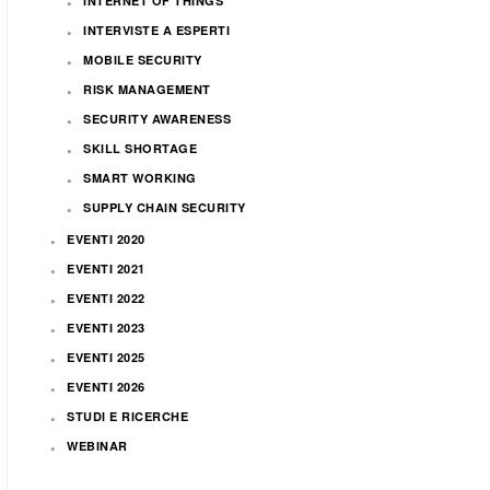
INTERNET OF THINGS
INTERVISTE A ESPERTI
MOBILE SECURITY
RISK MANAGEMENT
SECURITY AWARENESS
SKILL SHORTAGE
SMART WORKING
SUPPLY CHAIN SECURITY
EVENTI 2020
EVENTI 2021
EVENTI 2022
EVENTI 2023
EVENTI 2025
EVENTI 2026
STUDI E RICERCHE
WEBINAR