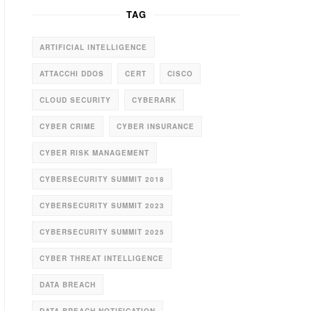
TAG
ARTIFICIAL INTELLIGENCE
ATTACCHI DDOS
CERT
CISCO
CLOUD SECURITY
CYBERARK
CYBER CRIME
CYBER INSURANCE
CYBER RISK MANAGEMENT
CYBERSECURITY SUMMIT 2018
CYBERSECURITY SUMMIT 2023
CYBERSECURITY SUMMIT 2025
CYBER THREAT INTELLIGENCE
DATA BREACH