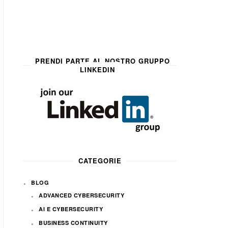
PRENDI PARTE AL NOSTRO GRUPPO
LINKEDIN
CATEGORIE
BLOG
ADVANCED CYBERSECURITY
AI E CYBERSECURITY
BUSINESS CONTINUITY