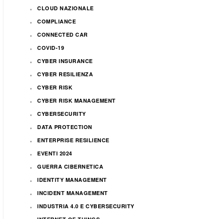
CLOUD NAZIONALE
COMPLIANCE
CONNECTED CAR
COVID-19
CYBER INSURANCE
CYBER RESILIENZA
CYBER RISK
CYBER RISK MANAGEMENT
CYBERSECURITY
DATA PROTECTION
ENTERPRISE RESILIENCE
EVENTI 2024
GUERRA CIBERNETICA
IDENTITY MANAGEMENT
INCIDENT MANAGEMENT
INDUSTRIA 4.0 E CYBERSECURITY