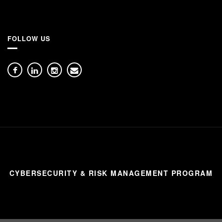
FOLLOW US
CYBERSECURITY & RISK MANAGEMENT PROGRAM