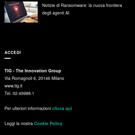
Notizie di Ransomware: la nuova frontiera
degli agenti AI
ACCEDI
TIG - The Innovation Group
Via Romagnoli 6, 20146 Milano
www.tig.it
Tel. 02.49988.1
Per ulteriori informazioni
clicca qui
Leggi la nostra
Cookie Policy