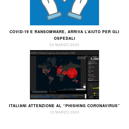
COVID-19 E RANSOMWARE, ARRIVA L’AIUTO PER GLI
OSPEDALI
24 MARZO 2020
ITALIANI ATTENZIONE AL “PHISHING CORONAVIRUS”
12 MARZO 2020