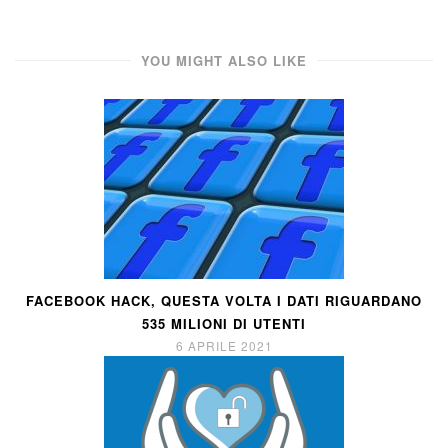
YOU MIGHT ALSO LIKE
FACEBOOK HACK, QUESTA VOLTA I DATI RIGUARDANO
535 MILIONI DI UTENTI
6 APRILE 2021