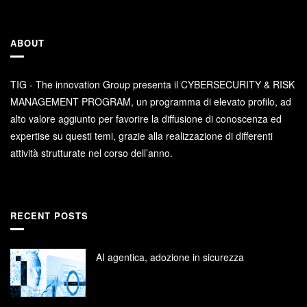
ABOUT
TIG - The innovation Group presenta il CYBERSECURITY & RISK
MANAGEMENT PROGRAM, un programma di elevato profilo, ad
alto valore aggiunto per favorire la diffusione di conoscenza ed
expertise su questi temi, grazie alla realizzazione di differenti
attività strutturate nel corso dell’anno.
RECENT POSTS
AI agentica, adozione in sicurezza