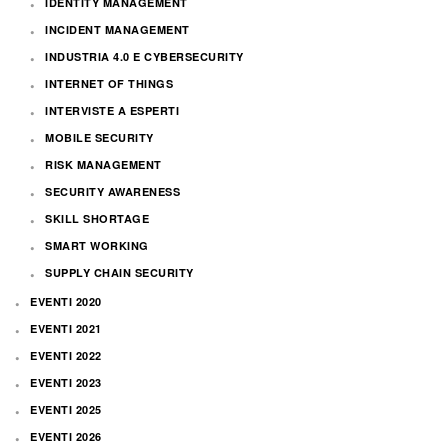
IDENTITY MANAGEMENT
INCIDENT MANAGEMENT
INDUSTRIA 4.0 E CYBERSECURITY
INTERNET OF THINGS
INTERVISTE A ESPERTI
MOBILE SECURITY
RISK MANAGEMENT
SECURITY AWARENESS
SKILL SHORTAGE
SMART WORKING
SUPPLY CHAIN SECURITY
EVENTI 2020
EVENTI 2021
EVENTI 2022
EVENTI 2023
EVENTI 2025
EVENTI 2026