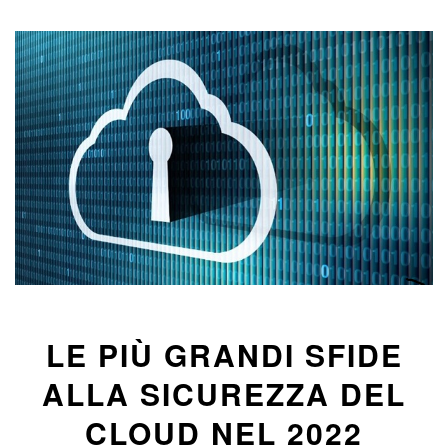
LE PIÙ GRANDI SFIDE
ALLA SICUREZZA DEL
CLOUD NEL 2022