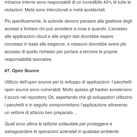
minacce interne sono responsabili di un incredibile 43% di tutte le
violazioni. Metà sono intenzionali e metà accidentali.
Più specificamente, le aziende devono pensare alla gestione degli
accessi e limitare chi può accedere a cosa e quando. L’accesso
alle applicazioni cloud e alle origini dati dovrebbe essere
concesso in base alle esigenze, e nessuno dovrebbe avere più
accesso di quello richiesto per portare a termine le proprie
responsabilità lavorative.
#7. Open Source
Utilizzo dell’open source per lo sviluppo di applicazioni. I pacchetti
open source sono vulnerabili. Molto spesso gli hacker avvelenano
il pozzo nel repository Git, aspettando che gli sviluppatori utilizzino
i pacchetti e in seguito compromettano l’applicazione attraverso
un vettore di attacco ben preparato…
Quali sono allora le tattiche collaudate per proteggere e
salvaguardare le operazioni aziendali in qualsiasi ambiente