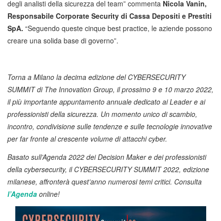
degli analisti della sicurezza del team” commenta
Nicola Vanin,
Responsabile Corporate Security di Cassa Depositi e Prestiti
SpA.
“Seguendo queste cinque best practice, le aziende possono
creare una solida base di governo”.
Torna a Milano la decima edizione del CYBERSECURITY
SUMMIT di The Innovation Group, il prossimo 9 e 10 marzo 2022,
il più importante appuntamento annuale dedicato ai Leader e ai
professionisti della sicurezza. Un momento unico di scambio,
incontro, condivisione sulle tendenze e sulle tecnologie innovative
per far fronte al crescente volume di attacchi cyber.
Basato sull’Agenda 2022 dei Decision Maker e dei professionisti
della cybersecurity, il CYBERSECURITY SUMMIT 2022, edizione
milanese, affronterà quest’anno numerosi temi critici. Consulta
l’Agenda
online!