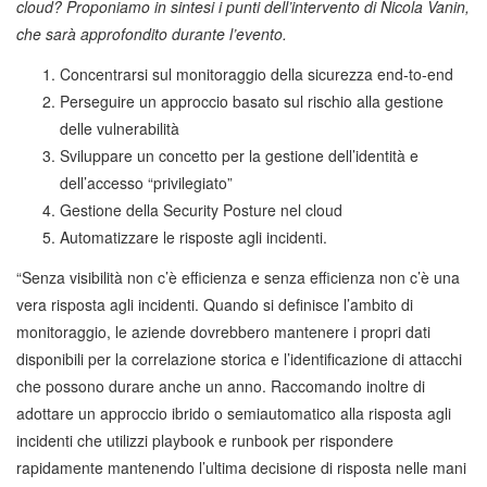
cloud? Proponiamo in sintesi i punti dell’intervento di Nicola Vanin,
che sarà approfondito durante l’evento.
Concentrarsi sul monitoraggio della sicurezza end-to-end
Perseguire un approccio basato sul rischio alla gestione
delle vulnerabilità
Sviluppare un concetto per la gestione dell’identità e
dell’accesso “privilegiato”
Gestione della Security Posture nel cloud
Automatizzare le risposte agli incidenti.
“Senza visibilità non c’è efficienza e senza efficienza non c’è una
vera risposta agli incidenti. Quando si definisce l’ambito di
monitoraggio, le aziende dovrebbero mantenere i propri dati
disponibili per la correlazione storica e l’identificazione di attacchi
che possono durare anche un anno. Raccomando inoltre di
adottare un approccio ibrido o semiautomatico alla risposta agli
incidenti che utilizzi playbook e runbook per rispondere
rapidamente mantenendo l’ultima decisione di risposta nelle mani