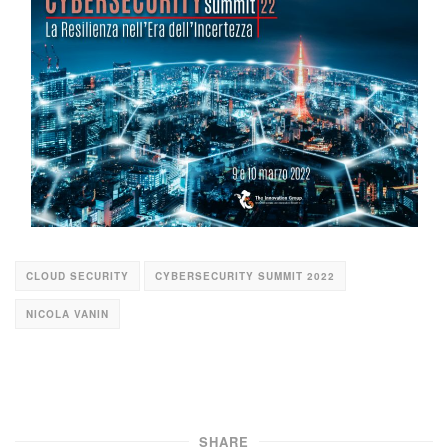
CLOUD SECURITY
CYBERSECURITY SUMMIT 2022
NICOLA VANIN
SHARE