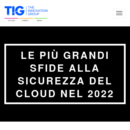
TOG
NAVI
LE PIÙ GRANDI
SFIDE ALLA
SICUREZZA DEL
CLOUD NEL 2022