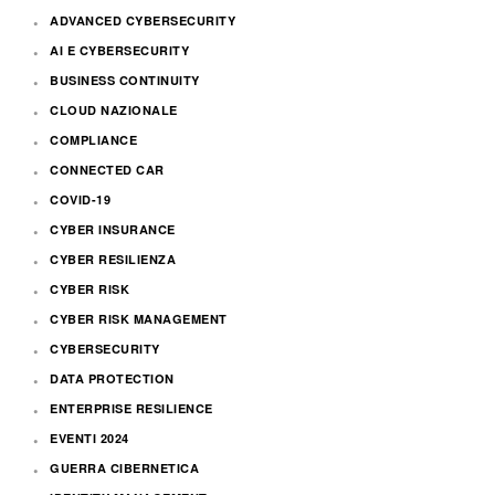
ADVANCED CYBERSECURITY
AI E CYBERSECURITY
BUSINESS CONTINUITY
CLOUD NAZIONALE
COMPLIANCE
CONNECTED CAR
COVID-19
CYBER INSURANCE
CYBER RESILIENZA
CYBER RISK
CYBER RISK MANAGEMENT
CYBERSECURITY
DATA PROTECTION
ENTERPRISE RESILIENCE
EVENTI 2024
GUERRA CIBERNETICA