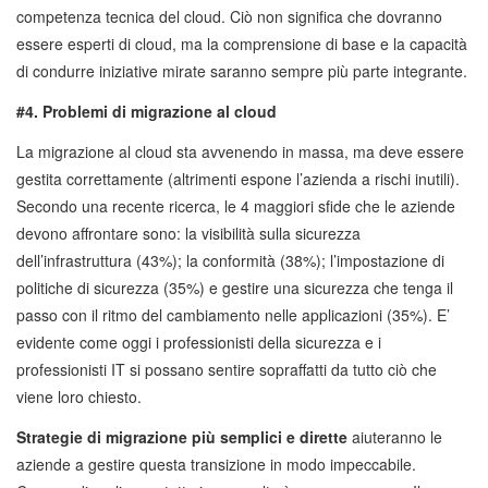
competenza tecnica del cloud. Ciò non significa che dovranno
essere esperti di cloud, ma la comprensione di base e la capacità
di condurre iniziative mirate saranno sempre più parte integrante.
#4. Problemi di migrazione al cloud
La migrazione al cloud sta avvenendo in massa, ma deve essere
gestita correttamente (altrimenti espone l’azienda a rischi inutili).
Secondo una recente ricerca, le 4 maggiori sfide che le aziende
devono affrontare sono: la visibilità sulla sicurezza
dell’infrastruttura (43%); la conformità (38%); l’impostazione di
politiche di sicurezza (35%) e gestire una sicurezza che tenga il
passo con il ritmo del cambiamento nelle applicazioni (35%). E’
evidente come oggi i professionisti della sicurezza e i
professionisti IT si possano sentire sopraffatti da tutto ciò che
viene loro chiesto.
Strategie di migrazione più semplici e dirette
aiuteranno le
aziende a gestire questa transizione in modo impeccabile.