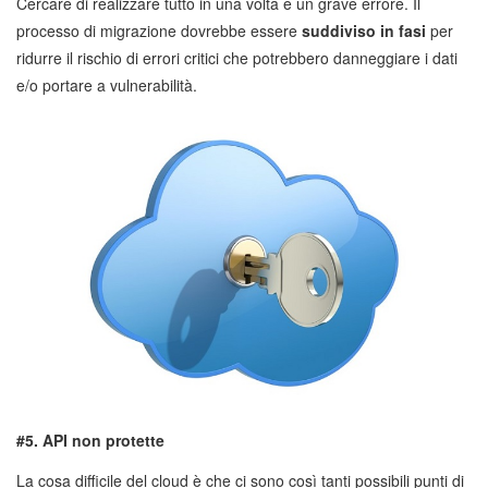
Cercare di realizzare tutto in una volta è un grave errore. Il
processo di migrazione dovrebbe essere
suddiviso in fasi
per
ridurre il rischio di errori critici che potrebbero danneggiare i dati
e/o portare a vulnerabilità.
#5. API non protette
La cosa difficile del cloud è che ci sono così tanti possibili punti di