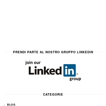
PRENDI PARTE AL NOSTRO GRUPPO LINKEDIN
CATEGORIE
BLOG