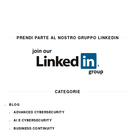
PRENDI PARTE AL NOSTRO GRUPPO LINKEDIN
CATEGORIE
BLOG
ADVANCED CYBERSECURITY
AI E CYBERSECURITY
BUSINESS CONTINUITY