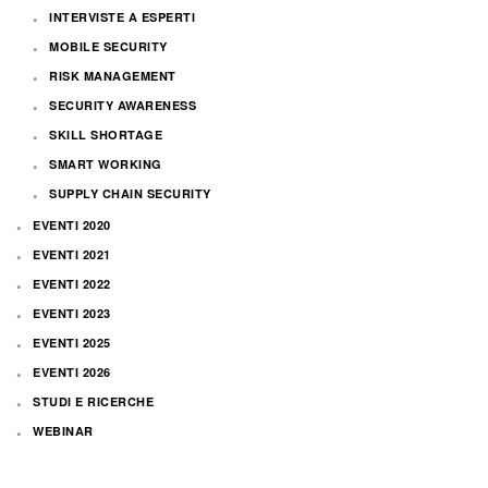
INTERVISTE A ESPERTI
MOBILE SECURITY
RISK MANAGEMENT
SECURITY AWARENESS
SKILL SHORTAGE
SMART WORKING
SUPPLY CHAIN SECURITY
EVENTI 2020
EVENTI 2021
EVENTI 2022
EVENTI 2023
EVENTI 2025
EVENTI 2026
STUDI E RICERCHE
WEBINAR