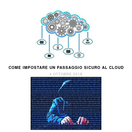
COME IMPOSTARE UN PASSAGGIO SICURO AL CLOUD
4 OTTOBRE 2018