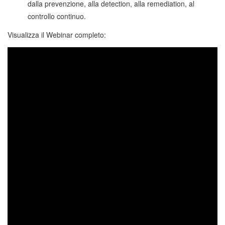
dalla prevenzione, alla detection, alla remediation, al
controllo continuo.
Visualizza il Webinar completo: