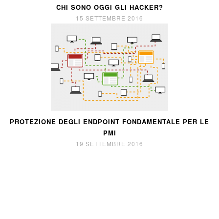
CHI SONO OGGI GLI HACKER?
15 SETTEMBRE 2016
PROTEZIONE DEGLI ENDPOINT FONDAMENTALE PER LE
PMI
19 SETTEMBRE 2016