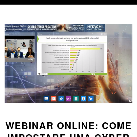
WEBINAR ONLINE: COME