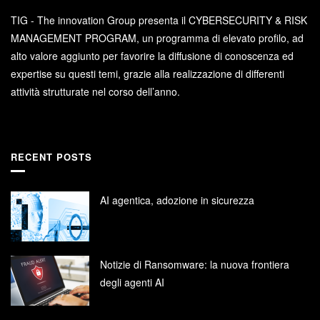
TIG - The innovation Group presenta il CYBERSECURITY & RISK
MANAGEMENT PROGRAM, un programma di elevato profilo, ad
alto valore aggiunto per favorire la diffusione di conoscenza ed
expertise su questi temi, grazie alla realizzazione di differenti
attività strutturate nel corso dell’anno.
RECENT POSTS
AI agentica, adozione in sicurezza
Notizie di Ransomware: la nuova frontiera
degli agenti AI