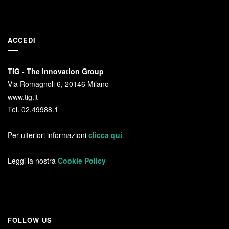
ACCEDI
TIG - The Innovation Group
Via Romagnoli 6, 20146 Milano
www.tig.it
Tel. 02.49988.1
Per ulteriori informazioni
clicca qui
Leggi la nostra
Cookie Policy
FOLLOW US