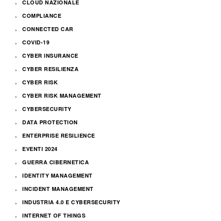
CLOUD NAZIONALE
COMPLIANCE
CONNECTED CAR
COVID-19
CYBER INSURANCE
CYBER RESILIENZA
CYBER RISK
CYBER RISK MANAGEMENT
CYBERSECURITY
DATA PROTECTION
ENTERPRISE RESILIENCE
EVENTI 2024
GUERRA CIBERNETICA
IDENTITY MANAGEMENT
INCIDENT MANAGEMENT
INDUSTRIA 4.0 E CYBERSECURITY
INTERNET OF THINGS