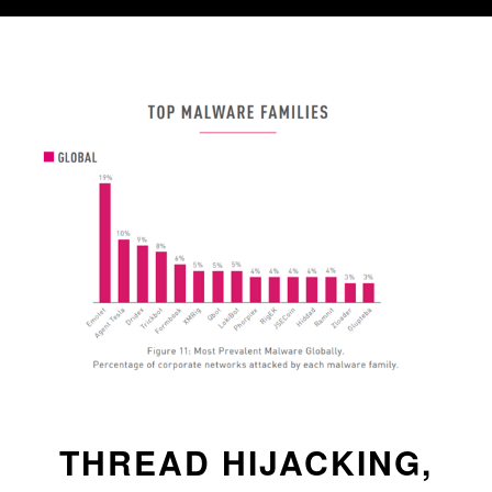
THREAD HIJACKING,