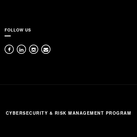
FOLLOW US
CYBERSECURITY & RISK MANAGEMENT PROGRAM