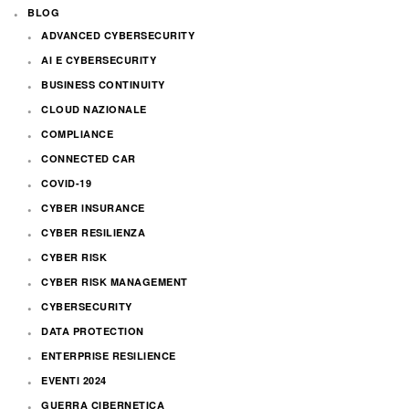
BLOG
ADVANCED CYBERSECURITY
AI E CYBERSECURITY
BUSINESS CONTINUITY
CLOUD NAZIONALE
COMPLIANCE
CONNECTED CAR
COVID-19
CYBER INSURANCE
CYBER RESILIENZA
CYBER RISK
CYBER RISK MANAGEMENT
CYBERSECURITY
DATA PROTECTION
ENTERPRISE RESILIENCE
EVENTI 2024
GUERRA CIBERNETICA