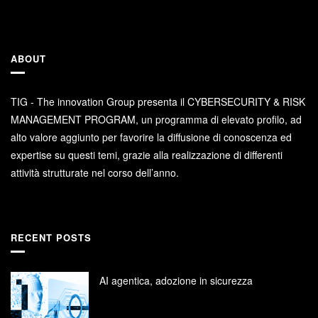
ABOUT
TIG - The innovation Group presenta il CYBERSECURITY & RISK
MANAGEMENT PROGRAM, un programma di elevato profilo, ad
alto valore aggiunto per favorire la diffusione di conoscenza ed
expertise su questi temi, grazie alla realizzazione di differenti
attività strutturate nel corso dell’anno.
RECENT POSTS
AI agentica, adozione in sicurezza