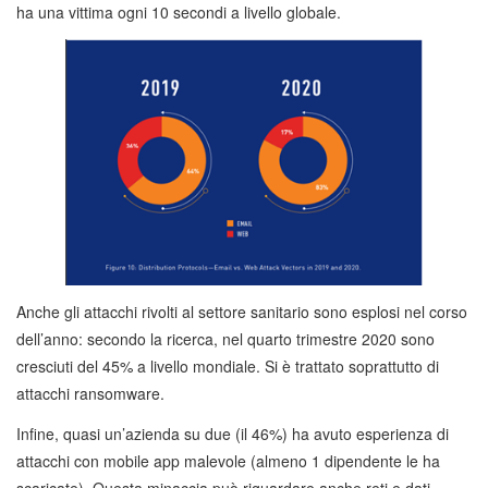
ha una vittima ogni 10 secondi a livello globale.
Anche gli attacchi rivolti al settore sanitario sono esplosi nel corso
dell’anno: secondo la ricerca, nel quarto trimestre 2020 sono
cresciuti del 45% a livello mondiale. Si è trattato soprattutto di
attacchi ransomware.
Infine, quasi un’azienda su due (il 46%) ha avuto esperienza di
attacchi con mobile app malevole (almeno 1 dipendente le ha