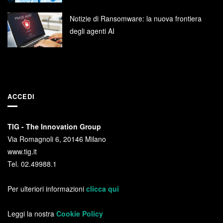
Notizie di Ransomware: la nuova frontiera
degli agenti AI
ACCEDI
TIG - The Innovation Group
Via Romagnoli 6, 20146 Milano
www.tig.it
Tel. 02.49988.1
Per ulteriori informazioni
clicca qui
Leggi la nostra
Cookie Policy