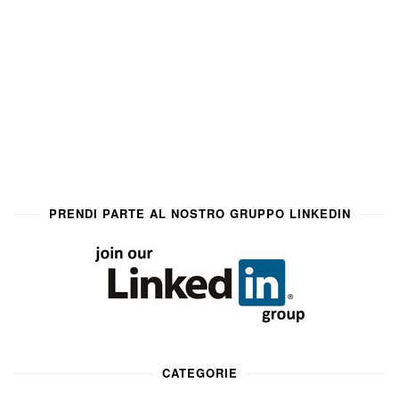
PRENDI PARTE AL NOSTRO GRUPPO LINKEDIN
CATEGORIE