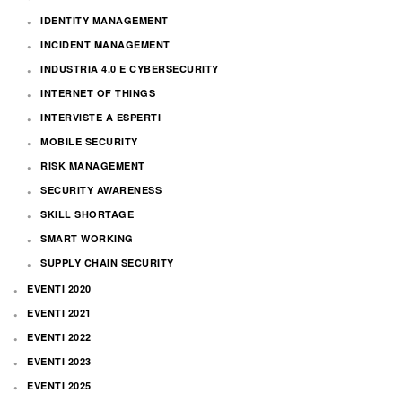
IDENTITY MANAGEMENT
INCIDENT MANAGEMENT
INDUSTRIA 4.0 E CYBERSECURITY
INTERNET OF THINGS
INTERVISTE A ESPERTI
MOBILE SECURITY
RISK MANAGEMENT
SECURITY AWARENESS
SKILL SHORTAGE
SMART WORKING
SUPPLY CHAIN SECURITY
EVENTI 2020
EVENTI 2021
EVENTI 2022
EVENTI 2023
EVENTI 2025