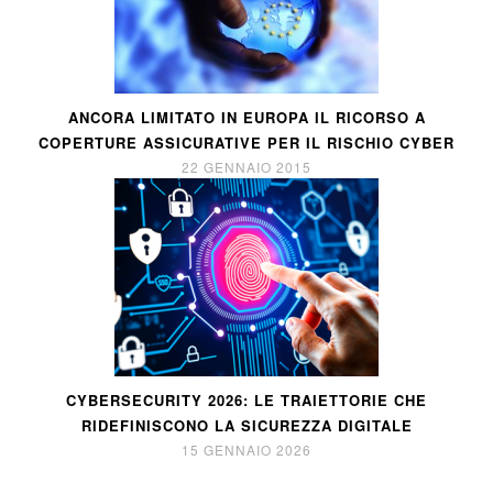
ANCORA LIMITATO IN EUROPA IL RICORSO A
COPERTURE ASSICURATIVE PER IL RISCHIO CYBER
22 GENNAIO 2015
CYBERSECURITY 2026: LE TRAIETTORIE CHE
RIDEFINISCONO LA SICUREZZA DIGITALE
15 GENNAIO 2026