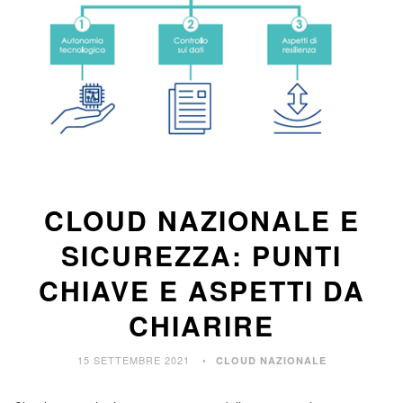
CLOUD NAZIONALE E
SICUREZZA: PUNTI
CHIAVE E ASPETTI DA
CHIARIRE
15 SETTEMBRE 2021
CLOUD NAZIONALE