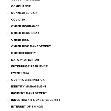
COMPLIANCE
CONNECTED CAR
COVID-19
CYBER INSURANCE
CYBER RESILIENZA
CYBER RISK
CYBER RISK MANAGEMENT
CYBERSECURITY
DATA PROTECTION
ENTERPRISE RESILIENCE
EVENTI 2024
GUERRA CIBERNETICA
IDENTITY MANAGEMENT
INCIDENT MANAGEMENT
INDUSTRIA 4.0 E CYBERSECURITY
INTERNET OF THINGS