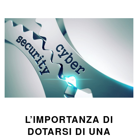
L’IMPORTANZA DI
DOTARSI DI UNA