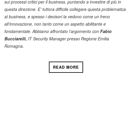
sui processi critici per il business, puntando a investire di più in
questa direzione. E’ tuttora difficile collegare questa problematica
al business, e spesso i decisori la vedono come un freno
all’innovazione, non tanto come un aspetto abilitante e
fondamentale. Abbiamo affrontato l’argomento con
Fabio
Bucciarelli,
IT Security Manager presso Regione Emilia
Romagna.
READ MORE