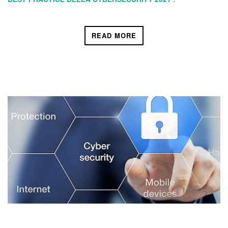
READ MORE