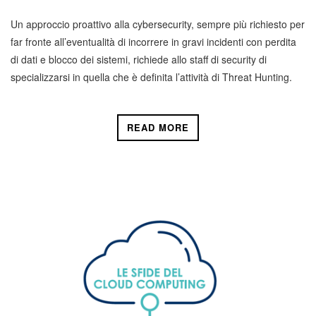
Un approccio proattivo alla cybersecurity, sempre più richiesto per
far fronte all’eventualità di incorrere in gravi incidenti con perdita
di dati e blocco dei sistemi, richiede allo staff di security di
specializzarsi in quella che è definita l’attività di Threat Hunting.
READ MORE