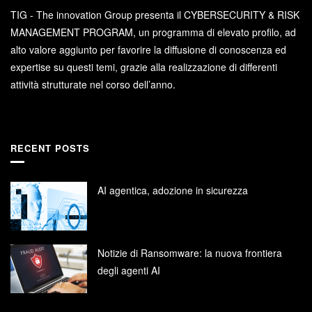
TIG - The innovation Group presenta il CYBERSECURITY & RISK
MANAGEMENT PROGRAM, un programma di elevato profilo, ad
alto valore aggiunto per favorire la diffusione di conoscenza ed
expertise su questi temi, grazie alla realizzazione di differenti
attività strutturate nel corso dell’anno.
RECENT POSTS
AI agentica, adozione in sicurezza
Notizie di Ransomware: la nuova frontiera
degli agenti AI