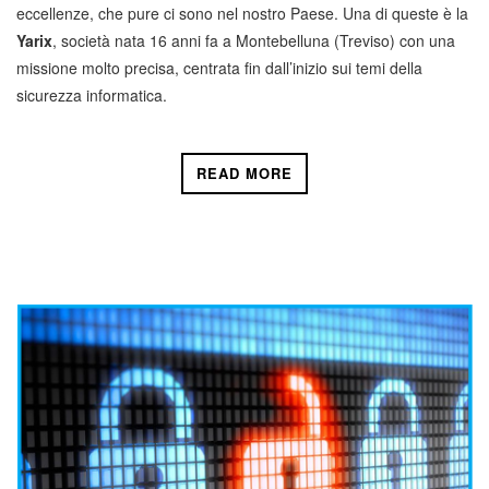
eccellenze, che pure ci sono nel nostro Paese. Una di queste è la
Yarix
, società nata 16 anni fa a Montebelluna (Treviso) con una
missione molto precisa, centrata fin dall’inizio sui temi della
sicurezza informatica.
READ MORE