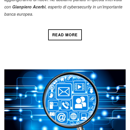
con
Gianpiero Acerbi
, esperto di cybersecurity in un’importante
banca europea.
READ MORE