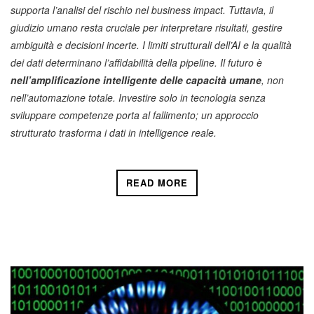
supporta l’analisi del rischio nel business impact. Tuttavia, il
giudizio umano resta cruciale per interpretare risultati, gestire
ambiguità e decisioni incerte. I limiti strutturali dell’AI e la qualità
dei dati determinano l’affidabilità della pipeline. Il futuro è
nell’amplificazione intelligente delle capacità umane
, non
nell’automazione totale. Investire solo in tecnologia senza
sviluppare competenze porta al fallimento; un approccio
strutturato trasforma i dati in intelligence reale.
READ MORE