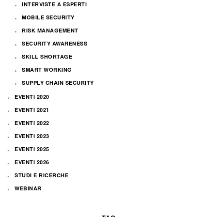
INTERVISTE A ESPERTI
MOBILE SECURITY
RISK MANAGEMENT
SECURITY AWARENESS
SKILL SHORTAGE
SMART WORKING
SUPPLY CHAIN SECURITY
EVENTI 2020
EVENTI 2021
EVENTI 2022
EVENTI 2023
EVENTI 2025
EVENTI 2026
STUDI E RICERCHE
WEBINAR