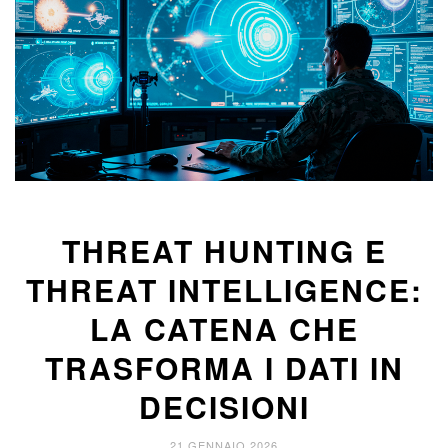
THREAT HUNTING E
THREAT INTELLIGENCE:
LA CATENA CHE
TRASFORMA I DATI IN
DECISIONI
21 GENNAIO 2026