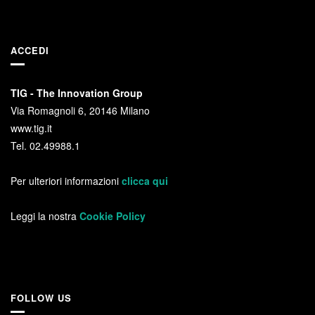
ACCEDI
TIG - The Innovation Group
Via Romagnoli 6, 20146 Milano
www.tig.it
Tel. 02.49988.1
Per ulteriori informazioni
clicca qui
Leggi la nostra
Cookie Policy
FOLLOW US