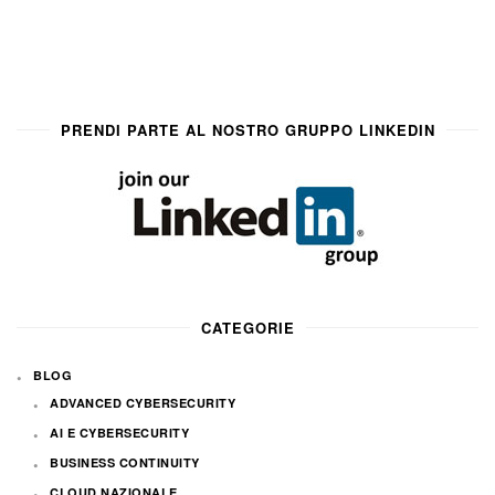
PRENDI PARTE AL NOSTRO GRUPPO LINKEDIN
CATEGORIE
BLOG
ADVANCED CYBERSECURITY
AI E CYBERSECURITY
BUSINESS CONTINUITY
CLOUD NAZIONALE