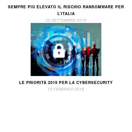
SEMPRE PIÙ ELEVATO IL RISCHIO RANSOMWARE PER
L’ITALIA
20 SETTEMBRE 2016
LE PRIORITÀ 2019 PER LA CYBERSECURITY
12 FEBBRAIO 2019