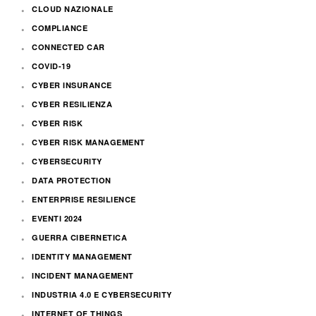
CLOUD NAZIONALE
COMPLIANCE
CONNECTED CAR
COVID-19
CYBER INSURANCE
CYBER RESILIENZA
CYBER RISK
CYBER RISK MANAGEMENT
CYBERSECURITY
DATA PROTECTION
ENTERPRISE RESILIENCE
EVENTI 2024
GUERRA CIBERNETICA
IDENTITY MANAGEMENT
INCIDENT MANAGEMENT
INDUSTRIA 4.0 E CYBERSECURITY
INTERNET OF THINGS