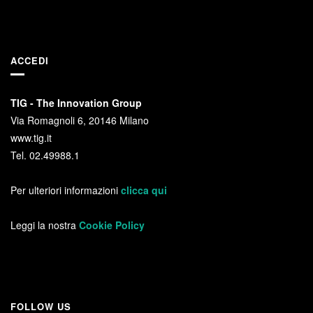
ACCEDI
TIG - The Innovation Group
Via Romagnoli 6, 20146 Milano
www.tig.it
Tel. 02.49988.1
Per ulteriori informazioni
clicca qui
Leggi la nostra
Cookie Policy
FOLLOW US