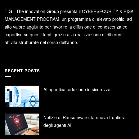
TIG - The innovation Group presenta il CYBERSECURITY & RISK
MANAGEMENT PROGRAM, un programma di elevato profilo, ad
alto valore aggiunto per favorire la diffusione di conoscenza ed
expertise su questi temi, grazie alla realizzazione di differenti
attività strutturate nel corso dell’anno.
RECENT POSTS
AI agentica, adozione in sicurezza
Notizie di Ransomware: la nuova frontiera
degli agenti AI