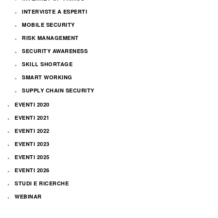
INTERVISTE A ESPERTI
MOBILE SECURITY
RISK MANAGEMENT
SECURITY AWARENESS
SKILL SHORTAGE
SMART WORKING
SUPPLY CHAIN SECURITY
EVENTI 2020
EVENTI 2021
EVENTI 2022
EVENTI 2023
EVENTI 2025
EVENTI 2026
STUDI E RICERCHE
WEBINAR