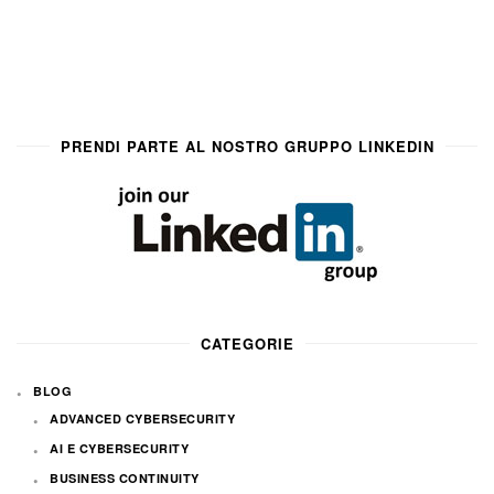
PRENDI PARTE AL NOSTRO GRUPPO LINKEDIN
CATEGORIE
BLOG
ADVANCED CYBERSECURITY
AI E CYBERSECURITY
BUSINESS CONTINUITY