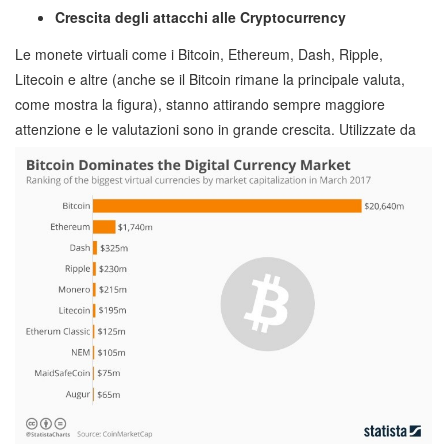
Crescita degli attacchi alle Cryptocurrency
Le monete virtuali come i Bitcoin, Ethereum, Dash, Ripple,
Litecoin e altre (anche se il Bitcoin rimane la principale valuta,
come mostra la figura), stanno attirando sempre maggiore
attenzione e
le valutazioni sono in grande crescita. Utilizzate da