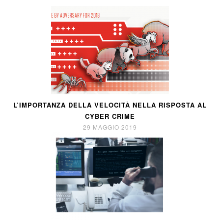
L’IMPORTANZA DELLA VELOCITÀ NELLA RISPOSTA AL
CYBER CRIME
29 MAGGIO 2019