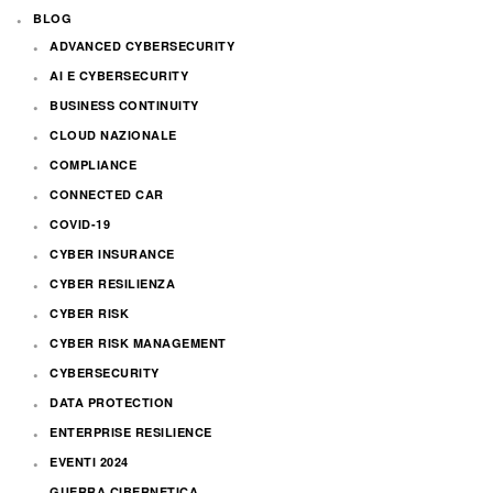
BLOG
ADVANCED CYBERSECURITY
AI E CYBERSECURITY
BUSINESS CONTINUITY
CLOUD NAZIONALE
COMPLIANCE
CONNECTED CAR
COVID-19
CYBER INSURANCE
CYBER RESILIENZA
CYBER RISK
CYBER RISK MANAGEMENT
CYBERSECURITY
DATA PROTECTION
ENTERPRISE RESILIENCE
EVENTI 2024
GUERRA CIBERNETICA