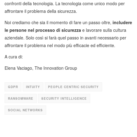
confronti della tecnologia. La tecnologia come unico modo per
affrontare il problema della sicurezza.
Noi crediamo che sia il momento di fare un passo oltre,
includere
le persone nel processo di sicurezza
e lavorare sulla cultura
aziendale. Solo così si farà quel passo in avanti necessario per
affrontare il problema nel modo più efficacie ed efficiente.
A cura di:
Elena Vaciago, The Innovation Group
GDPR
INTUITY
PEOPLE CENTRIC SECURITY
RANSOMWARE
SECURITY INTELLIGENCE
SOCIAL NETWORKS