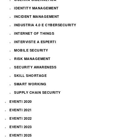
IDENTITY MANAGEMENT
INCIDENT MANAGEMENT
INDUSTRIA 4.0 E CYBERSECURITY
INTERNET OF THINGS
INTERVISTE A ESPERTI
MOBILE SECURITY
RISK MANAGEMENT
SECURITY AWARENESS
SKILL SHORTAGE
SMART WORKING
SUPPLY CHAIN SECURITY
EVENTI 2020
EVENTI 2021
EVENTI 2022
EVENTI 2023
EVENTI 2025