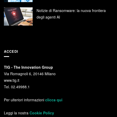
Notizie di Ransomware: la nuova frontiera
degli agenti AI
ACCEDI
TIG - The Innovation Group
Via Romagnoli 6, 20146 Milano
www.tig.it
Tel. 02.49988.1
Per ulteriori informazioni
clicca qui
Leggi la nostra
Cookie Policy