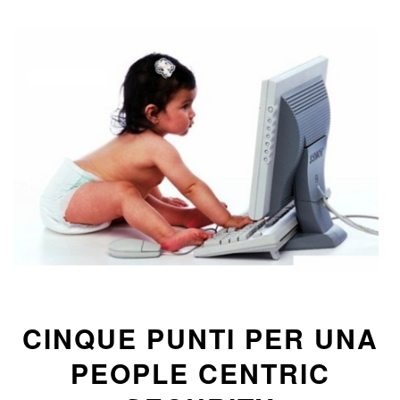
CINQUE PUNTI PER UNA
PEOPLE CENTRIC