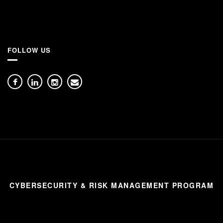
FOLLOW US
CYBERSECURITY & RISK MANAGEMENT PROGRAM