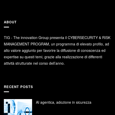
ABOUT
TIG - The innovation Group presenta il CYBERSECURITY & RISK
MANAGEMENT PROGRAM, un programma di elevato profilo, ad
alto valore aggiunto per favorire la diffusione di conoscenza ed
expertise su questi temi, grazie alla realizzazione di differenti
attività strutturate nel corso dell’anno.
RECENT POSTS
AI agentica, adozione in sicurezza