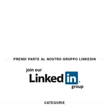
PRENDI PARTE AL NOSTRO GRUPPO LINKEDIN
CATEGORIE