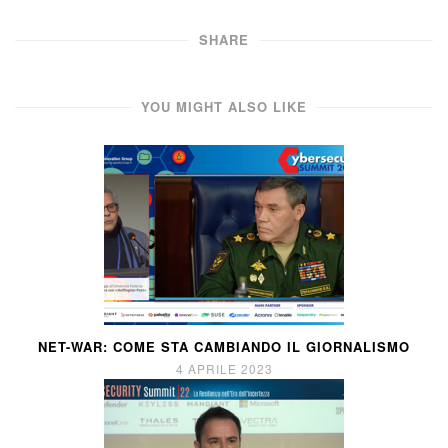
SHARE
YOU MIGHT ALSO LIKE
NET-WAR: COME STA CAMBIANDO IL GIORNALISMO
4 APRILE 2023