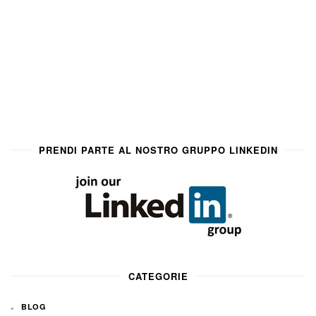
PRENDI PARTE AL NOSTRO GRUPPO LINKEDIN
CATEGORIE
BLOG