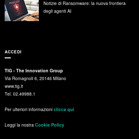
Notizie di Ransomware: la nuova frontiera
degli agenti AI
ACCEDI
TIG - The Innovation Group
Via Romagnoli 6, 20146 Milano
www.tig.it
Tel. 02.49988.1
Per ulteriori informazioni
clicca qui
Leggi la nostra
Cookie Policy