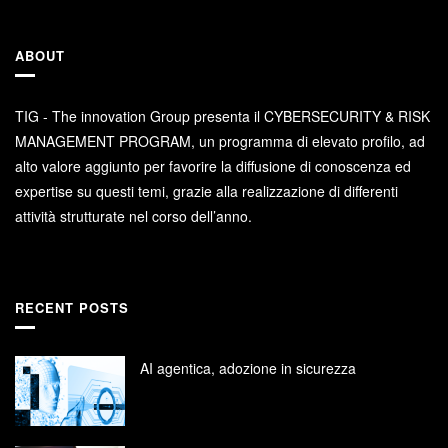
ABOUT
TIG - The innovation Group presenta il CYBERSECURITY & RISK
MANAGEMENT PROGRAM, un programma di elevato profilo, ad
alto valore aggiunto per favorire la diffusione di conoscenza ed
expertise su questi temi, grazie alla realizzazione di differenti
attività strutturate nel corso dell’anno.
RECENT POSTS
AI agentica, adozione in sicurezza