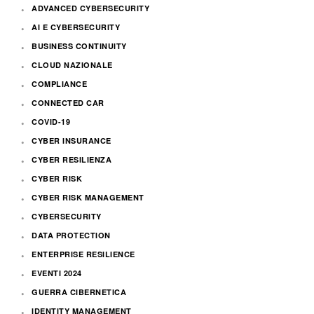
ADVANCED CYBERSECURITY
AI E CYBERSECURITY
BUSINESS CONTINUITY
CLOUD NAZIONALE
COMPLIANCE
CONNECTED CAR
COVID-19
CYBER INSURANCE
CYBER RESILIENZA
CYBER RISK
CYBER RISK MANAGEMENT
CYBERSECURITY
DATA PROTECTION
ENTERPRISE RESILIENCE
EVENTI 2024
GUERRA CIBERNETICA
IDENTITY MANAGEMENT