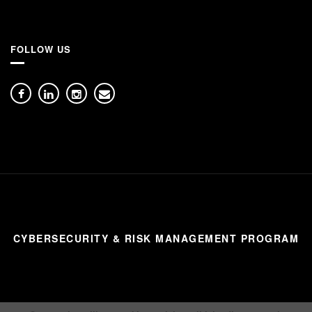
FOLLOW US
CYBERSECURITY & RISK MANAGEMENT PROGRAM