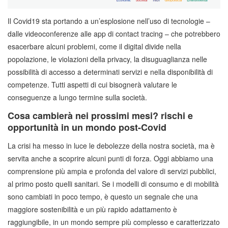
Il Covid19 sta portando a un’esplosione nell’uso di tecnologie –
dalle videoconferenze alle app di contact tracing – che potrebbero
esacerbare alcuni problemi, come il digital divide nella
popolazione, le violazioni della privacy, la disuguaglianza nelle
possibilità di accesso a determinati servizi e nella disponibilità di
competenze. Tutti aspetti di cui bisognerà valutare le
conseguenze a lungo termine sulla società.
Cosa cambierà nei prossimi mesi? rischi e
opportunità in un mondo post-Covid
La crisi ha messo in luce le debolezze della nostra società, ma è
servita anche a scoprire alcuni punti di forza. Oggi abbiamo una
comprensione più ampia e profonda del valore di servizi pubblici,
al primo posto quelli sanitari. Se i modelli di consumo e di mobilità
sono cambiati in poco tempo, è questo un segnale che una
maggiore sostenibilità e un più rapido adattamento è
raggiungibile, in un mondo sempre più complesso e caratterizzato