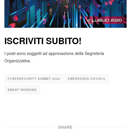
ISCRIVITI SUBITO!
I posti sono soggetti ad approvazione della Segreteria
Organizzativa.
CYBERSECURITY SUMMIT 2020
EMERGENZA COVID19
SMART WORKING
SHARE