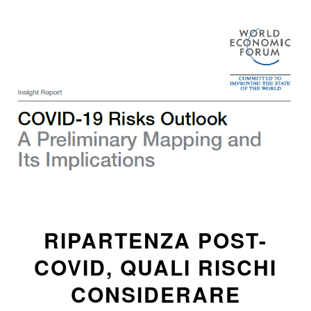
RIPARTENZA POST-
COVID, QUALI RISCHI
CONSIDERARE