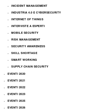
INCIDENT MANAGEMENT
INDUSTRIA 4.0 E CYBERSECURITY
INTERNET OF THINGS
INTERVISTE A ESPERTI
MOBILE SECURITY
RISK MANAGEMENT
SECURITY AWARENESS
SKILL SHORTAGE
SMART WORKING
SUPPLY CHAIN SECURITY
EVENTI 2020
EVENTI 2021
EVENTI 2022
EVENTI 2023
EVENTI 2025
EVENTI 2026