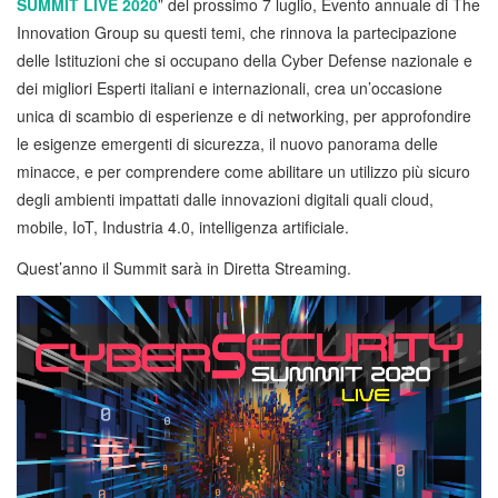
SUMMIT LIVE 2020
” del prossimo 7 luglio, Evento annuale di The
Innovation Group su questi temi, che rinnova la partecipazione
delle Istituzioni che si occupano della Cyber Defense nazionale e
dei migliori Esperti italiani e internazionali, crea un’occasione
unica di scambio di esperienze e di networking, per approfondire
le esigenze emergenti di sicurezza, il nuovo panorama delle
minacce, e per comprendere come abilitare un utilizzo più sicuro
degli ambienti impattati dalle innovazioni digitali quali cloud,
mobile, IoT, Industria 4.0, intelligenza artificiale.
Quest’anno il Summit sarà in Diretta Streaming.