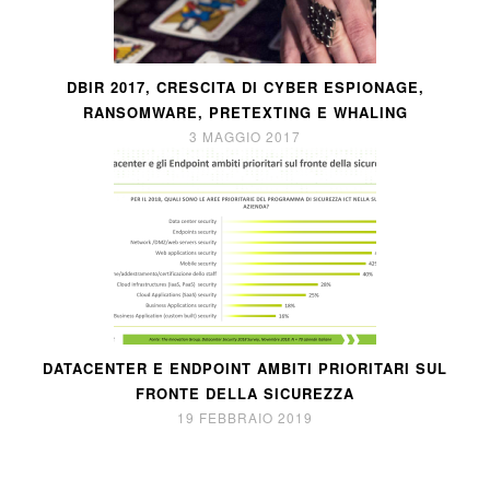
DBIR 2017, CRESCITA DI CYBER ESPIONAGE,
RANSOMWARE, PRETEXTING E WHALING
3 MAGGIO 2017
DATACENTER E ENDPOINT AMBITI PRIORITARI SUL
FRONTE DELLA SICUREZZA
19 FEBBRAIO 2019