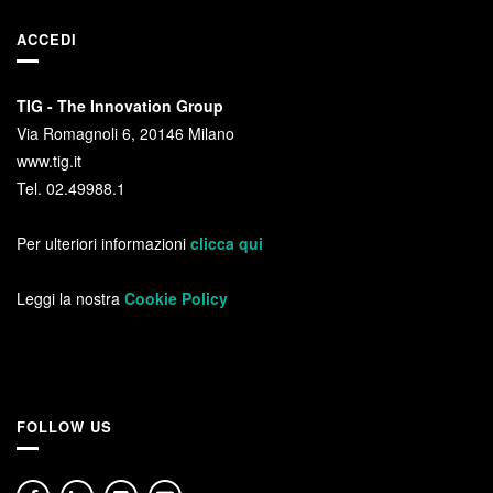
ACCEDI
TIG - The Innovation Group
Via Romagnoli 6, 20146 Milano
www.tig.it
Tel. 02.49988.1
Per ulteriori informazioni
clicca qui
Leggi la nostra
Cookie Policy
FOLLOW US