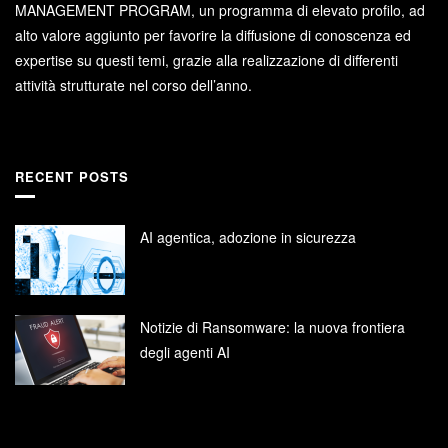
MANAGEMENT PROGRAM, un programma di elevato profilo, ad
alto valore aggiunto per favorire la diffusione di conoscenza ed
expertise su questi temi, grazie alla realizzazione di differenti
attività strutturate nel corso dell’anno.
RECENT POSTS
AI agentica, adozione in sicurezza
Notizie di Ransomware: la nuova frontiera
degli agenti AI