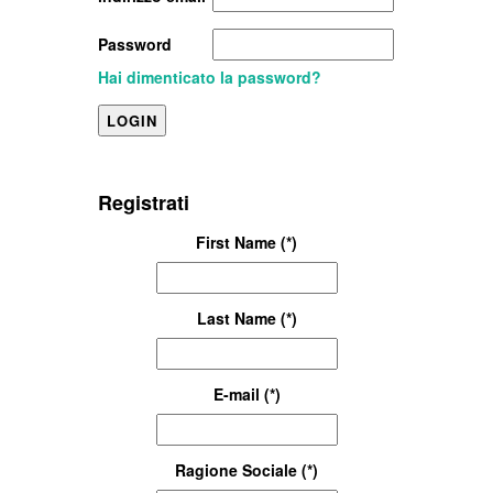
Password
Hai dimenticato la password?
Registrati
First Name (*)
Last Name (*)
E-mail (*)
Ragione Sociale (*)